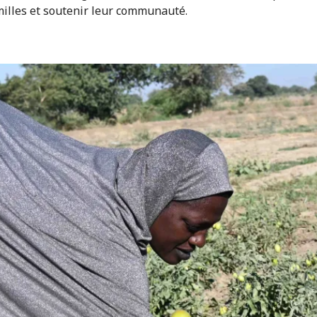
milles et soutenir leur communauté.