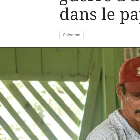
dans le pa
Colombie