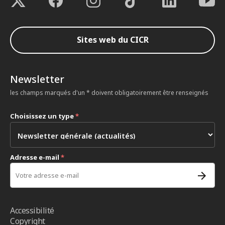
Sites web du CICR
Newsletter
les champs marqués d'un * doivent obligatoirement être renseignés
Choisissez un type
*
Adresse e-mail
*
Accessibilité
Copyright