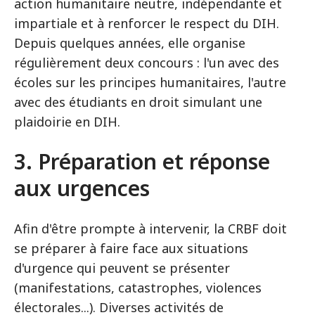
action humanitaire neutre, indépendante et
impartiale et à renforcer le respect du DIH.
Depuis quelques années, elle organise
régulièrement deux concours : l'un avec des
écoles sur les principes humanitaires, l'autre
avec des étudiants en droit simulant une
plaidoirie en DIH.
3. Préparation et réponse
aux urgences
Afin d'être prompte à intervenir, la CRBF doit
se préparer à faire face aux situations
d'urgence qui peuvent se présenter
(manifestations, catastrophes, violences
électorales...). Diverses activités de