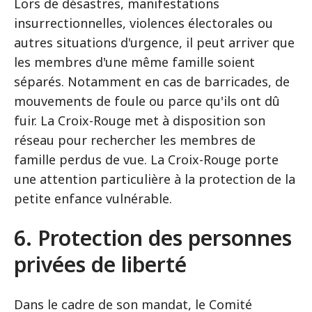
Lors de désastres, manifestations
insurrectionnelles, violences électorales ou
autres situations d'urgence, il peut arriver que
les membres d'une même famille soient
séparés. Notamment en cas de barricades, de
mouvements de foule ou parce qu'ils ont dû
fuir. La Croix-Rouge met à disposition son
réseau pour rechercher les membres de
famille perdus de vue. La Croix-Rouge porte
une attention particulière à la protection de la
petite enfance vulnérable.
6. Protection des personnes
privées de liberté
Dans le cadre de son mandat, le Comité