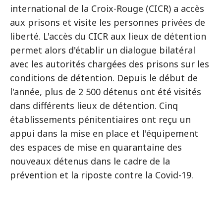
international de la Croix-Rouge (CICR) a accès
aux prisons et visite les personnes privées de
liberté. L'accès du CICR aux lieux de détention
permet alors d'établir un dialogue bilatéral
avec les autorités chargées des prisons sur les
conditions de détention. Depuis le début de
l'année, plus de 2 500 détenus ont été visités
dans différents lieux de détention. Cinq
établissements pénitentiaires ont reçu un
appui dans la mise en place et l'équipement
des espaces de mise en quarantaine des
nouveaux détenus dans le cadre de la
prévention et la riposte contre la Covid-19.