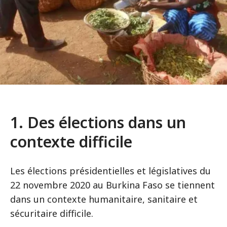
1. Des élections dans un
contexte difficile
Les élections présidentielles et législatives du
22 novembre 2020 au Burkina Faso se tiennent
dans un contexte humanitaire, sanitaire et
sécuritaire difficile.