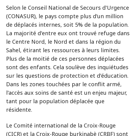
Selon le Conseil National de Secours d'Urgence
(CONASUR), le pays compte plus d'un million
de déplacés internes, soit 5% de la population.
La majorité d'entre eux ont trouvé refuge dans
le Centre Nord, le Nord et dans la région du
Sahel, étirant les ressources à leurs limites.
Plus de la moitié de ces personnes déplacées
sont des enfants. Cela soulève des inquiétudes
sur les questions de protection et d'éducation.
Dans les zones touchées par le conflit armé,
l'accès aux soins de santé est un enjeu majeur,
tant pour la population déplacée que
résidente.
Le Comité international de la Croix-Rouge
(CICR) et la Croix-Rouge burkinabè (CRBF) sont