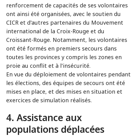
renforcement de capacités de ses volontaires
ont ainsi été organisées, avec le soutien du
CICR et d'autres partenaires du Mouvement
international de la Croix-Rouge et du
Croissant-Rouge. Notamment, les volontaires
ont été formés en premiers secours dans
toutes les provinces y compris les zones en
proie au conflit et à l'insécurité.
En vue du déploiement de volontaires pendant
les élections, des équipes de secours ont été
mises en place, et des mises en situation et
exercices de simulation réalisés.
4. Assistance aux
populations déplacées