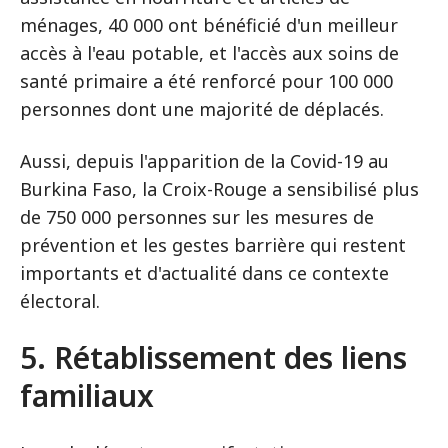
ménages, 40 000 ont bénéficié d'un meilleur
accès à l'eau potable, et l'accès aux soins de
santé primaire a été renforcé pour 100 000
personnes dont une majorité de déplacés.
Aussi, depuis l'apparition de la Covid-19 au
Burkina Faso, la Croix-Rouge a sensibilisé plus
de 750 000 personnes sur les mesures de
prévention et les gestes barrière qui restent
importants et d'actualité dans ce contexte
électoral.
5. Rétablissement des liens
familiaux