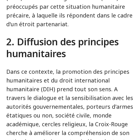
préoccupés par cette situation humanitaire
précaire, à laquelle ils répondent dans le cadre
d'un étroit partenariat.
2. Diffusion des principes
humanitaires
Dans ce contexte, la promotion des principes
humanitaires et du droit international
humanitaire (DIH) prend tout son sens. A
travers le dialogue et la sensibilisation avec les
autorités gouvernementales, porteurs d'armes
étatiques ou non, société civile, monde
académique, cercles religieux, la Croix-Rouge
cherche à améliorer la compréhension de son