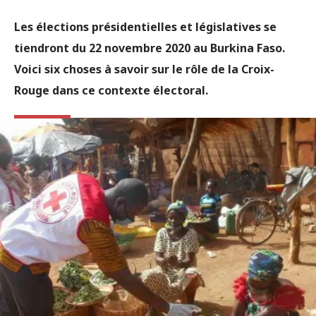
Les élections présidentielles et législatives se
tiendront du 22 novembre 2020 au Burkina Faso.
Voici six choses à savoir sur le rôle de la Croix-
Rouge dans ce contexte électoral.