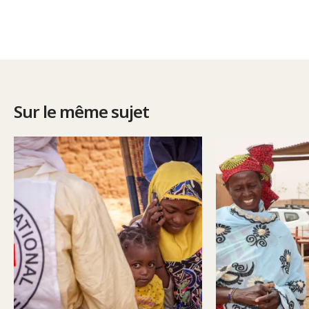
Sur le même sujet