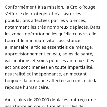
Conformément à sa mission, la Croix-Rouge
s'efforce de protéger et d'assister les
populations affectées par les violences,
notamment les très nombreux déplacés. Dans
les zones opérationnelles qu'elle couvre, elle
fournit le minimum vital : assistance
alimentaire, articles essentiels de ménage,
approvisionnement en eau, soins de santé,
vaccinations et soins pour les animaux. Ces
actions sont menées en toute impartialité,
neutralité et indépendance, en mettant
toujours la personne affectée au centre de la
réponse humanitaire.
Ainsi, plus de 200 000 déplacés ont reçu une
assistance en nourriture et articles de