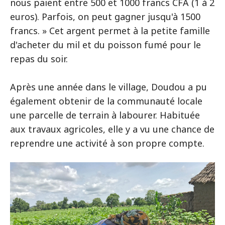
nous paient entre 500 et 1000 francs CFA (1 à 2
euros). Parfois, on peut gagner jusqu'à 1500
francs. » Cet argent permet à la petite famille
d'acheter du mil et du poisson fumé pour le
repas du soir.
Après une année dans le village, Doudou a pu
également obtenir de la communauté locale
une parcelle de terrain à labourer. Habituée
aux travaux agricoles, elle y a vu une chance de
reprendre une activité à son propre compte.