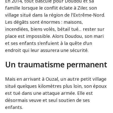
En 2014, tout bascule pour Doudou et sa
famille lorsque le conflit éclate à Ziler, son
village situé dans la région de l'Extrême-Nord.
Les dégâts sont énormes : maisons,
incendiées, biens volés, bétail tué... rester sur
place est impossible. Alors Doudou, son mari
et ses enfants s'enfuient à la quête d'un
endroit qui leur assurera une sécurité.
Un traumatisme permanent
Mais en arrivant à Ouzal, un autre petit village
situé quelques kilomètres plus loin, son époux
est tué dans une attaque armée. Elle est
désormais veuve et seul soutien de ses
enfants.