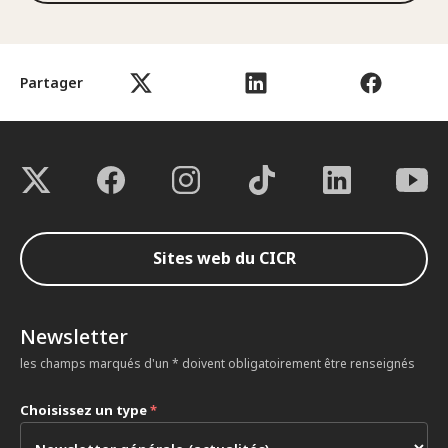
Partager
Sites web du CICR
Newsletter
les champs marqués d'un * doivent obligatoirement être renseignés
Choisissez un type
*