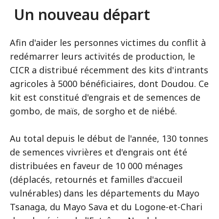
Un nouveau départ
Afin d'aider les personnes victimes du conflit à
redémarrer leurs activités de production, le
CICR a distribué récemment des kits d'intrants
agricoles à 5000 bénéficiaires, dont Doudou. Ce
kit est constitué d'engrais et de semences de
gombo, de maïs, de sorgho et de niébé.
Au total depuis le début de l'année, 130 tonnes
de semences vivrières et d'engrais ont été
distribuées en faveur de 10 000 ménages
(déplacés, retournés et familles d'accueil
vulnérables) dans les départements du Mayo
Tsanaga, du Mayo Sava et du Logone-et-Chari