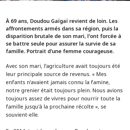
À 69 ans, Doudou Gaïgaï revient de loin. Les
affrontements armés dans sa région, puis la
disparition brutale de son mari, l'ont forcée à
se battre seule pour assurer la survie de sa
famille. Portrait d'une femme courageuse.
Avec son mari, l'agriculture avait toujours été
leur principale source de revenus. « Mes
enfants n'avaient jamais connu la famine,
notre grenier était toujours plein. Nous avions
toujours assez de vivres pour nourrir toute la
famille jusqu'à la prochaine récolte », se
souvient-elle.