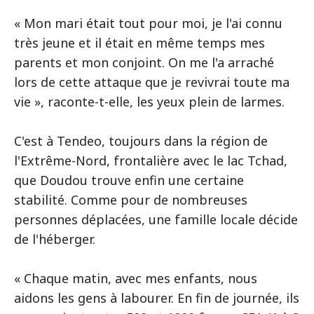
« Mon mari était tout pour moi, je l'ai connu
très jeune et il était en même temps mes
parents et mon conjoint. On me l'a arraché
lors de cette attaque que je revivrai toute ma
vie », raconte-t-elle, les yeux plein de larmes.
C'est à Tendeo, toujours dans la région de
l'Extrême-Nord, frontalière avec le lac Tchad,
que Doudou trouve enfin une certaine
stabilité. Comme pour de nombreuses
personnes déplacées, une famille locale décide
de l'héberger.
« Chaque matin, avec mes enfants, nous
aidons les gens à labourer. En fin de journée, ils