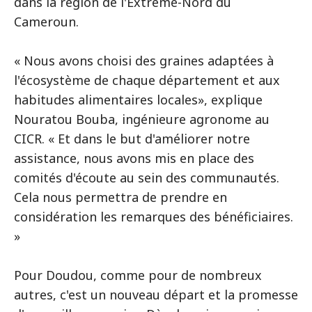
dans la région de l'Extrême-Nord du
Cameroun.
« Nous avons choisi des graines adaptées à
l'écosystème de chaque département et aux
habitudes alimentaires locales», explique
Nouratou Bouba, ingénieure agronome au
CICR. « Et dans le but d'améliorer notre
assistance, nous avons mis en place des
comités d'écoute au sein des communautés.
Cela nous permettra de prendre en
considération les remarques des bénéficiaires.
»
Pour Doudou, comme pour de nombreux
autres, c'est un nouveau départ et la promesse