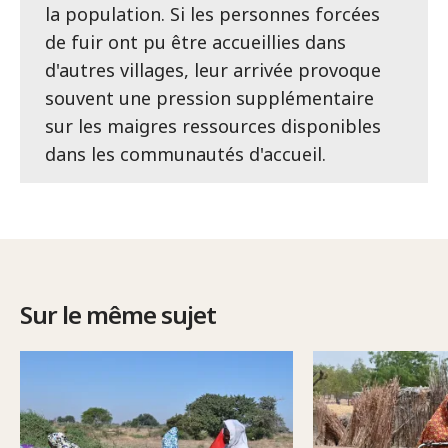
la population. Si les personnes forcées
de fuir ont pu être accueillies dans
d'autres villages, leur arrivée provoque
souvent une pression supplémentaire
sur les maigres ressources disponibles
dans les communautés d'accueil.
Sur le même sujet