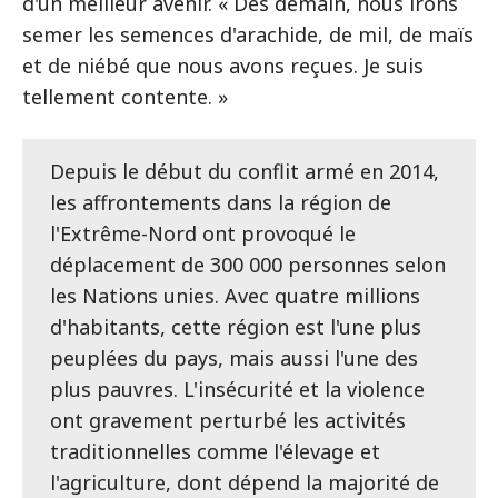
d'un meilleur avenir. « Dès demain, nous irons
semer les semences d'arachide, de mil, de maïs
et de niébé que nous avons reçues. Je suis
tellement contente. »
Depuis le début du conflit armé en 2014,
les affrontements dans la région de
l'Extrême-Nord ont provoqué le
déplacement de 300 000 personnes selon
les Nations unies. Avec quatre millions
d'habitants, cette région est l'une plus
peuplées du pays, mais aussi l'une des
plus pauvres. L'insécurité et la violence
ont gravement perturbé les activités
traditionnelles comme l'élevage et
l'agriculture, dont dépend la majorité de