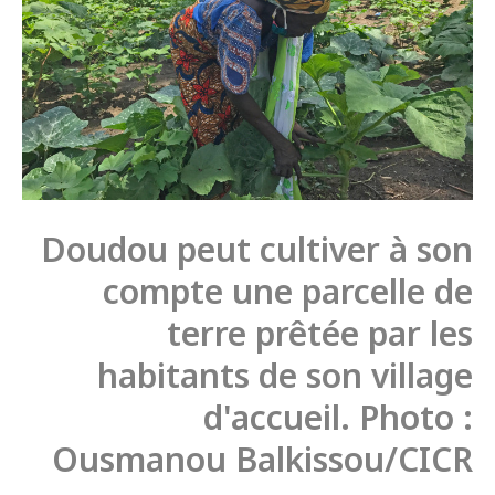
Doudou peut cultiver à son
compte une parcelle de
terre prêtée par les
habitants de son village
d'accueil. Photo :
Ousmanou Balkissou/CICR