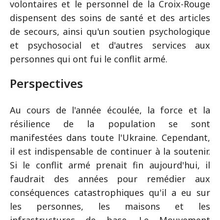
volontaires et le personnel de la Croix-Rouge
dispensent des soins de santé et des articles
de secours, ainsi qu'un soutien psychologique
et psychosocial et d'autres services aux
personnes qui ont fui le conflit armé.
Perspectives
Au cours de l'année écoulée, la force et la
résilience de la population se sont
manifestées dans toute l'Ukraine. Cependant,
il est indispensable de continuer à la soutenir.
Si le conflit armé prenait fin aujourd'hui, il
faudrait des années pour remédier aux
conséquences catastrophiques qu'il a eu sur
les personnes, les maisons et les