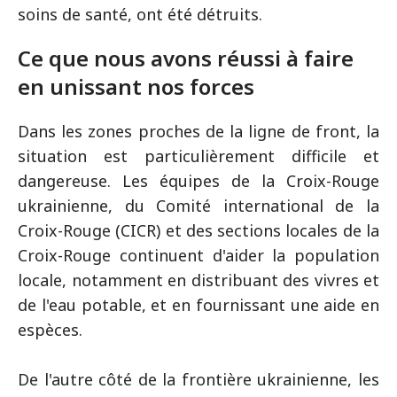
soins de santé, ont été détruits.
Ce que nous avons réussi à faire
en unissant nos forces
Dans les zones proches de la ligne de front, la
situation est particulièrement difficile et
dangereuse. Les équipes de la Croix-Rouge
ukrainienne, du Comité international de la
Croix-Rouge (CICR) et des sections locales de la
Croix-Rouge continuent d'aider la population
locale, notamment en distribuant des vivres et
de l'eau potable, et en fournissant une aide en
espèces.
De l'autre côté de la frontière ukrainienne, les