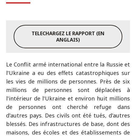
TELECHARGEZ LE RAPPORT (EN
ANGLAIS)
Le Conflit armé international entre la Russie et
l'Ukraine a eu des effets catastrophiques sur
les vies de millions de personnes. Près de six
millions de personnes sont déplacées à
l'intérieur de l'Ukraine et environ huit millions
de personnes ont cherché refuge dans
d'autres pays. Des civils ont été tués, d'autres
blessés. Des infrastructures de base, dont des
maisons, des écoles et des établissements de