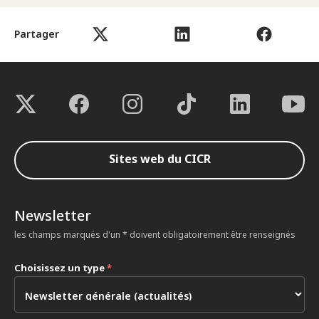
Partager
Sites web du CICR
Newsletter
les champs marqués d'un * doivent obligatoirement être renseignés
Choisissez un type
*