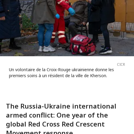
CICR
Un volontaire de la Croix-Rouge ukrainienne donne les
premiers soins à un résident de la ville de Kherson.
The Russia-Ukraine international
armed conflict: One year of the
global Red Cross Red Crescent
Movement response