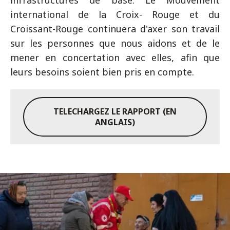
infrastructures de base. Le Mouvement
international de la Croix- Rouge et du
Croissant-Rouge continuera d'axer son travail
sur les personnes que nous aidons et de le
mener en concertation avec elles, afin que
leurs besoins soient bien pris en compte.
TELECHARGEZ LE RAPPORT (EN
ANGLAIS)