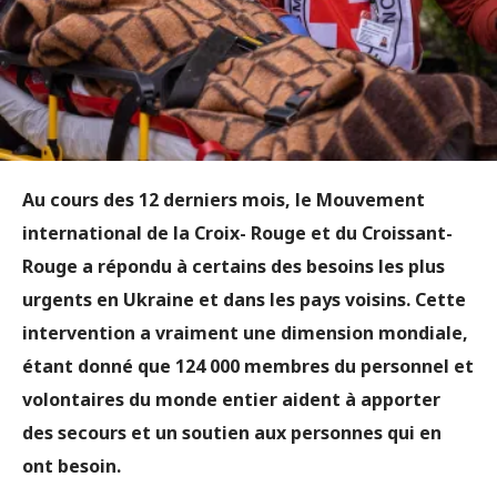
Au cours des 12 derniers mois, le Mouvement
international de la Croix- Rouge et du Croissant-
Rouge a répondu à certains des besoins les plus
urgents en Ukraine et dans les pays voisins. Cette
intervention a vraiment une dimension mondiale,
étant donné que 124 000 membres du personnel et
volontaires du monde entier aident à apporter
des secours et un soutien aux personnes qui en
ont besoin.