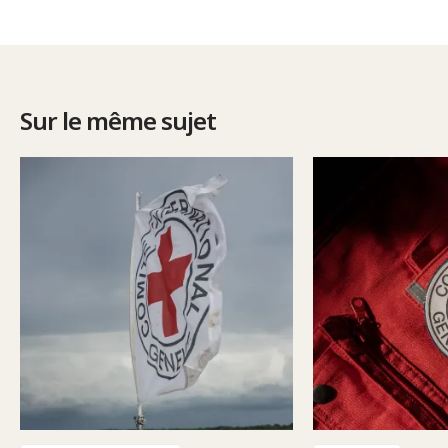
Sur le même sujet