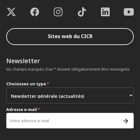
Sites web du CICR
Newsletter
les champs marqués d'un * doivent obligatoirement être renseignés
Choisissez un type
*
Adresse e-mail
*