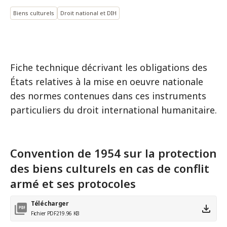
Biens culturels
Droit national et DIH
Fiche technique décrivant les obligations des
États relatives à la mise en oeuvre nationale
des normes contenues dans ces instruments
particuliers du droit international humanitaire.
Convention de 1954 sur la protection
des biens culturels en cas de conflit
armé et ses protocoles
Télécharger
Fichier PDF
219.96 KB