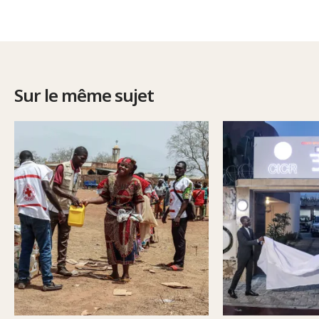
Sur le même sujet