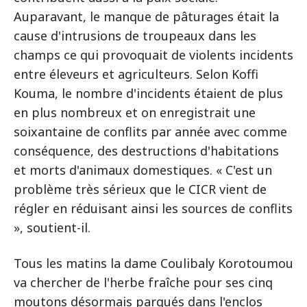
Auparavant, le manque de pâturages était la
cause d'intrusions de troupeaux dans les
champs ce qui provoquait de violents incidents
entre éleveurs et agriculteurs. Selon Koffi
Kouma, le nombre d'incidents étaient de plus
en plus nombreux et on enregistrait une
soixantaine de conflits par année avec comme
conséquence, des destructions d'habitations
et morts d'animaux domestiques. « C'est un
problème très sérieux que le CICR vient de
régler en réduisant ainsi les sources de conflits
», soutient-il.
Tous les matins la dame Coulibaly Korotoumou
va chercher de l'herbe fraîche pour ses cinq
moutons désormais parqués dans l'enclos