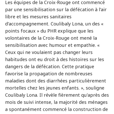
Les équipes de la Croix-Rouge ont commencé
par une sensibilisation sur la défécation à l'air
libre et les mesures sanitaires
d'accompagnement. Coulibaly Lona, un des «
points focaux » du PHR explique que les
volontaires de la Croix-Rouge ont mené la
sensibilisation avec humour et empathie. «
Ceux qui ne voulaient pas changer leurs
habitudes ont eu droit à des histoires sur les
dangers de la défécation. Cette pratique
favorise la propagation de nombreuses
maladies dont des diarrhées particulièrement
mortelles chez les jeunes enfants. », souligne
Coulibaly Lona. Il révèle fièrement qu'après des
mois de suivi intense, la majorité des ménages
a spontanément commencé la construction de