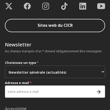
Sites web du CICR
Newsletter
les champs marqués d'un * doivent obligatoirement être renseignés
Choisissez un type
*
Adresse e-mail
*
Accessibilité