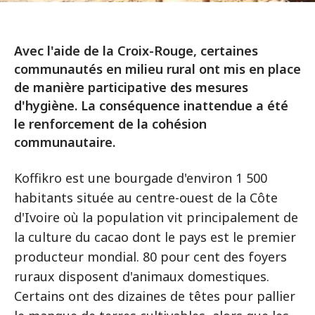
Avec l'aide de la Croix-Rouge, certaines
communautés en milieu rural ont mis en place
de manière participative des mesures
d'hygiène. La conséquence inattendue a été
le renforcement de la cohésion
communautaire.
Koffikro est une bourgade d'environ 1 500
habitants située au centre-ouest de la Côte
d'Ivoire où la population vit principalement de
la culture du cacao dont le pays est le premier
producteur mondial. 80 pour cent des foyers
ruraux disposent d'animaux domestiques.
Certains ont des dizaines de têtes pour pallier