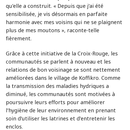
qu'elle a construit. « Depuis que j'ai été
sensibilisée, je vis désormais en parfaite
harmonie avec mes voisins qui ne se plaignent
plus de mes moutons », raconte-telle
fièrement.
Grâce à cette initiative de la Croix-Rouge, les
communautés se parlent à nouveau et les
relations de bon voisinage se sont nettement
améliorées dans le village de Koffikro. Comme
la transmission des maladies hydriques a
diminué, les communautés sont motivées à
poursuivre leurs efforts pour améliorer
l'hygiène de leur environnement en prenant
soin d'utiliser les latrines et d'entretenir les
enclos.