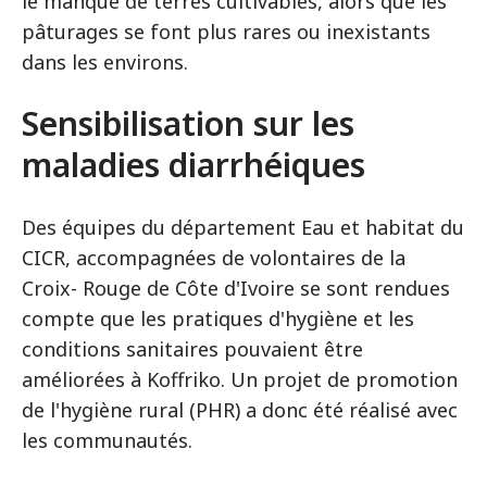
le manque de terres cultivables, alors que les
pâturages se font plus rares ou inexistants
dans les environs.
Sensibilisation sur les
maladies diarrhéiques
Des équipes du département Eau et habitat du
CICR, accompagnées de volontaires de la
Croix- Rouge de Côte d'Ivoire se sont rendues
compte que les pratiques d'hygiène et les
conditions sanitaires pouvaient être
améliorées à Koffriko. Un projet de promotion
de l'hygiène rural (PHR) a donc été réalisé avec
les communautés.