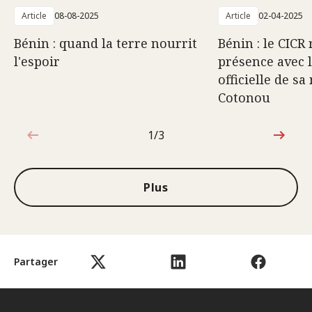
Article
08-08-2025
Article
02-04-2025
Bénin : quand la terre nourrit
Bénin : le CICR
l'espoir
présence avec 
officielle de sa
Cotonou
1/3
1sur3
Plus
Partager