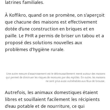
latrines familiales.
À Koffikro, quand on se promène, on s'aperçoit
que chacune des maisons est effectivement
dotée d'une construction en briques et en
paille. Le PHR a permis de briser un tabou et a
proposé des solutions nouvelles aux
problèmes d'hygiène rurale.
Une autre mesure d'assainissement est le débroussaillement mené autour des maisons
qui permet de diminuer les risques de morsures par des reptiles. En outre, les maisons
ne sont plus aussi vulnérables aux feux de brousse.
Autrefois, les animaux domestiques étaient
libres et souillaient facilement les récipients
d'eau potable et de nourriture, ce qui