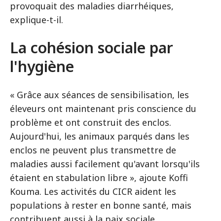
provoquait des maladies diarrhéiques,
explique-t-il.
La cohésion sociale par
l'hygiène
« Grâce aux séances de sensibilisation, les
éleveurs ont maintenant pris conscience du
problème et ont construit des enclos.
Aujourd'hui, les animaux parqués dans les
enclos ne peuvent plus transmettre de
maladies aussi facilement qu'avant lorsqu'ils
étaient en stabulation libre », ajoute Koffi
Kouma. Les activités du CICR aident les
populations à rester en bonne santé, mais
contribuent aussi à la paix sociale.