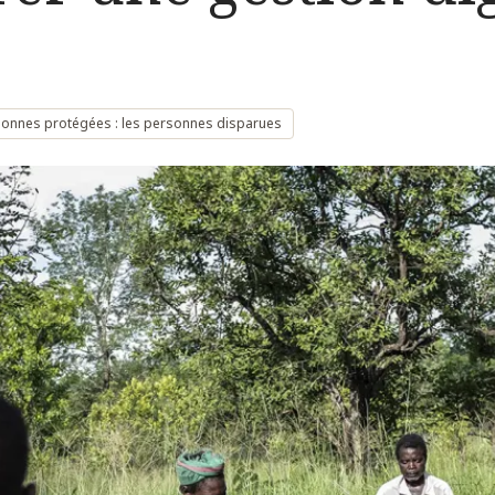
s
onnes protégées : les personnes disparues