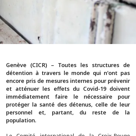
Genève (CICR) – Toutes les structures de
détention à travers le monde qui n'ont pas
encore pris de mesures internes pour prévenir
et atténuer les effets du Covid-19 doivent
immédiatement faire le nécessaire pour
protéger la santé des détenus, celle de leur
personnel et, partant, du reste de la
population.
Le Comité international de la Croix-Rouge