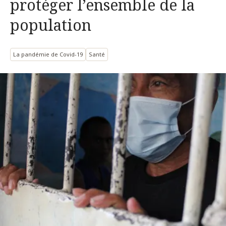
protéger l’ensemble de la
population
La pandémie de Covid-19
Santé