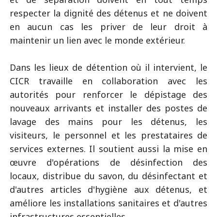
respecter la dignité des détenus et ne doivent
en aucun cas les priver de leur droit à
maintenir un lien avec le monde extérieur.
Dans les lieux de détention où il intervient, le
CICR travaille en collaboration avec les
autorités pour renforcer le dépistage des
nouveaux arrivants et installer des postes de
lavage des mains pour les détenus, les
visiteurs, le personnel et les prestataires de
services externes. Il soutient aussi la mise en
œuvre d'opérations de désinfection des
locaux, distribue du savon, du désinfectant et
d'autres articles d'hygiène aux détenus, et
améliore les installations sanitaires et d'autres
infrastructures essentielles.