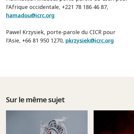
l'Afrique occidentale, +221 78 186 46 87,
hamadou@icrc.org
Pawel Krzysiek, porte-parole du CICR pour
l'Asie, +66 81 950 1270,
pkrzysiek@icrc.org
Sur le même sujet