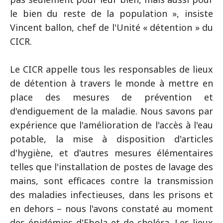
le bien du reste de la population », insiste
Vincent ballon, chef de l'Unité « détention » du
CICR.
Le CICR appelle tous les responsables de lieux
de détention à travers le monde à mettre en
place des mesures de prévention et
d'endiguement de la maladie. Nous savons par
expérience que l'amélioration de l'accès à l'eau
potable, la mise à disposition d'articles
d'hygiène, et d'autres mesures élémentaires
telles que l'installation de postes de lavage des
mains, sont efficaces contre la transmission
des maladies infectieuses, dans les prisons et
en dehors – nous l'avons constaté au moment
des épidémies d'Ebola et de choléra. Les lieux