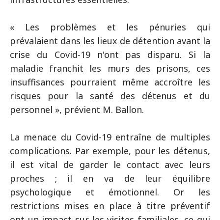
« Les problèmes et les pénuries qui
prévalaient dans les lieux de détention avant la
crise du Covid-19 n'ont pas disparu. Si la
maladie franchit les murs des prisons, ces
insuffisances pourraient même accroître les
risques pour la santé des détenus et du
personnel », prévient M. Ballon.
La menace du Covid-19 entraîne de multiples
complications. Par exemple, pour les détenus,
il est vital de garder le contact avec leurs
proches ; il en va de leur équilibre
psychologique et émotionnel. Or les
restrictions mises en place à titre préventif
ont un impact sur les visites familiales, ce qui