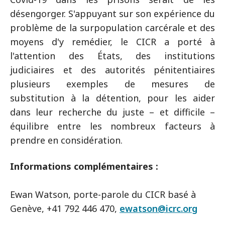
désengorger. S'appuyant sur son expérience du
problème de la surpopulation carcérale et des
moyens d'y remédier, le CICR a porté à
l'attention des États, des institutions
judiciaires et des autorités pénitentiaires
plusieurs exemples de mesures de
substitution à la détention, pour les aider
dans leur recherche du juste – et difficile –
équilibre entre les nombreux facteurs à
prendre en considération.
Informations complémentaires :
Ewan Watson, porte-parole du CICR basé à
Genève, +41 792 446 470,
ewatson@icrc.org