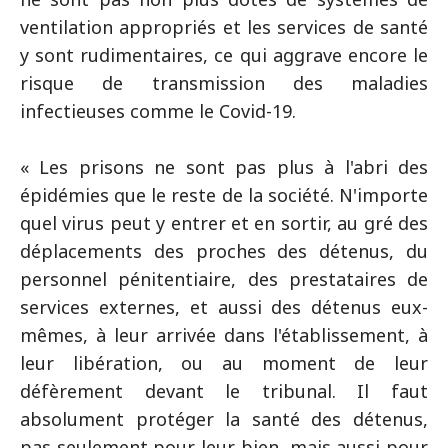
ventilation appropriés et les services de santé
y sont rudimentaires, ce qui aggrave encore le
risque de transmission des maladies
infectieuses comme le Covid-19.
« Les prisons ne sont pas plus à l'abri des
épidémies que le reste de la société. N'importe
quel virus peut y entrer et en sortir, au gré des
déplacements des proches des détenus, du
personnel pénitentiaire, des prestataires de
services externes, et aussi des détenus eux-
mêmes, à leur arrivée dans l'établissement, à
leur libération, ou au moment de leur
défèrement devant le tribunal. Il faut
absolument protéger la santé des détenus,
pas seulement pour leur bien, mais aussi pour