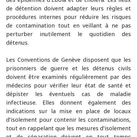
de détention doivent adapter leurs règles et
procédures internes pour réduire les risques
de contamination tout en veillant à ne pas
perturber inutilement le quotidien des
détenus.
Les Conventions de Genève disposent que les
prisonniers de guerre et les détenus civils
doivent être examinés régulièrement par des
médecins pour vérifier leur état de santé et
dépister les éventuels cas de maladie
infectieuse. Elles donnent également des
indications sur la mise en place de locaux
d'isolement pour contenir les contaminations,
tout en rappelant que les mesures d'isolement
et de séparation doivent en tout temps