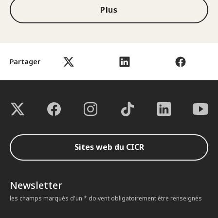
Plus
Partager
Sites web du CICR
Newsletter
les champs marqués d'un * doivent obligatoirement être renseignés