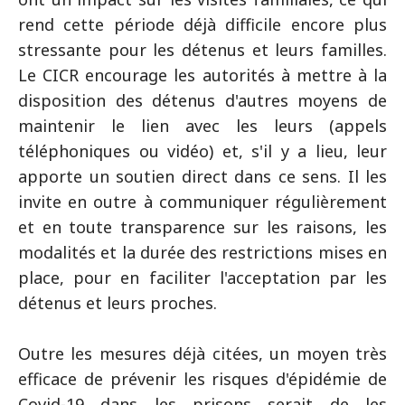
rend cette période déjà difficile encore plus
stressante pour les détenus et leurs familles.
Le CICR encourage les autorités à mettre à la
disposition des détenus d'autres moyens de
maintenir le lien avec les leurs (appels
téléphoniques ou vidéo) et, s'il y a lieu, leur
apporte un soutien direct dans ce sens. Il les
invite en outre à communiquer régulièrement
et en toute transparence sur les raisons, les
modalités et la durée des restrictions mises en
place, pour en faciliter l'acceptation par les
détenus et leurs proches.
Outre les mesures déjà citées, un moyen très
efficace de prévenir les risques d'épidémie de
Covid-19 dans les prisons serait de les