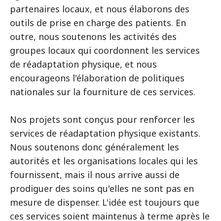
partenaires locaux, et nous élaborons des
outils de prise en charge des patients. En
outre, nous soutenons les activités des
groupes locaux qui coordonnent les services
de réadaptation physique, et nous
encourageons l'élaboration de politiques
nationales sur la fourniture de ces services.
Nos projets sont conçus pour renforcer les
services de réadaptation physique existants.
Nous soutenons donc généralement les
autorités et les organisations locales qui les
fournissent, mais il nous arrive aussi de
prodiguer des soins qu'elles ne sont pas en
mesure de dispenser. L'idée est toujours que
ces services soient maintenus à terme après le