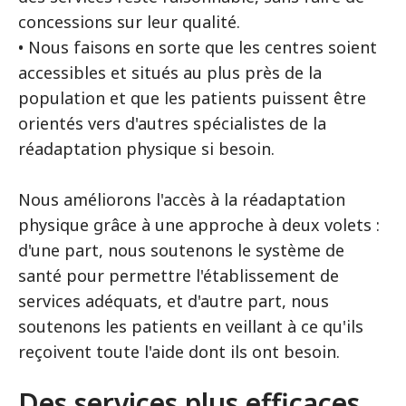
concessions sur leur qualité.
• Nous faisons en sorte que les centres soient
accessibles et situés au plus près de la
population et que les patients puissent être
orientés vers d'autres spécialistes de la
réadaptation physique si besoin.
Nous améliorons l'accès à la réadaptation
physique grâce à une approche à deux volets :
d'une part, nous soutenons le système de
santé pour permettre l'établissement de
services adéquats, et d'autre part, nous
soutenons les patients en veillant à ce qu'ils
reçoivent toute l'aide dont ils ont besoin.
Des services plus efficaces