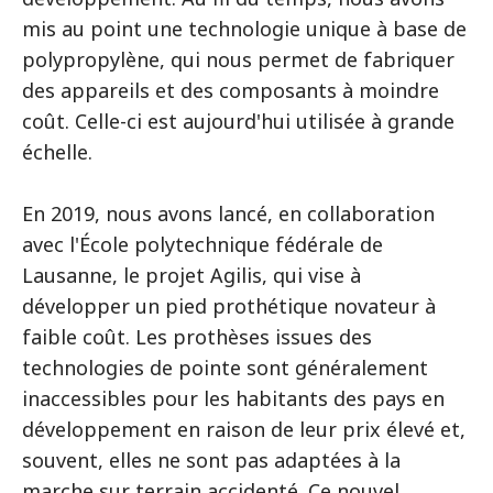
mis au point une technologie unique à base de
polypropylène, qui nous permet de fabriquer
des appareils et des composants à moindre
coût. Celle-ci est aujourd'hui utilisée à grande
échelle.
En 2019, nous avons lancé, en collaboration
avec l'École polytechnique fédérale de
Lausanne, le projet Agilis, qui vise à
développer un pied prothétique novateur à
faible coût. Les prothèses issues des
technologies de pointe sont généralement
inaccessibles pour les habitants des pays en
développement en raison de leur prix élevé et,
souvent, elles ne sont pas adaptées à la
marche sur terrain accidenté. Ce nouvel