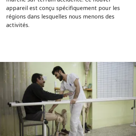
appareil est conçu spécifiquement pour les
régions dans lesquelles nous menons des
activités.