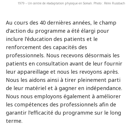
1979 – Un centre de réadaptation physique en Somali. Photo : Rémi Russbach
Au cours des 40 dernières années, le champ
d'action du programme a été élargi pour
inclure l'éducation des patients et le
renforcement des capacités des
professionnels. Nous recevons désormais les
patients en consultation avant de leur fournir
leur appareillage et nous les revoyons après.
Nous les aidons ainsi à tirer pleinement parti
de leur matériel et à gagner en indépendance.
Nous nous employons également à améliorer
les compétences des professionnels afin de
garantir l'efficacité du programme sur le long
terme.