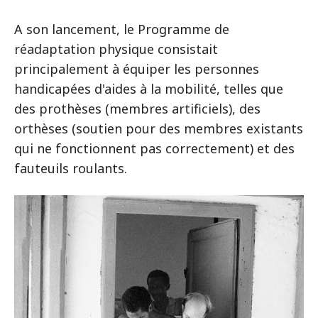
A son lancement, le Programme de
réadaptation physique consistait
principalement à équiper les personnes
handicapées d'aides à la mobilité, telles que
des prothèses (membres artificiels), des
orthèses (soutien pour des membres existants
qui ne fonctionnent pas correctement) et des
fauteuils roulants.