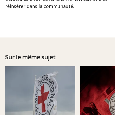
réinsérer dans la communauté.
Sur le même sujet