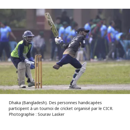
Dhaka (Bangladesh). Des personnes handicapées
participent à un tournoi de cricket organisé par le CICR.
Photographie : Sourav Lasker