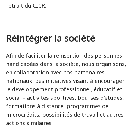
retrait du CICR.
Réintégrer la société
Afin de faciliter la réinsertion des personnes
handicapées dans la société, nous organisons,
en collaboration avec nos partenaires
nationaux, des initiatives visant à encourager
le développement professionnel, éducatif et
social – activités sportives, bourses d'études,
formations à distance, programmes de
microcrédits, possibilités de travail et autres
actions similaires.