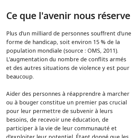
Ce que l'avenir nous réserve
Plus d'un milliard de personnes souffrent d'une
forme de handicap, soit environ 15 % de la
population mondiale (source : OMS, 2011).
L'augmentation du nombre de conflits armés
et des autres situations de violence y est pour
beaucoup.
Aider des personnes à réapprendre à marcher
ou à bouger constitue un premier pas crucial
pour leur permettre de subvenir à leurs
besoins, de recevoir une éducation, de
participer à la vie de leur communauté et
d'exploiter leur potentiel. Étant donné que les