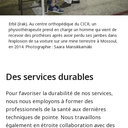
Erbil (Irak). Au centre orthopédique du CICR, un
physiothérapeute prend en charge un homme qui vient de
recevoir des prothèses après avoir perdu ses jambes dans
l’explosion de sa voiture sur une mine terrestre à Mossoul,
en 2014. Photographie : Saara Mansikkamäki
Des services durables
Pour favoriser la durabilité de nos services,
nous nous employons à former des
professionnels de la santé aux dernières
techniques de pointe. Nous travaillons
également en étroite collaboration avec des