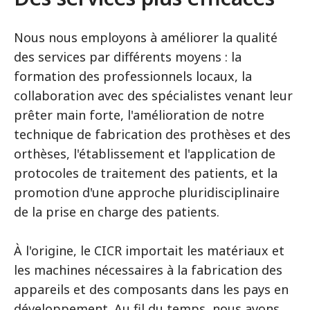
Nous nous employons à améliorer la qualité
des services par différents moyens : la
formation des professionnels locaux, la
collaboration avec des spécialistes venant leur
prêter main forte, l'amélioration de notre
technique de fabrication des prothèses et des
orthèses, l'établissement et l'application de
protocoles de traitement des patients, et la
promotion d'une approche pluridisciplinaire
de la prise en charge des patients.
À l'origine, le CICR importait les matériaux et
les machines nécessaires à la fabrication des
appareils et des composants dans les pays en
développement. Au fil du temps, nous avons