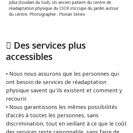
Juba (Soudan du Sud). Un ancien patient du centre de
réadaptation physique du CICR s’occupe du jardin autour
du centre. Photographie : Florian Seriex
 Des services plus
accessibles
• Nous nous assurons que les personnes qui
ont besoin de services de réadaptation
physique savent qu'ils existent et comment y
recourir.
• Nous garantissons les mêmes possibilités
d'accès à toutes les personnes, sans
discrimination, tout en veillant à ce que le coût
des services reste raisonnable, sans faire de