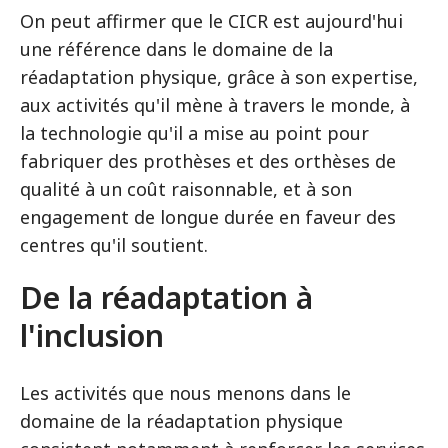
On peut affirmer que le CICR est aujourd'hui
une référence dans le domaine de la
réadaptation physique, grâce à son expertise,
aux activités qu'il mène à travers le monde, à
la technologie qu'il a mise au point pour
fabriquer des prothèses et des orthèses de
qualité à un coût raisonnable, et à son
engagement de longue durée en faveur des
centres qu'il soutient.
De la réadaptation à
l'inclusion
Les activités que nous menons dans le
domaine de la réadaptation physique