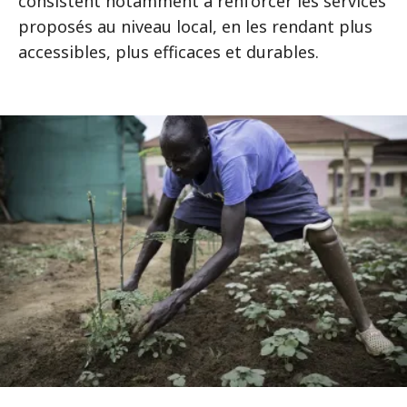
consistent notamment à renforcer les services
proposés au niveau local, en les rendant plus
accessibles, plus efficaces et durables.