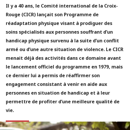
Il y a 40 ans, le Comité international de la Croix-
Rouge (CICR) lançait son Programme de
réadaptation physique visant à prodiguer des
soins spécialisés aux personnes souffrant d’un
handicap physique survenu à la suite d’un conflit
armé ou d’une autre situation de violence. Le CICR
menait déjà des activités dans ce domaine avant
le lancement officiel du programme en 1979, mais
ce dernier lui a permis de réaffirmer son
engagement consistant à venir en aide aux
personnes en situation de handicap et à leur
permettre de profiter d’une meilleure qualité de
vie.