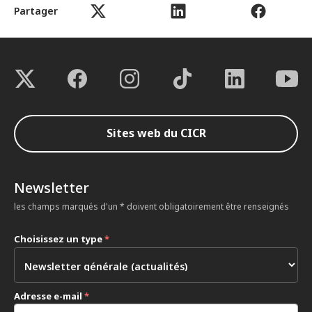
Partager
Sites web du CICR
Newsletter
les champs marqués d'un * doivent obligatoirement être renseignés
Choisissez un type
*
Adresse e-mail
*