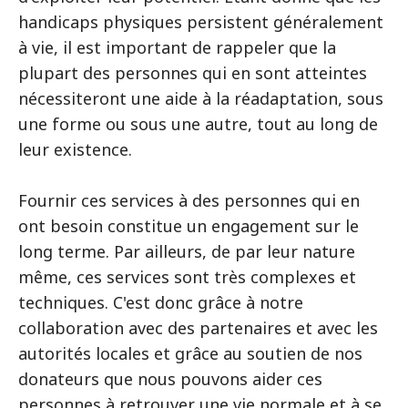
handicaps physiques persistent généralement
à vie, il est important de rappeler que la
plupart des personnes qui en sont atteintes
nécessiteront une aide à la réadaptation, sous
une forme ou sous une autre, tout au long de
leur existence.
Fournir ces services à des personnes qui en
ont besoin constitue un engagement sur le
long terme. Par ailleurs, de par leur nature
même, ces services sont très complexes et
techniques. C'est donc grâce à notre
collaboration avec des partenaires et avec les
autorités locales et grâce au soutien de nos
donateurs que nous pouvons aider ces
personnes à retrouver une vie normale et à se