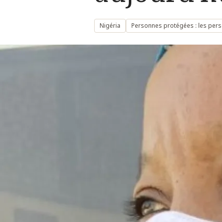
Nigéria
Personnes protégées : les perso