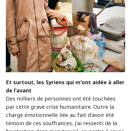
Et surtout, les Syriens qui m'ont aidée à aller
de l'avant
Des milliers de personnes ont été touchées
par cette grave crise humanitaire. Outre la
charge émotionnelle liée au fait d'avoir été
témoin de ces souffrances, j'ai ressenti de la