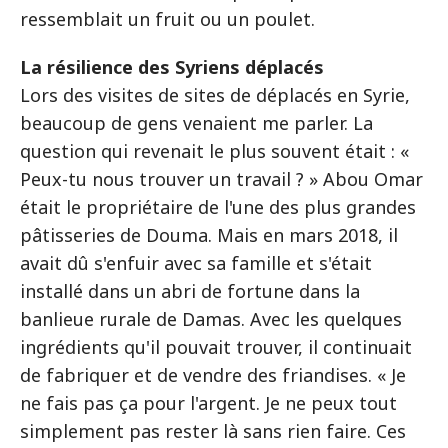
ressemblait un fruit ou un poulet.
La résilience des Syriens déplacés
Lors des visites de sites de déplacés en Syrie,
beaucoup de gens venaient me parler. La
question qui revenait le plus souvent était : «
Peux-tu nous trouver un travail ? » Abou Omar
était le propriétaire de l'une des plus grandes
pâtisseries de Douma. Mais en mars 2018, il
avait dû s'enfuir avec sa famille et s'était
installé dans un abri de fortune dans la
banlieue rurale de Damas. Avec les quelques
ingrédients qu'il pouvait trouver, il continuait
de fabriquer et de vendre des friandises. « Je
ne fais pas ça pour l'argent. Je ne peux tout
simplement pas rester là sans rien faire. Ces