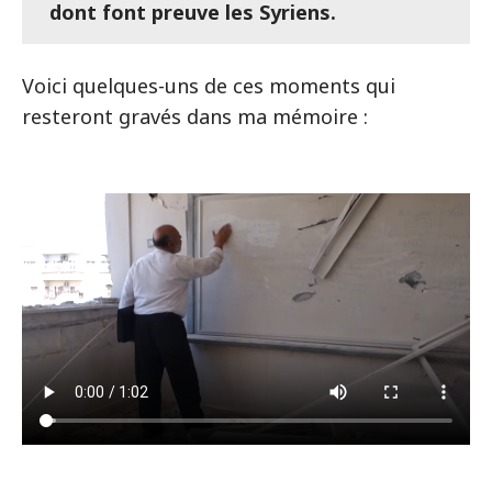
dont font preuve les Syriens.
Voici quelques-uns de ces moments qui
resteront gravés dans ma mémoire :