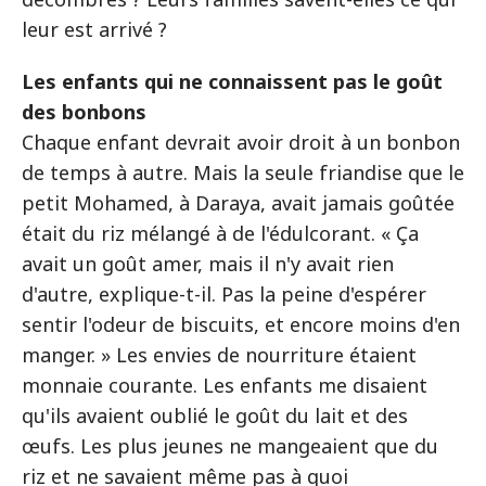
leur est arrivé ?
Les enfants qui ne connaissent pas le goût
des bonbons
Chaque enfant devrait avoir droit à un bonbon
de temps à autre. Mais la seule friandise que le
petit Mohamed, à Daraya, avait jamais goûtée
était du riz mélangé à de l'édulcorant. « Ça
avait un goût amer, mais il n'y avait rien
d'autre, explique-t-il. Pas la peine d'espérer
sentir l'odeur de biscuits, et encore moins d'en
manger. » Les envies de nourriture étaient
monnaie courante. Les enfants me disaient
qu'ils avaient oublié le goût du lait et des
œufs. Les plus jeunes ne mangeaient que du
riz et ne savaient même pas à quoi