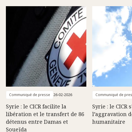
Communiqué de presse
26-02-2026
Communiqué de pre
Syrie : le CICR facilite la
Syrie : le CICR 
libération et le transfert de 86
l’aggravation d
détenus entre Damas et
humanitaire
Soueïda