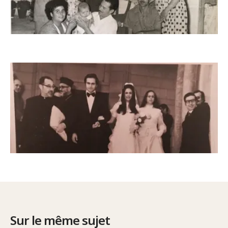
Sur le même sujet