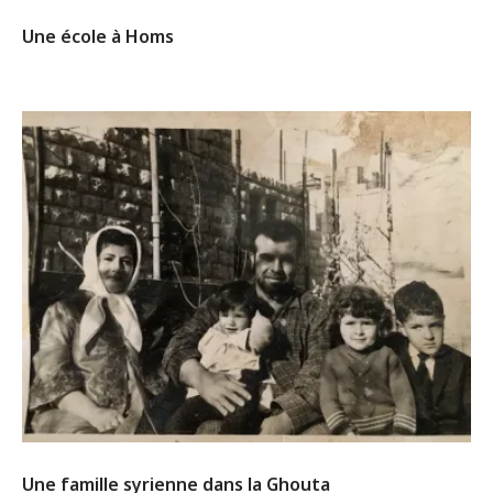
Une école à Homs
Une famille syrienne dans la Ghouta