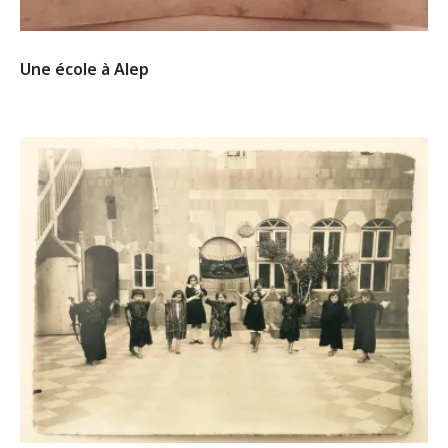
Une école à Alep