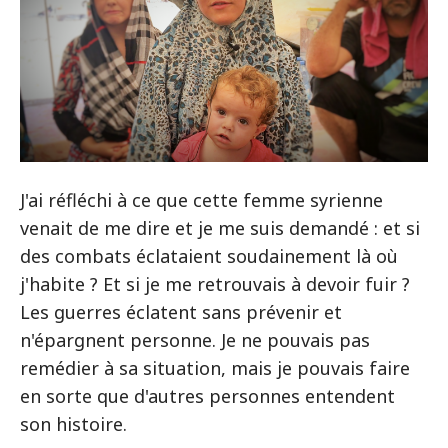
J'ai réfléchi à ce que cette femme syrienne
venait de me dire et je me suis demandé : et si
des combats éclataient soudainement là où
j'habite ? Et si je me retrouvais à devoir fuir ?
Les guerres éclatent sans prévenir et
n'épargnent personne. Je ne pouvais pas
remédier à sa situation, mais je pouvais faire
en sorte que d'autres personnes entendent
son histoire.