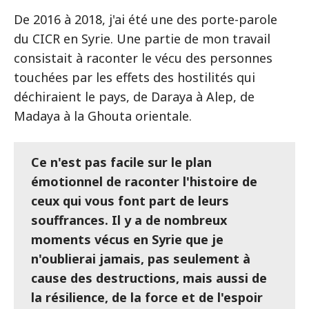
De 2016 à 2018, j'ai été une des porte-parole
du CICR en Syrie. Une partie de mon travail
consistait à raconter le vécu des personnes
touchées par les effets des hostilités qui
déchiraient le pays, de Daraya à Alep, de
Madaya à la Ghouta orientale.
Ce n'est pas facile sur le plan
émotionnel de raconter l'histoire de
ceux qui vous font part de leurs
souffrances. Il y a de nombreux
moments vécus en Syrie que je
n'oublierai jamais, pas seulement à
cause des destructions, mais aussi de
la résilience, de la force et de l'espoir