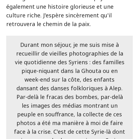
également une histoire glorieuse et une
culture riche. J'espère sincèrement qu'il
retrouvera le chemin de la paix.
Durant mon séjour, je me suis mise à
recueillir de vieilles photographies de la
vie quotidienne des Syriens : des familles
pique-niquant dans la Ghouta ou en
week-end sur la côte, des enfants
dansant des danses folkloriques à Alep.
Par-delà le fracas des bombes, par-delà
les images des médias montrant un
peuple en souffrance, la collecte de ces
photos a été ma manière à moi de faire
face à la crise. C'est de cette Syrie-là dont