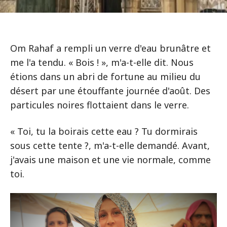
Om Rahaf a rempli un verre d'eau brunâtre et
me l'a tendu. « Bois ! », m'a-t-elle dit. Nous
étions dans un abri de fortune au milieu du
désert par une étouffante journée d'août. Des
particules noires flottaient dans le verre.
« Toi, tu la boirais cette eau ? Tu dormirais
sous cette tente ?, m'a-t-elle demandé. Avant,
j'avais une maison et une vie normale, comme
toi.