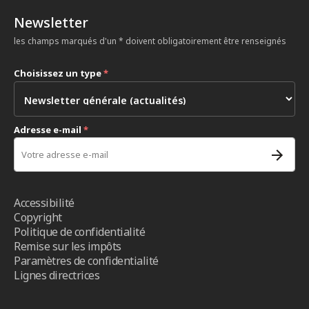
Newsletter
les champs marqués d'un * doivent obligatoirement être renseignés
Choisissez un type
*
Adresse e-mail
*
Accessibilité
Copyright
Politique de confidentialité
Remise sur les impôts
Paramètres de confidentialité
Lignes directrices