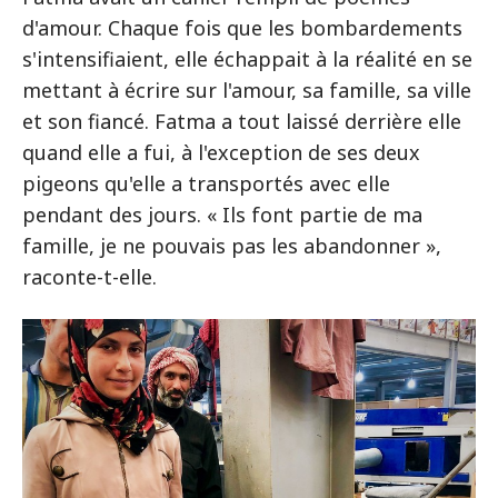
d'amour. Chaque fois que les bombardements
s'intensifiaient, elle échappait à la réalité en se
mettant à écrire sur l'amour, sa famille, sa ville
et son fiancé. Fatma a tout laissé derrière elle
quand elle a fui, à l'exception de ses deux
pigeons qu'elle a transportés avec elle
pendant des jours. « Ils font partie de ma
famille, je ne pouvais pas les abandonner »,
raconte-t-elle.