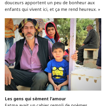
douceurs apportent un peu de bonheur aux
enfants qui vivent ici, et ça me rend heureux. »
Les gens qui sèment l'amour
Fatma avait un cahier rempli de poèmes