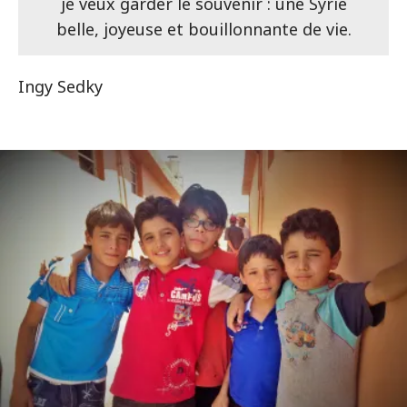
je veux garder le souvenir : une Syrie
belle, joyeuse et bouillonnante de vie.
Ingy Sedky