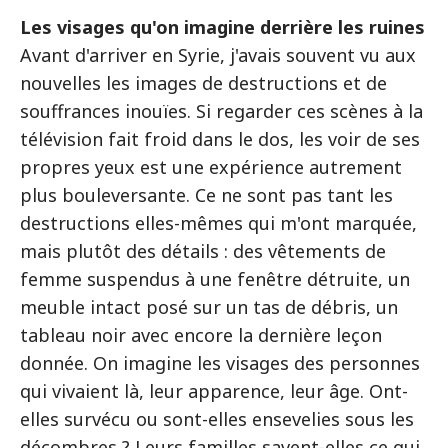
Les visages qu'on imagine derrière les ruines
Avant d'arriver en Syrie, j'avais souvent vu aux
nouvelles les images de destructions et de
souffrances inouïes. Si regarder ces scènes à la
télévision fait froid dans le dos, les voir de ses
propres yeux est une expérience autrement
plus bouleversante. Ce ne sont pas tant les
destructions elles-mêmes qui m'ont marquée,
mais plutôt des détails : des vêtements de
femme suspendus à une fenêtre détruite, un
meuble intact posé sur un tas de débris, un
tableau noir avec encore la dernière leçon
donnée. On imagine les visages des personnes
qui vivaient là, leur apparence, leur âge. Ont-
elles survécu ou sont-elles ensevelies sous les
décombres ? Leurs familles savent-elles ce qui