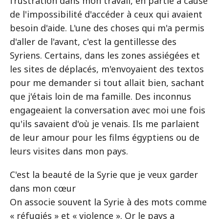
frustration dans mon travail, en partie à cause
de l'impossibilité d'accéder à ceux qui avaient
besoin d'aide. L'une des choses qui m'a permis
d'aller de l'avant, c'est la gentillesse des
Syriens. Certains, dans les zones assiégées et
les sites de déplacés, m'envoyaient des textos
pour me demander si tout allait bien, sachant
que j'étais loin de ma famille. Des inconnus
engageaient la conversation avec moi une fois
qu'ils savaient d'où je venais. Ils me parlaient
de leur amour pour les films égyptiens ou de
leurs visites dans mon pays.
C'est la beauté de la Syrie que je veux garder
dans mon cœur
On associe souvent la Syrie à des mots comme
« réfugiés » et « violence ». Or le pays a