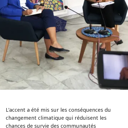
L'accent a été mis sur les conséquences du
changement climatique qui réduisent les
chances de survie des communautés