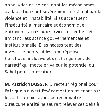
appauvries et isolées, dont les mécanismes
d'adaptation sont sévèrement mis à mal par la
violence et l'instabilité. Elles accentuent
l'insécurité alimentaire et économique,
entravent l'accès aux services essentiels et
limitent l'assistance gouvernementale et
institutionnelle. Elles nécessitent des
investissements ciblés, une réponse
holistique, inclusive et un changement de
narratif qui mette en valeur le potentiel du
Sahel pour l'innovation.
M. Patrick YOUSSEF
, Directeur régional pour
l'Afrique a ouvert l'événement en revenant sur
le coût humain, avant de reconnaître
qu'aucune entité ne saurait relever ces défis à