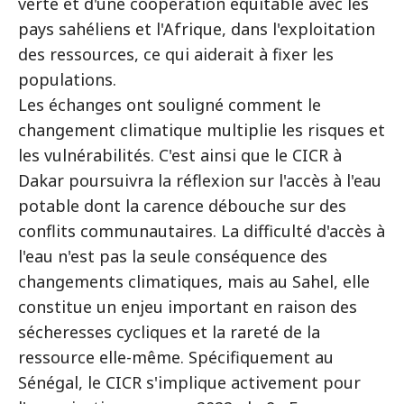
verte et d'une coopération équitable avec les
pays sahéliens et l'Afrique, dans l'exploitation
des ressources, ce qui aiderait à fixer les
populations.
Les échanges ont souligné comment le
changement climatique multiplie les risques et
les vulnérabilités. C'est ainsi que le CICR à
Dakar poursuivra la réflexion sur l'accès à l'eau
potable dont la carence débouche sur des
conflits communautaires. La difficulté d'accès à
l'eau n'est pas la seule conséquence des
changements climatiques, mais au Sahel, elle
constitue un enjeu important en raison des
sécheresses cycliques et la rareté de la
ressource elle-même. Spécifiquement au
Sénégal, le CICR s'implique activement pour