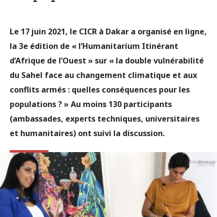
Le 17 juin 2021, le CICR à Dakar a organisé en ligne,
la 3e édition de « l’Humanitarium Itinérant
d’Afrique de l’Ouest » sur « la double vulnérabilité
du Sahel face au changement climatique et aux
conflits armés : quelles conséquences pour les
populations ? » Au moins 130 participants
(ambassades, experts techniques, universitaires
et humanitaires) ont suivi la discussion.