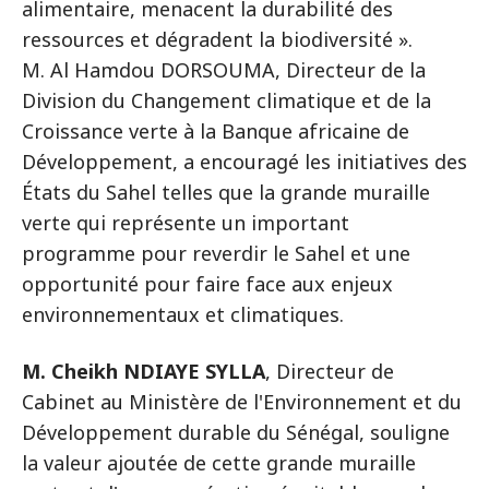
alimentaire, menacent la durabilité des
ressources et dégradent la biodiversité ».
M. Al Hamdou DORSOUMA, Directeur de la
Division du Changement climatique et de la
Croissance verte à la Banque africaine de
Développement, a encouragé les initiatives des
États du Sahel telles que la grande muraille
verte qui représente un important
programme pour reverdir le Sahel et une
opportunité pour faire face aux enjeux
environnementaux et climatiques.
M. Cheikh NDIAYE SYLLA
, Directeur de
Cabinet au Ministère de l'Environnement et du
Développement durable du Sénégal, souligne
la valeur ajoutée de cette grande muraille