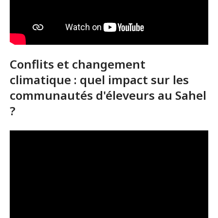
Conflits et changement
climatique : quel impact sur les
communautés d'éleveurs au Sahel
?