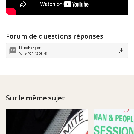
Forum de questions réponses
Télécharger
Fichier PDF
112.03 KB
Sur le même sujet