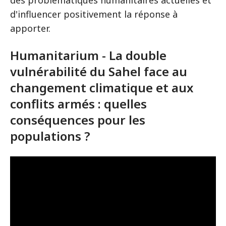
des problématiques humanitaires actuelles et
d'influencer positivement la réponse à
apporter.
Humanitarium - La double
vulnérabilité du Sahel face au
changement climatique et aux
conflits armés : quelles
conséquences pour les
populations ?