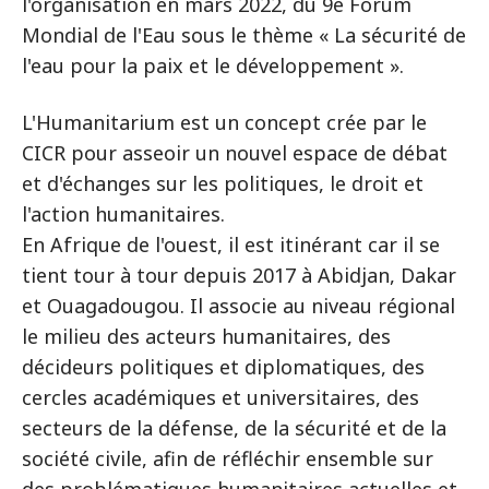
l'organisation en mars 2022, du 9e Forum
Mondial de l'Eau sous le thème « La sécurité de
l'eau pour la paix et le développement ».
L'Humanitarium est un concept crée par le
CICR pour asseoir un nouvel espace de débat
et d'échanges sur les politiques, le droit et
l'action humanitaires.
En Afrique de l'ouest, il est itinérant car il se
tient tour à tour depuis 2017 à Abidjan, Dakar
et Ouagadougou. Il associe au niveau régional
le milieu des acteurs humanitaires, des
décideurs politiques et diplomatiques, des
cercles académiques et universitaires, des
secteurs de la défense, de la sécurité et de la
société civile, afin de réfléchir ensemble sur