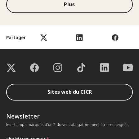
Plus
Partager
Sites web du CICR
Newsletter
les champs marqués d'un * doivent obligatoirement être renseignés