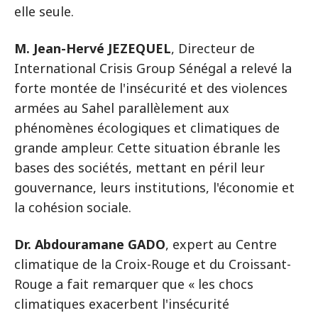
elle seule.
M. Jean-Hervé JEZEQUEL
, Directeur de
International Crisis Group Sénégal a relevé la
forte montée de l'insécurité et des violences
armées au Sahel parallèlement aux
phénomènes écologiques et climatiques de
grande ampleur. Cette situation ébranle les
bases des sociétés, mettant en péril leur
gouvernance, leurs institutions, l'économie et
la cohésion sociale.
Dr. Abdouramane GADO
, expert au Centre
climatique de la Croix-Rouge et du Croissant-
Rouge a fait remarquer que « les chocs
climatiques exacerbent l'insécurité