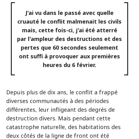
J'ai vu dans le passé avec quelle
cruauté le conflit malmenait les civils
mais, cette fois-ci, j'ai été atterré
par l'ampleur des destructions et des
pertes que 60 secondes seulement
ont suffi à provoquer aux premières
heures du 6 février.
Depuis plus de dix ans, le conflit a frappé
diverses communautés à des périodes
différentes, leur infligeant des degrés de
destruction divers. Mais pendant cette
catastrophe naturelle, des habitations des
deux côtés de la ligne de front ont été