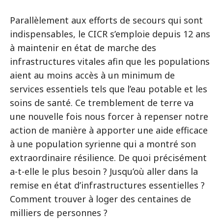
Parallèlement aux efforts de secours qui sont
indispensables, le CICR s’emploie depuis 12 ans
à maintenir en état de marche des
infrastructures vitales afin que les populations
aient au moins accès à un minimum de
services essentiels tels que l’eau potable et les
soins de santé. Ce tremblement de terre va
une nouvelle fois nous forcer à repenser notre
action de manière à apporter une aide efficace
à une population syrienne qui a montré son
extraordinaire résilience. De quoi précisément
a-t-elle le plus besoin ? Jusqu’où aller dans la
remise en état d’infrastructures essentielles ?
Comment trouver à loger des centaines de
milliers de personnes ?