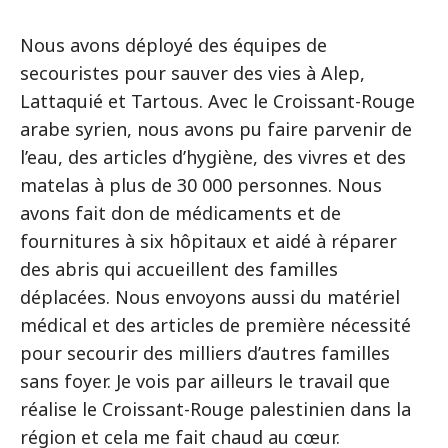
Nous avons déployé des équipes de
secouristes pour sauver des vies à Alep,
Lattaquié et Tartous. Avec le Croissant-Rouge
arabe syrien, nous avons pu faire parvenir de
l’eau, des articles d’hygiène, des vivres et des
matelas à plus de 30 000 personnes. Nous
avons fait don de médicaments et de
fournitures à six hôpitaux et aidé à réparer
des abris qui accueillent des familles
déplacées. Nous envoyons aussi du matériel
médical et des articles de première nécessité
pour secourir des milliers d’autres familles
sans foyer. Je vois par ailleurs le travail que
réalise le Croissant-Rouge palestinien dans la
région et cela me fait chaud au cœur.