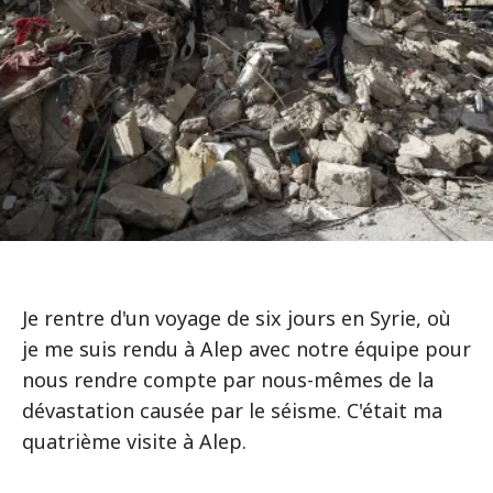
Je rentre d'un voyage de six jours en Syrie, où
je me suis rendu à Alep avec notre équipe pour
nous rendre compte par nous-mêmes de la
dévastation causée par le séisme. C'était ma
quatrième visite à Alep.