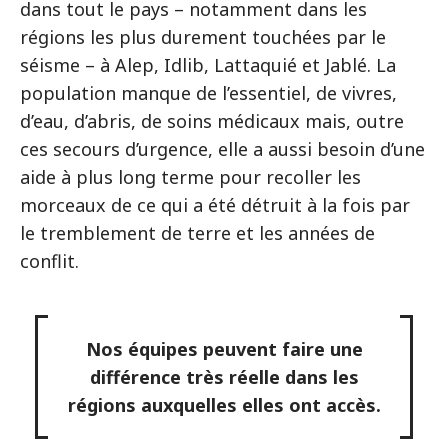
dans tout le pays – notamment dans les
régions les plus durement touchées par le
séisme – à Alep, Idlib, Lattaquié et Jablé. La
population manque de l’essentiel, de vivres,
d’eau, d’abris, de soins médicaux mais, outre
ces secours d’urgence, elle a aussi besoin d’une
aide à plus long terme pour recoller les
morceaux de ce qui a été détruit à la fois par
le tremblement de terre et les années de
conflit.
Nos équipes peuvent faire une
différence très réelle dans les
régions auxquelles elles ont accès.