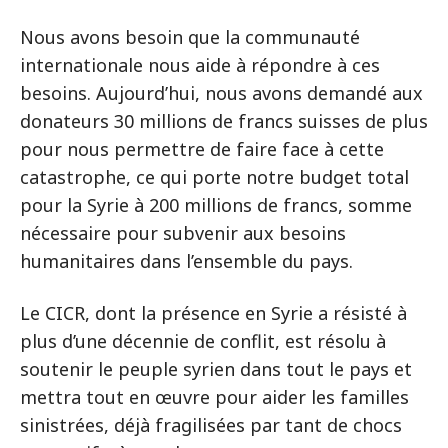
Nous avons besoin que la communauté
internationale nous aide à répondre à ces
besoins. Aujourd’hui, nous avons demandé aux
donateurs 30 millions de francs suisses de plus
pour nous permettre de faire face à cette
catastrophe, ce qui porte notre budget total
pour la Syrie à 200 millions de francs, somme
nécessaire pour subvenir aux besoins
humanitaires dans l’ensemble du pays.
Le CICR, dont la présence en Syrie a résisté à
plus d’une décennie de conflit, est résolu à
soutenir le peuple syrien dans tout le pays et
mettra tout en œuvre pour aider les familles
sinistrées, déjà fragilisées par tant de chocs