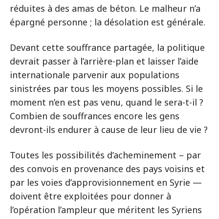
réduites à des amas de béton. Le malheur n’a
épargné personne ; la désolation est générale.
Devant cette souffrance partagée, la politique
devrait passer à l’arrière-plan et laisser l’aide
internationale parvenir aux populations
sinistrées par tous les moyens possibles. Si le
moment n’en est pas venu, quand le sera-t-il ?
Combien de souffrances encore les gens
devront-ils endurer à cause de leur lieu de vie ?
Toutes les possibilités d’acheminement – par
des convois en provenance des pays voisins et
par les voies d’approvisionnement en Syrie —
doivent être exploitées pour donner à
l’opération l’ampleur que méritent les Syriens