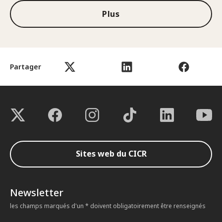
Plus
Partager
Sites web du CICR
Newsletter
les champs marqués d'un * doivent obligatoirement être renseignés