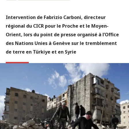
Intervention de Fabrizio Carboni, directeur
régional du CICR pour le Proche et le Moyen-
Orient, lors du point de presse organisé à l’Office
des Nations Unies à Genève sur le tremblement
de terre en Türkiye et en Syrie