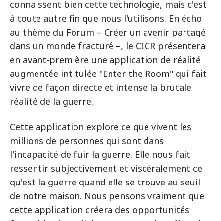
connaissent bien cette technologie, mais c'est
à toute autre fin que nous l'utilisons. En écho
au thème du Forum – Créer un avenir partagé
dans un monde fracturé –, le CICR présentera
en avant-première une application de réalité
augmentée intitulée "Enter the Room" qui fait
vivre de façon directe et intense la brutale
réalité de la guerre.
Cette application explore ce que vivent les
millions de personnes qui sont dans
l'incapacité de fuir la guerre. Elle nous fait
ressentir subjectivement et viscéralement ce
qu'est la guerre quand elle se trouve au seuil
de notre maison. Nous pensons vraiment que
cette application créera des opportunités