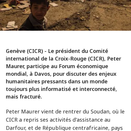
Genève (CICR) - Le président du Comité
international de la Croix-Rouge (CICR), Peter
Maurer, participe au Forum économique
mondial, à Davos, pour discuter des enjeux
humanitaires pressants dans un monde
toujours plus informatisé et interconnecté,
mais fracturé.
Peter Maurer vient de rentrer du Soudan, où le
CICR a repris ses activités d'assistance au
Darfour, et de République centrafricaine, pays