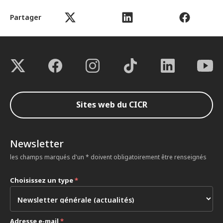
Partager
Sites web du CICR
Newsletter
les champs marqués d'un * doivent obligatoirement être renseignés
Choisissez un type
*
Adresse e-mail
*