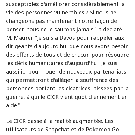
susceptibles d'améliorer considérablement la
vie des personnes vulnérables ? Si nous ne
changeons pas maintenant notre façon de
penser, nous ne le saurons jamais", a déclaré
M. Maurer. "Je suis à Davos pour rappeler aux
dirigeants d'aujourd'hui que nous avons besoin
des efforts de tous et de chacun pour résoudre
les défis humanitaires d'aujourd'hui. Je suis
aussi ici pour nouer de nouveaux partenariats
qui permettront d'alléger la souffrance des
personnes portant les cicatrices laissées par la
guerre, à qui le CICR vient quotidiennement en
aide."
Le CICR passe à la réalité augmentée. Les
utilisateurs de Snapchat et de Pokemon Go