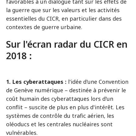
favorables à un dialogue tant sur les effets de
la guerre que sur les valeurs et les activités
essentielles du CICR, en particulier dans des
contextes de guerre urbaine.
Sur l'écran radar du CICR en
2018 :
1.
Les cyberattaques :
l'idée d'une Convention
de Genève numérique – destinée à prévenir le
coût humain des cyberattaques lors d'un
conflit – suscite de plus en plus d'intérêt. Les
systèmes de contrôle du trafic aérien, les
oléoducs et les centrales nucléaires sont
vulnérables.