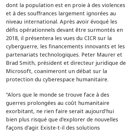
dont la population est en proie à des violences
et à des souffrances largement ignorées au
niveau international. Après avoir évoqué les
défis opérationnels devant être surmontés en
2018, il présentera les vues du CICR sur la
cyberguerre, les financements innovants et les
partenariats technologiques. Peter Maurer et
Brad Smith, président et directeur juridique de
Microsoft, coanimeront un débat sur la
protection du cyberespace humanitaire.
"Alors que le monde se trouve face à des
guerres prolongées au coût humanitaire
exorbitant, ne rien faire serait aujourd'hui
bien plus risqué que d'explorer de nouvelles
façons d'agir. Existe-t-il des solutions