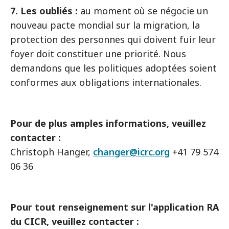
7. Les oubliés :
au moment où se négocie un
nouveau pacte mondial sur la migration, la
protection des personnes qui doivent fuir leur
foyer doit constituer une priorité. Nous
demandons que les politiques adoptées soient
conformes aux obligations internationales.
Pour de plus amples informations, veuillez
contacter :
Christoph Hanger,
changer@icrc.org
+41 79 574
06 36
Pour tout renseignement sur l'application RA
du CICR, veuillez contacter :