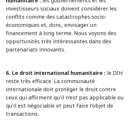
humanitaire :
les gouvernements et les
investisseurs sociaux doivent considérer les
conflits comme des catastrophes socio-
économiques et, donc, envisager un
financement à long terme. Nous voyons des
opportunités très intéressantes dans des
partenariats innovants.
6. Le droit international humanitaire :
le DIH
reste très efficace. La communauté
internationale doit protéger le droit contre
ceux qui affirment qu'il n'est pas applicable ou
qu'il est négociable et peut faire l'objet de
transactions.