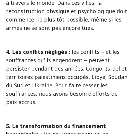
à travers le monde. Dans ces villes, la
reconstruction physique et psychologique doit
commencer le plus tôt possible, même si les
armes ne se sont pas encore tues.
4. Les conflits négligés :
les conflits – et les
souffrances qu'ils engendrent – peuvent
persister pendant des années. Congo, Israël et
territoires palestiniens occupés, Libye, Soudan
du Sud et Ukraine. Pour faire cesser les
souffrances, nous avons besoin d'efforts de
paix accrus.
5. La transformation du financement