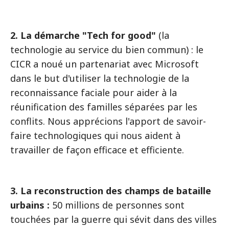
2. La démarche "Tech for good"
(la
technologie au service du bien commun) : le
CICR a noué un partenariat avec Microsoft
dans le but d'utiliser la technologie de la
reconnaissance faciale pour aider à la
réunification des familles séparées par les
conflits. Nous apprécions l'apport de savoir-
faire technologiques qui nous aident à
travailler de façon efficace et efficiente.
3. La reconstruction des champs de bataille
urbains :
50 millions de personnes sont
touchées par la guerre qui sévit dans des villes