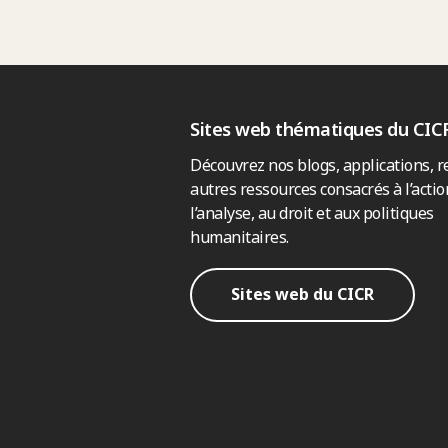
Sites web thématiques du CIC
Découvrez nos blogs, applications, r
autres ressources consacrés à l’actio
l’analyse, au droit et aux politiques
humanitaires.
Sites web du CICR