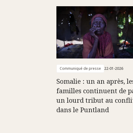
Communiqué de presse
22-01-2026
Somalie : un an après, le
familles continuent de p
un lourd tribut au confli
dans le Puntland