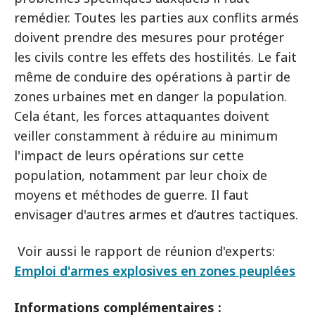
remédier. Toutes les parties aux conflits armés
doivent prendre des mesures pour protéger
les civils contre les effets des hostilités. Le fait
même de conduire des opérations à partir de
zones urbaines met en danger la population.
Cela étant, les forces attaquantes doivent
veiller constamment à réduire au minimum
l'impact de leurs opérations sur cette
population, notamment par leur choix de
moyens et méthodes de guerre. Il faut
envisager d'autres armes et d’autres tactiques.
Voir aussi le rapport de réunion d'experts:
Emploi d'armes explosives en zones peuplées
Informations complémentaires :