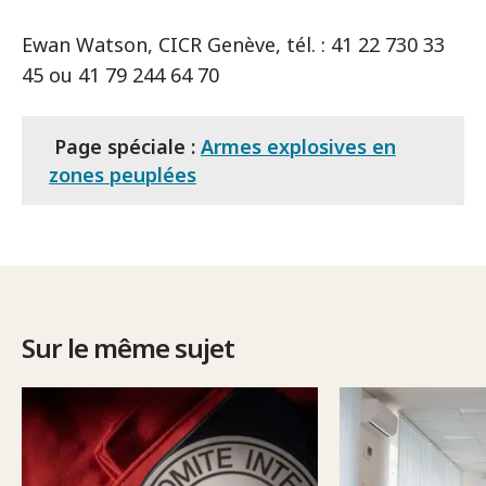
Ewan Watson, CICR Genève, tél. : 41 22 730 33
45 ou 41 79 244 64 70
Page spéciale :
Armes explosives en
zones peuplées
Sur le même sujet