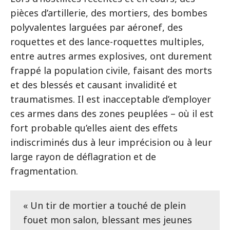
pièces d’artillerie, des mortiers, des bombes
polyvalentes larguées par aéronef, des
roquettes et des lance-roquettes multiples,
entre autres armes explosives, ont durement
frappé la population civile, faisant des morts
et des blessés et causant invalidité et
traumatismes. Il est inacceptable d’employer
ces armes dans des zones peuplées – où il est
fort probable qu’elles aient des effets
indiscriminés dus à leur imprécision ou à leur
large rayon de déflagration et de
fragmentation.
« Un tir de mortier a touché de plein
fouet mon salon, blessant mes jeunes