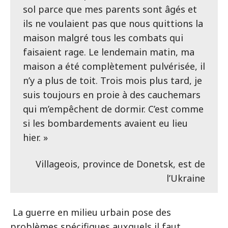
sol parce que mes parents sont âgés et
ils ne voulaient pas que nous quittions la
maison malgré tous les combats qui
faisaient rage. Le lendemain matin, ma
maison a été complètement pulvérisée, il
n’y a plus de toit. Trois mois plus tard, je
suis toujours en proie à des cauchemars
qui m’empêchent de dormir. C’est comme
si les bombardements avaient eu lieu
hier. »
Villageois, province de Donetsk, est de
l’Ukraine
La guerre en milieu urbain pose des
problèmes spécifiques auxquels il faut