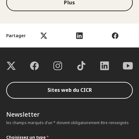
Plus
Partager
Sites web du CICR
Newsletter
les champs marqués d'un * doivent obligatoirement être renseignés
Choisissez un type
*