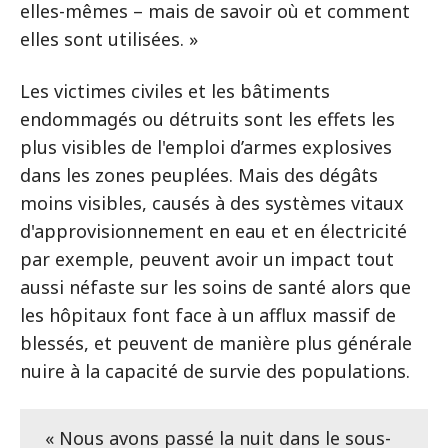
elles-mêmes – mais de savoir où et comment
elles sont utilisées. »
Les victimes civiles et les bâtiments
endommagés ou détruits sont les effets les
plus visibles de l'emploi d’armes explosives
dans les zones peuplées. Mais des dégâts
moins visibles, causés à des systèmes vitaux
d'approvisionnement en eau et en électricité
par exemple, peuvent avoir un impact tout
aussi néfaste sur les soins de santé alors que
les hôpitaux font face à un afflux massif de
blessés, et peuvent de manière plus générale
nuire à la capacité de survie des populations.
« Nous avons passé la nuit dans le sous-