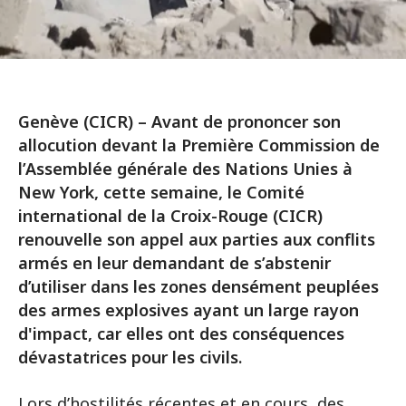
Genève (CICR) – Avant de prononcer son
allocution devant la Première Commission de
l’Assemblée générale des Nations Unies à
New York, cette semaine, le Comité
international de la Croix-Rouge (CICR)
renouvelle son appel aux parties aux conflits
armés en leur demandant de s’abstenir
d’utiliser dans les zones densément peuplées
des armes explosives ayant un large rayon
d'impact, car elles ont des conséquences
dévastatrices pour les civils.
Lors d’hostilités récentes et en cours, des