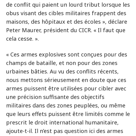
de conflit qui paient un lourd tribut lorsque les
obus visant des cibles militaires frappent des
maisons, des hôpitaux et des écoles », déclare
Peter Maurer, président du CICR. « Il faut que
cela cesse. ».
« Ces armes explosives sont conçues pour des
champs de bataille, et non pour des zones
urbaines bâties. Au vu des conflits récents,
nous mettons sérieusement en doute que ces
armes puissent être utilisées pour cibler avec
une précision suffisante des objectifs
militaires dans des zones peuplées, ou même
que leurs effets puissent être limités comme le
prescrit le droit international humanitaire,
ajoute-t-il. Il n’est pas question ici des armes