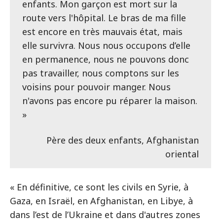
enfants. Mon garçon est mort sur la
route vers l'hôpital. Le bras de ma fille
est encore en très mauvais état, mais
elle survivra. Nous nous occupons d’elle
en permanence, nous ne pouvons donc
pas travailler, nous comptons sur les
voisins pour pouvoir manger. Nous
n'avons pas encore pu réparer la maison.
»
Père des deux enfants, Afghanistan
oriental
« En définitive, ce sont les civils en Syrie, à
Gaza, en Israël, en Afghanistan, en Libye, à
dans l’est de l’Ukraine et dans d'autres zones