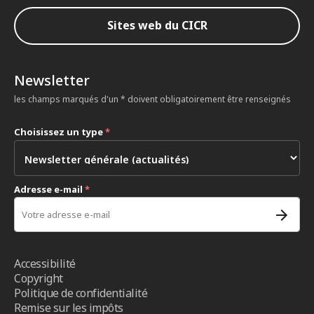
Sites web du CICR
Newsletter
les champs marqués d'un * doivent obligatoirement être renseignés
Choisissez un type
*
Adresse e-mail
*
Accessibilité
Copyright
Politique de confidentialité
Remise sur les impôts