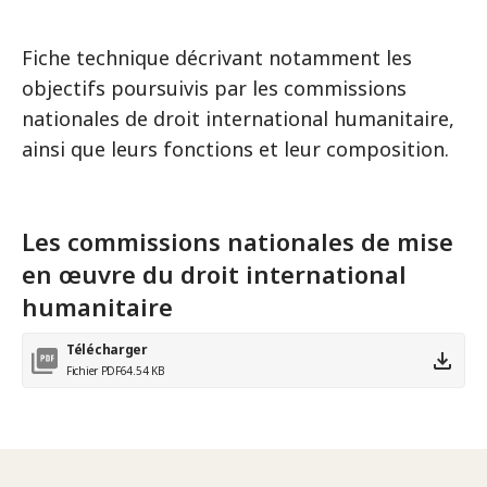
Fiche technique décrivant notamment les
objectifs poursuivis par les commissions
nationales de droit international humanitaire,
ainsi que leurs fonctions et leur composition.
Les commissions nationales de mise
en œuvre du droit international
humanitaire
Télécharger
Fichier PDF
64.54 KB