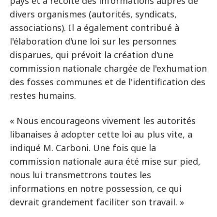
pays et a récolté des informations auprès de
divers organismes (autorités, syndicats,
associations). Il a également contribué à
l'élaboration d'une loi sur les personnes
disparues, qui prévoit la création d'une
commission nationale chargée de l'exhumation
des fosses communes et de l'identification des
restes humains.
« Nous encourageons vivement les autorités
libanaises à adopter cette loi au plus vite, a
indiqué M. Carboni. Une fois que la
commission nationale aura été mise sur pied,
nous lui transmettrons toutes les
informations en notre possession, ce qui
devrait grandement faciliter son travail. »