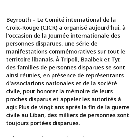
Beyrouth – Le Comité international de la
Croix-Rouge (CICR) a organisé aujourd'hui, à
l'occasion de la Journée internationale des
personnes disparues, une série de
manifestations commémoratives sur tout le
territoire libanais. À Tripoli, Baalbek et Tyr,
des familles de personnes disparues se sont
ainsi réunies, en présence de représentants
d'associations nationales et de la société
civile, pour honorer la mémoire de leurs
proches disparus et appeler les autorités à
agir. Plus de vingt ans après la fin de la guerre
civile au Liban, des milliers de personnes sont
toujours portées disparues.