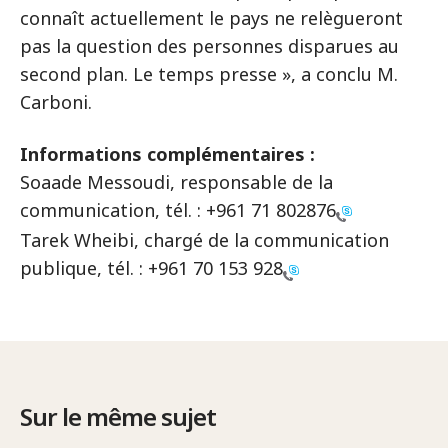
connaît actuellement le pays ne relègueront
pas la question des personnes disparues au
second plan. Le temps presse », a conclu M.
Carboni.
Informations complémentaires :
Soaade Messoudi, responsable de la
communication, tél. :
+961 71 802876
Tarek Wheibi, chargé de la communication
publique, tél. :
+961 70 153 928
Sur le même sujet