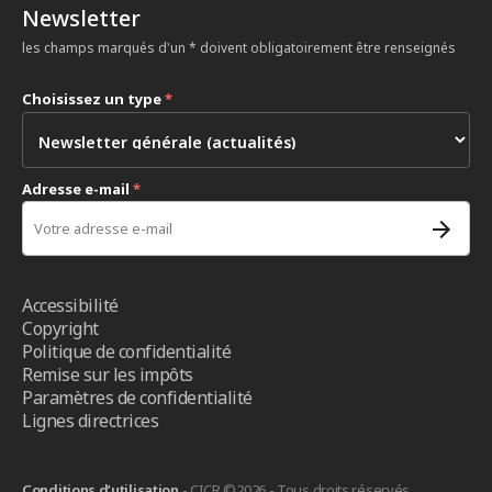
Newsletter
les champs marqués d'un * doivent obligatoirement être renseignés
Choisissez un type
*
Adresse e-mail
*
Accessibilité
Copyright
Politique de confidentialité
Remise sur les impôts
Paramètres de confidentialité
Lignes directrices
Conditions d’utilisation
- CICR ©2026 - Tous droits réservés