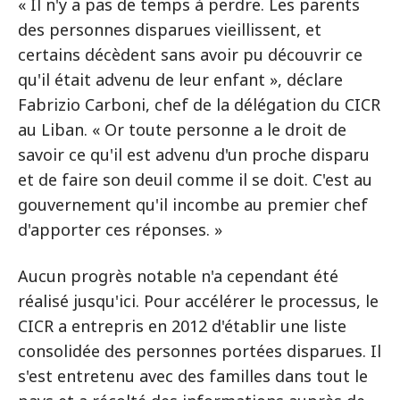
« Il n'y a pas de temps à perdre. Les parents
des personnes disparues vieillissent, et
certains décèdent sans avoir pu découvrir ce
qu'il était advenu de leur enfant », déclare
Fabrizio Carboni, chef de la délégation du CICR
au Liban. « Or toute personne a le droit de
savoir ce qu'il est advenu d'un proche disparu
et de faire son deuil comme il se doit. C'est au
gouvernement qu'il incombe au premier chef
d'apporter ces réponses. »
Aucun progrès notable n'a cependant été
réalisé jusqu'ici. Pour accélérer le processus, le
CICR a entrepris en 2012 d'établir une liste
consolidée des personnes portées disparues. Il
s'est entretenu avec des familles dans tout le