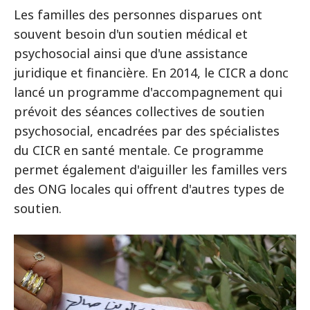
Les familles des personnes disparues ont
souvent besoin d'un soutien médical et
psychosocial ainsi que d'une assistance
juridique et financière. En 2014, le CICR a donc
lancé un programme d'accompagnement qui
prévoit des séances collectives de soutien
psychosocial, encadrées par des spécialistes
du CICR en santé mentale. Ce programme
permet également d'aiguiller les familles vers
des ONG locales qui offrent d'autres types de
soutien.