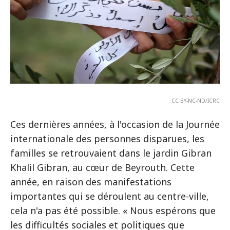
CC BY-NC-ND/ICRC
Ces dernières années, à l'occasion de la Journée
internationale des personnes disparues, les
familles se retrouvaient dans le jardin Gibran
Khalil Gibran, au cœur de Beyrouth. Cette
année, en raison des manifestations
importantes qui se déroulent au centre-ville,
cela n'a pas été possible. « Nous espérons que
les difficultés sociales et politiques que