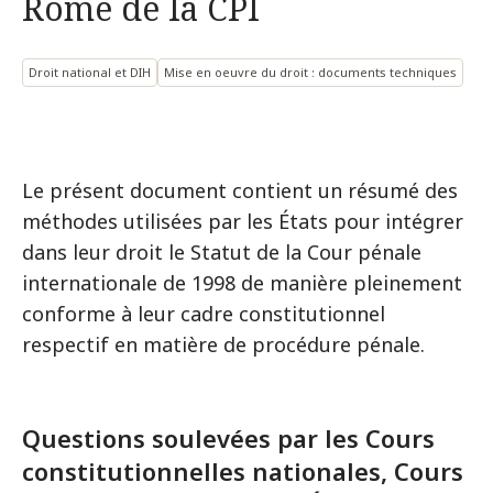
Rome de la CPI
Droit national et DIH
Mise en oeuvre du droit : documents techniques
Le présent document contient un résumé des
méthodes utilisées par les États pour intégrer
dans leur droit le Statut de la Cour pénale
internationale de 1998 de manière pleinement
conforme à leur cadre constitutionnel
respectif en matière de procédure pénale.
Questions soulevées par les Cours
constitutionnelles nationales, Cours