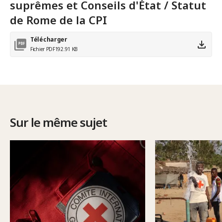
suprêmes et Conseils d'État / Statut
de Rome de la CPI
Télécharger
Fichier PDF
192.91 KB
Sur le même sujet