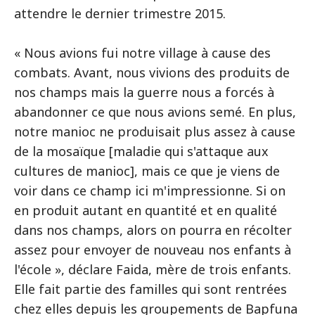
attendre le dernier trimestre 2015.
« Nous avions fui notre village à cause des
combats. Avant, nous vivions des produits de
nos champs mais la guerre nous a forcés à
abandonner ce que nous avions semé. En plus,
notre manioc ne produisait plus assez à cause
de la mosaïque [maladie qui s'attaque aux
cultures de manioc], mais ce que je viens de
voir dans ce champ ici m'impressionne. Si on
en produit autant en quantité et en qualité
dans nos champs, alors on pourra en récolter
assez pour envoyer de nouveau nos enfants à
l'école », déclare Faida, mère de trois enfants.
Elle fait partie des familles qui sont rentrées
chez elles depuis les groupements de Bapfuna