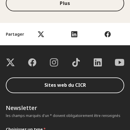
Plus
Partager
Sites web du CICR
Newsletter
les champs marqués d'un * doivent obligatoirement être renseignés
Choisissez un type
*