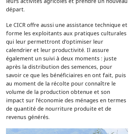
leurs activités agricoles et prendre un nouveau
départ.
Le CICR offre aussi une assistance technique et
forme les exploitants aux pratiques culturales
qui leur permettront d'optimiser leur
calendrier et leur productivité. Il assure
également un suivi à deux moments : juste
après la distribution des semences, pour
savoir ce que les bénéficiaires en ont fait, puis
au moment de la récolte pour connaître le
volume de la production obtenue et son
impact sur l'économie des ménages en termes
de quantité de nourriture produite et de
revenus générés.