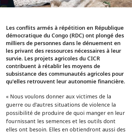
Les conflits armés à répétition en République
démocratique du Congo (RDC) ont plongé des
milliers de personnes dans le dénuement en
les privant des ressources nécessaires à leur
survie. Les projets agricoles du CICR
contribuent à rétablir les moyens de
subsistance des communautés agricoles pour
qu'elles retrouvent leur autonomie financière.
« Nous voulons donner aux victimes de la
guerre ou d'autres situations de violence la
possibilité de produire de quoi manger en leur
fournissant les semences et les outils dont
elles ont besoin. Elles en obtiendront aussi des