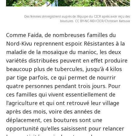
Des femmes s'enregistrent auprès de l'équipe du CICR après avoir reçu des
boutures. CC BY-NC-ND/CICR/Christian Katsuva
Comme Faida, de nombreuses familles du
Nord-Kivu reprennent espoir. Résistantes à la
maladie de la mosaïque du manioc, les deux
variétés distribuées peuvent en effet produire
beaucoup plus de tubercules, jusqu'à 4 kilos
par tige parfois, ce qui permet de nourrir
quatre personnes pendant trois jours. Pour
ces familles qui vivent essentiellement de
l'agriculture et qui ont retrouvé leur village
après des mois, voire des années de
déplacement, ces boutures sont une
opportunité qu'elles saisissent pour relancer