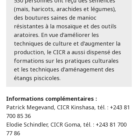
530 personnes ont reçu des semences
(maïs, haricots, arachides et légumes),
des boutures saines de manioc
résistantes à la mosaïque et des outils
aratoires. En vue d'améliorer les
techniques de culture et d'augmenter la
production, le CICR a aussi dispensé des
formations sur les pratiques culturales
et les techniques d'aménagement des
étangs piscicoles.
Informations complémentaires :
Patrick Megevand, CICR Kinshasa, tél. : +243 81
700 85 36
Elodie Schindler, CICR Goma, tél. : +243 81 700
77 86