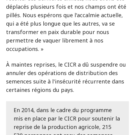
déplacés plusieurs fois et nos champs ont été
pillés. Nous espérons que l'accalmie actuelle,
qui a été plus longue que les autres, va se
transformer en paix durable pour nous
permettre de vaquer librement à nos
occupations. »
À maintes reprises, le CICR a dû suspendre ou
annuler des opérations de distribution des
semences suite à l'insécurité récurrente dans
certaines régions du pays.
En 2014, dans le cadre du programme
mis en place par le CICR pour soutenir la
reprise de la production agricole, 215