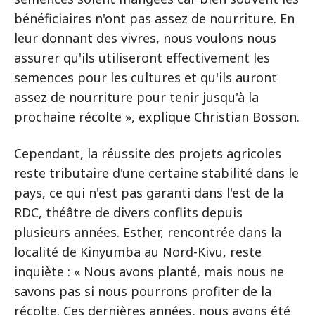
bénéficiaires n'ont pas assez de nourriture. En
leur donnant des vivres, nous voulons nous
assurer qu'ils utiliseront effectivement les
semences pour les cultures et qu'ils auront
assez de nourriture pour tenir jusqu'à la
prochaine récolte », explique Christian Bosson.
Cependant, la réussite des projets agricoles
reste tributaire d'une certaine stabilité dans le
pays, ce qui n'est pas garanti dans l'est de la
RDC, théâtre de divers conflits depuis
plusieurs années. Esther, rencontrée dans la
localité de Kinyumba au Nord-Kivu, reste
inquiète : « Nous avons planté, mais nous ne
savons pas si nous pourrons profiter de la
récolte. Ces dernières années, nous avons été