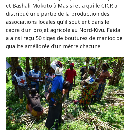
et Bashali-Mokoto à Masisi et à qui le CICR a
distribué une partie de la production des
associations locales qu'il soutient dans le
cadre d'un projet agricole au Nord-Kivu. Faida
a ainsi reçu 50 tiges de boutures de manioc de
qualité améliorée d'un mètre chacune.