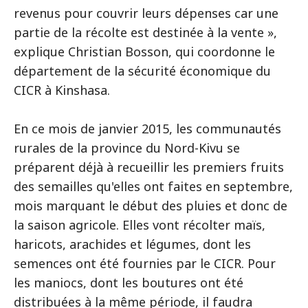
revenus pour couvrir leurs dépenses car une
partie de la récolte est destinée à la vente »,
explique Christian Bosson, qui coordonne le
département de la sécurité économique du
CICR à Kinshasa.
En ce mois de janvier 2015, les communautés
rurales de la province du Nord-Kivu se
préparent déjà à recueillir les premiers fruits
des semailles qu'elles ont faites en septembre,
mois marquant le début des pluies et donc de
la saison agricole. Elles vont récolter maïs,
haricots, arachides et légumes, dont les
semences ont été fournies par le CICR. Pour
les maniocs, dont les boutures ont été
distribuées à la même période, il faudra