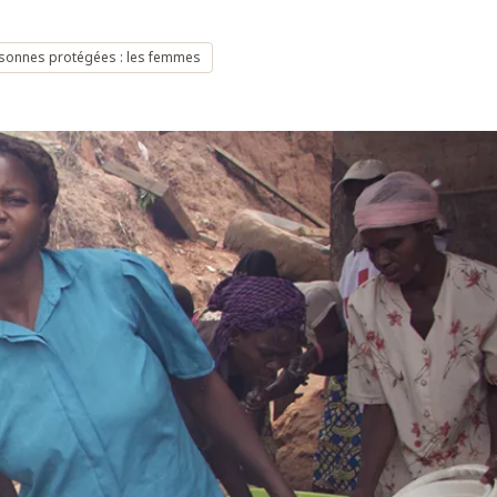
sonnes protégées : les femmes