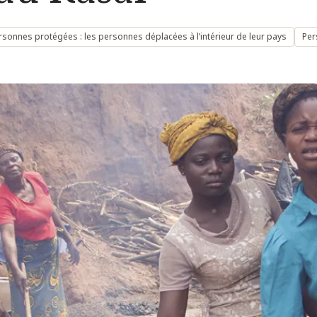
rsonnes protégées : les personnes déplacées à l’intérieur de leur pays
Per