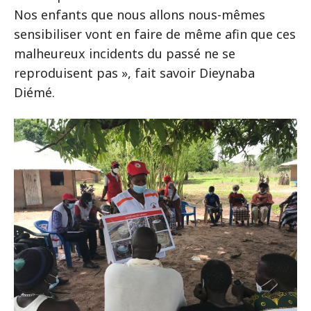
Nos enfants que nous allons nous-mêmes
sensibiliser vont en faire de même afin que ces
malheureux incidents du passé ne se
reproduisent pas », fait savoir Dieynaba
Diémé.