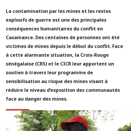
La contamination par les mines et les restes
explosifs de guerre est une des principales
conséquences humanitaires du conflit en
Casamance. Des centaines de personnes ont été
victimes de mines depuis le début du conflit. Face
à cette alarmante situation, la Croix-Rouge
sénégalaise (CRS) et le CICR leur apportent un
soutien à travers leur programme de
sensibilisation au risque des mines visant à
réduire le niveau d’exposition des communautés
face au danger des mines.