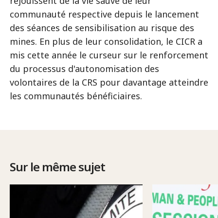
réjouissent de la vie sauve de leur
communauté respective depuis le lancement
des séances de sensibilisation au risque des
mines. En plus de leur consolidation, le CICR a
mis cette année le curseur sur le renforcement
du processus d'autonomisation des
volontaires de la CRS pour davantage atteindre
les communautés bénéficiaires.
Sur le même sujet