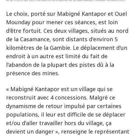
Le choix, porté sur Mabigné Kantapor et Ouel
Mounday pour mener ces séances, est loin
d'être fortuit. Ces deux villages, situés au nord
de la Casamance, sont distants d'environ 5
kilomètres de la Gambie. Le déplacement d'un
endroit à un autre est limité du fait de
l'abandon de la plupart des pistes dû à la
présence des mines.
« Mabigné Kantapor est un village qui se
reconstruit avec 4 concessions. Malgré ce
dynamisme de retour impulsé par certaines
populations, il leur est difficile de se déplacer
et/ou d'aller travailler hors du village, ça
devient un danger », renseigne le représentant