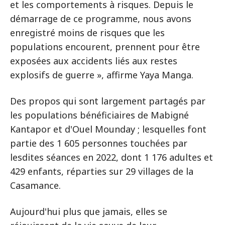
et les comportements à risques. Depuis le
démarrage de ce programme, nous avons
enregistré moins de risques que les
populations encourent, prennent pour être
exposées aux accidents liés aux restes
explosifs de guerre », affirme Yaya Manga.
Des propos qui sont largement partagés par
les populations bénéficiaires de Mabigné
Kantapor et d'Ouel Mounday ; lesquelles font
partie des 1 605 personnes touchées par
lesdites séances en 2022, dont 1 176 adultes et
429 enfants, réparties sur 29 villages de la
Casamance.
Aujourd'hui plus que jamais, elles se