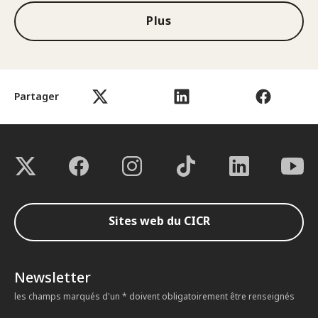
Plus
Partager
Sites web du CICR
Newsletter
les champs marqués d'un * doivent obligatoirement être renseignés