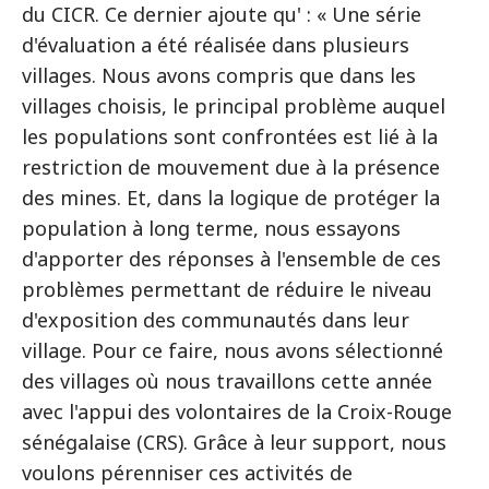
du CICR. Ce dernier ajoute qu' : « Une série
d'évaluation a été réalisée dans plusieurs
villages. Nous avons compris que dans les
villages choisis, le principal problème auquel
les populations sont confrontées est lié à la
restriction de mouvement due à la présence
des mines. Et, dans la logique de protéger la
population à long terme, nous essayons
d'apporter des réponses à l'ensemble de ces
problèmes permettant de réduire le niveau
d'exposition des communautés dans leur
village. Pour ce faire, nous avons sélectionné
des villages où nous travaillons cette année
avec l'appui des volontaires de la Croix-Rouge
sénégalaise (CRS). Grâce à leur support, nous
voulons pérenniser ces activités de