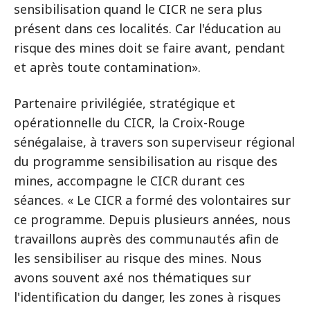
sensibilisation quand le CICR ne sera plus
présent dans ces localités. Car l'éducation au
risque des mines doit se faire avant, pendant
et après toute contamination».
Partenaire privilégiée, stratégique et
opérationnelle du CICR, la Croix-Rouge
sénégalaise, à travers son superviseur régional
du programme sensibilisation au risque des
mines, accompagne le CICR durant ces
séances. « Le CICR a formé des volontaires sur
ce programme. Depuis plusieurs années, nous
travaillons auprès des communautés afin de
les sensibiliser au risque des mines. Nous
avons souvent axé nos thématiques sur
l'identification du danger, les zones à risques