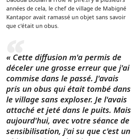
années de cela, le chef de village de Mabigné
Kantapor avait ramassé un objet sans savoir
que c'était un obus.
« Cette diffusion m'a permis de
déceler une grosse erreur que j'ai
commise dans le passé. J'avais
pris un obus qui était tombé dans
le village sans exploser. Je l'avais
attaché et jeté dans le puits. Mais
aujourd'hui, avec votre séance de
sensibilisation, j'ai su que c'est un