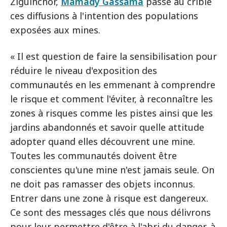
Ziguinchor,
Mamady Gassama
passe au crible
ces diffusions à l'intention des populations
exposées aux mines.
« Il est question de faire la sensibilisation pour
réduire le niveau d'exposition des
communautés en les emmenant à comprendre
le risque et comment l'éviter, à reconnaître les
zones à risques comme les pistes ainsi que les
jardins abandonnés et savoir quelle attitude
adopter quand elles découvrent une mine.
Toutes les communautés doivent être
conscientes qu'une mine n'est jamais seule. On
ne doit pas ramasser des objets inconnus.
Entrer dans une zone à risque est dangereux.
Ce sont des messages clés que nous délivrons
pour leur permettre d'être à l'abri du danger, à