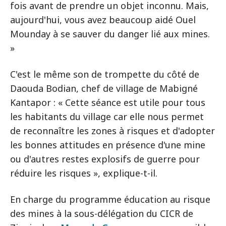
fois avant de prendre un objet inconnu. Mais,
aujourd'hui, vous avez beaucoup aidé Ouel
Mounday à se sauver du danger lié aux mines.
»
C'est le même son de trompette du côté de
Daouda Bodian, chef de village de Mabigné
Kantapor : « Cette séance est utile pour tous
les habitants du village car elle nous permet
de reconnaître les zones à risques et d'adopter
les bonnes attitudes en présence d'une mine
ou d'autres restes explosifs de guerre pour
réduire les risques », explique-t-il.
En charge du programme éducation au risque
des mines à la sous-délégation du CICR de