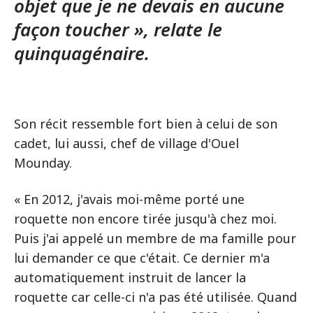
objet que je ne devais en aucune
façon toucher », relate le
quinquagénaire.
Son récit ressemble fort bien à celui de son
cadet, lui aussi, chef de village d'Ouel
Mounday.
« En 2012, j'avais moi-même porté une
roquette non encore tirée jusqu'à chez moi.
Puis j'ai appelé un membre de ma famille pour
lui demander ce que c'était. Ce dernier m'a
automatiquement instruit de lancer la
roquette car celle-ci n'a pas été utilisée. Quand