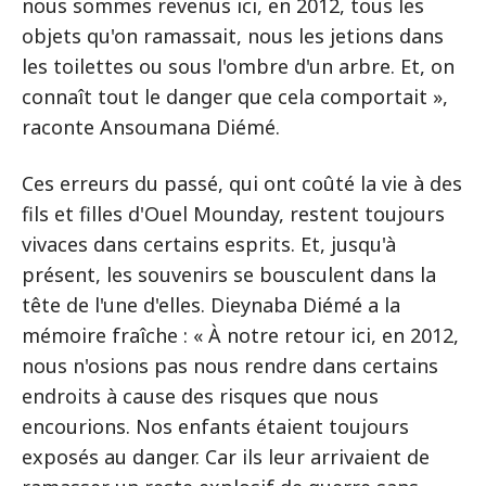
nous sommes revenus ici, en 2012, tous les
objets qu'on ramassait, nous les jetions dans
les toilettes ou sous l'ombre d'un arbre. Et, on
connaît tout le danger que cela comportait »,
raconte Ansoumana Diémé.
Ces erreurs du passé, qui ont coûté la vie à des
fils et filles d'Ouel Mounday, restent toujours
vivaces dans certains esprits. Et, jusqu'à
présent, les souvenirs se bousculent dans la
tête de l'une d'elles. Dieynaba Diémé a la
mémoire fraîche : « À notre retour ici, en 2012,
nous n'osions pas nous rendre dans certains
endroits à cause des risques que nous
encourions. Nos enfants étaient toujours
exposés au danger. Car ils leur arrivaient de