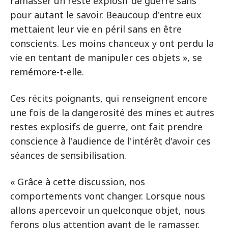
ramasser un reste explosif de guerre sans
pour autant le savoir. Beaucoup d'entre eux
mettaient leur vie en péril sans en être
conscients. Les moins chanceux y ont perdu la
vie en tentant de manipuler ces objets », se
remémore-t-elle.
Ces récits poignants, qui renseignent encore
une fois de la dangerosité des mines et autres
restes explosifs de guerre, ont fait prendre
conscience à l'audience de l'intérêt d'avoir ces
séances de sensibilisation.
« Grâce à cette discussion, nos
comportements vont changer. Lorsque nous
allons apercevoir un quelconque objet, nous
ferons plus attention avant de le ramasser.