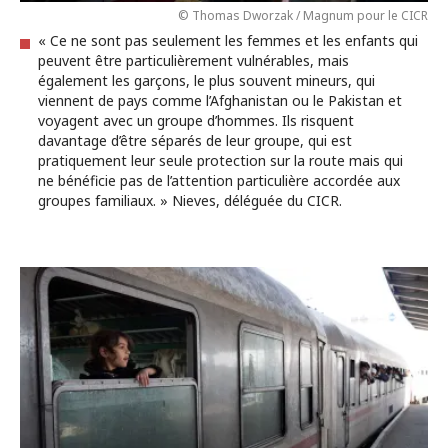
© Thomas Dworzak / Magnum pour le CICR
« Ce ne sont pas seulement les femmes et les enfants qui
peuvent être particulièrement vulnérables, mais
également les garçons, le plus souvent mineurs, qui
viennent de pays comme l’Afghanistan ou le Pakistan et
voyagent avec un groupe d’hommes. Ils risquent
davantage d’être séparés de leur groupe, qui est
pratiquement leur seule protection sur la route mais qui
ne bénéficie pas de l’attention particulière accordée aux
groupes familiaux. » Nieves, déléguée du CICR.