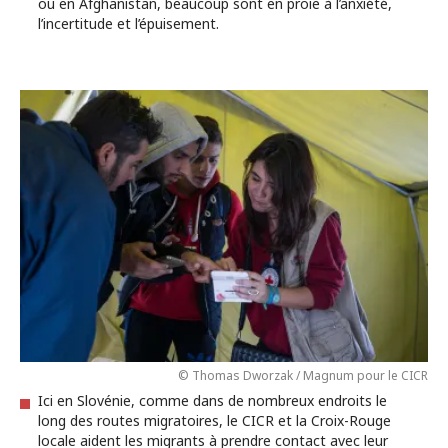
ou en Afghanistan, beaucoup sont en proie à l’anxiété,
l’incertitude et l’épuisement.
© Thomas Dworzak / Magnum pour le CICR
Ici en Slovénie, comme dans de nombreux endroits le
long des routes migratoires, le CICR et la Croix-Rouge
locale aident les migrants à prendre contact avec leur