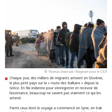
© Thomas Dworzak / Magnum pour le CICR
Chaque jour, des milliers de migrants arrivent en Slovénie,
le plus petit pays sur la « route des Balkans » depuis la
Grèce. En file indienne pour s’enregistrer et recevoir de
l’assistance, beaucoup ne savent pas vraiment ce qui les
attend.
Parmi ceux dont le voyage a commencé en Syrie, en Irak