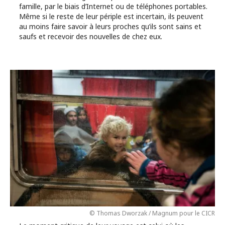
famille, par le biais d’Internet ou de téléphones portables.
Même si le reste de leur périple est incertain, ils peuvent
au moins faire savoir à leurs proches qu’ils sont sains et
saufs et recevoir des nouvelles de chez eux.
© Thomas Dworzak / Magnum pour le CICR