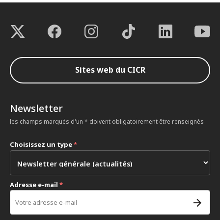
Sites web du CICR
Newsletter
les champs marqués d'un * doivent obligatoirement être renseignés
Choisissez un type
*
Adresse e-mail
*