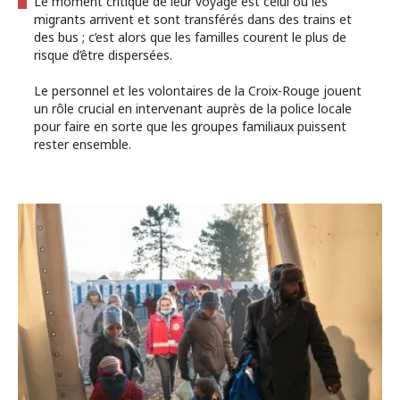
Le moment critique de leur voyage est celui où les
migrants arrivent et sont transférés dans des trains et
des bus ; c’est alors que les familles courent le plus de
risque d’être dispersées.
Le personnel et les volontaires de la Croix-Rouge jouent
un rôle crucial en intervenant auprès de la police locale
pour faire en sorte que les groupes familiaux puissent
rester ensemble.