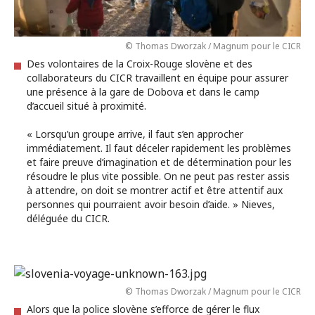
© Thomas Dworzak / Magnum pour le CICR
Des volontaires de la Croix-Rouge slovène et des
collaborateurs du CICR travaillent en équipe pour assurer
une présence à la gare de Dobova et dans le camp
d’accueil situé à proximité.
« Lorsqu’un groupe arrive, il faut s’en approcher
immédiatement. Il faut déceler rapidement les problèmes
et faire preuve d’imagination et de détermination pour les
résoudre le plus vite possible. On ne peut pas rester assis
à attendre, on doit se montrer actif et être attentif aux
personnes qui pourraient avoir besoin d’aide. » Nieves,
déléguée du CICR.
© Thomas Dworzak / Magnum pour le CICR
Alors que la police slovène s’efforce de gérer le flux