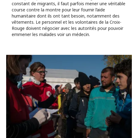
constant de migrants, il faut parfois mener une véritable
course contre la montre pour leur fournir l’aide
humanitaire dont ils ont tant besoin, notamment des
vêtements. Le personnel et les volontaires de la Croix-
Rouge doivent négocier avec les autorités pour pouvoir
emmener les malades voir un médecin.