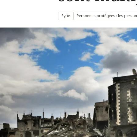
Syrie
Personnes protégées : les personn