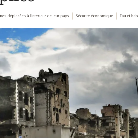
es déplacées à l’intérieur de leur pays
Sécurité économique
Eau et hab