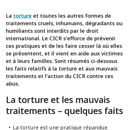
La
torture
et toutes les autres formes de
traitements cruels, inhumains, dégradants ou
humiliants sont interdits par le droit
international. Le CICR s'efforce de prévenir
ces pratiques et de les faire cesser là où elles
se présentent, et il vient en aide aux victimes
et à leurs familles. Sont résumés ci-dessous
les faits relatifs à la torture et aux mauvais
traitements et l'action du CICR contre ces
abus.
La torture et les mauvais
traitements – quelques faits
La torture est une pratique répandue.