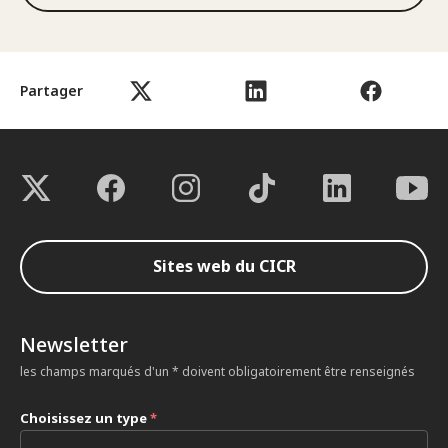
Partager
Sites web du CICR
Newsletter
les champs marqués d'un * doivent obligatoirement être renseignés
Choisissez un type
*