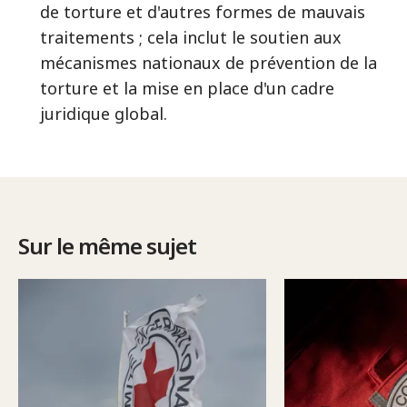
de torture et d'autres formes de mauvais
traitements ; cela inclut le soutien aux
mécanismes nationaux de prévention de la
torture et la mise en place d'un cadre
juridique global.
Sur le même sujet