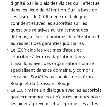
dignité par le biais des visites qu'il effectue
dans les lieux de détention. Sur la base de
ces visites, le CICR mène un dialogue
confidentiel avec les autorités sur les
questions relatives au traitement des
détenus, à leurs conditions de détention et
au respect des garanties judiciaires.
Le CICR aide les victimes d'abus et
contribue à leur réadaptation. Nous
travaillons avec des organisations qui se
spécialisent dans ce domaine, y compris
certaines Sociétés nationales de la Croix-
Rouge et du Croissant-Rouge.
Le CICR mène un dialogue avec les autorités
gouvernementales et d'autres acteurs pour
les aider à prévenir et à réprimer les actes