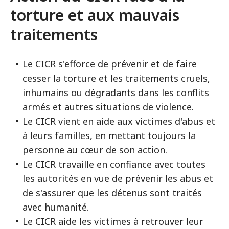
torture et aux mauvais
traitements
Le CICR s'efforce de prévenir et de faire
cesser la torture et les traitements cruels,
inhumains ou dégradants dans les conflits
armés et autres situations de violence.
Le CICR vient en aide aux victimes d'abus et
à leurs familles, en mettant toujours la
personne au cœur de son action.
Le CICR travaille en confiance avec toutes
les autorités en vue de prévenir les abus et
de s'assurer que les détenus sont traités
avec humanité.
Le CICR aide les victimes à retrouver leur