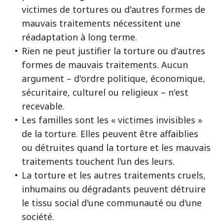
victimes de tortures ou d'autres formes de
mauvais traitements nécessitent une
réadaptation à long terme.
Rien ne peut justifier la torture ou d'autres
formes de mauvais traitements. Aucun
argument – d'ordre politique, économique,
sécuritaire, culturel ou religieux – n'est
recevable.
Les familles sont les « victimes invisibles »
de la torture. Elles peuvent être affaiblies
ou détruites quand la torture et les mauvais
traitements touchent l'un des leurs.
La torture et les autres traitements cruels,
inhumains ou dégradants peuvent détruire
le tissu social d'une communauté ou d'une
société.