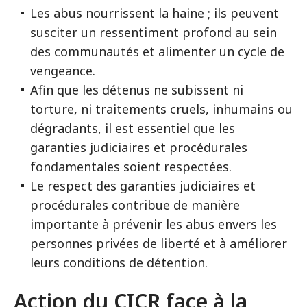
Les abus nourrissent la haine ; ils peuvent
susciter un ressentiment profond au sein
des communautés et alimenter un cycle de
vengeance.
Afin que les détenus ne subissent ni
torture, ni traitements cruels, inhumains ou
dégradants, il est essentiel que les
garanties judiciaires et procédurales
fondamentales soient respectées.
Le respect des garanties judiciaires et
procédurales contribue de manière
importante à prévenir les abus envers les
personnes privées de liberté et à améliorer
leurs conditions de détention.
Action du CICR face à la