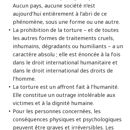
Aucun pays, aucune société n'est
aujourd'hui entièrement à l'abri de ce
phénomène, sous une forme ou une autre.
La prohibition de la torture – et de toutes
les autres formes de traitements cruels,
inhumains, dégradants ou humiliants – a un
caractère absolu ; elle est énoncée à la fois
dans le droit international humanitaire et
dans le droit international des droits de
l'homme.
La torture est un affront fait à l'humanité.
Elle constitue un outrage intolérable aux
victimes et à la dignité humaine.
Pour les personnes concernées, les
conséquences physiques et psychologiques
peuvent être graves et irréversibles. Les