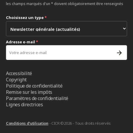
les champs marqués d'un * doivent obligatoirement être renseignés
Choisissez un type
*
Adresse e-mail
*
Accessibilité
Copyright
Politique de confidentialité
Remise sur les impôts
Paramètres de confidentialité
Lignes directrices
Conditions d’utilisation
- CICR ©2026 - Tous droits réservés