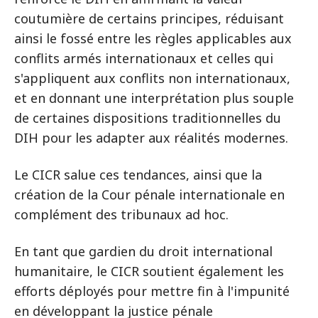
coutumière de certains principes, réduisant
ainsi le fossé entre les règles applicables aux
conflits armés internationaux et celles qui
s'appliquent aux conflits non internationaux,
et en donnant une interprétation plus souple
de certaines dispositions traditionnelles du
DIH pour les adapter aux réalités modernes.
Le CICR salue ces tendances, ainsi que la
création de la Cour pénale internationale en
complément des tribunaux ad hoc.
En tant que gardien du droit international
humanitaire, le CICR soutient également les
efforts déployés pour mettre fin à l'impunité
en développant la justice pénale