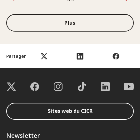
1sur3
Plus
Partager
Sites web du CICR
Newsletter