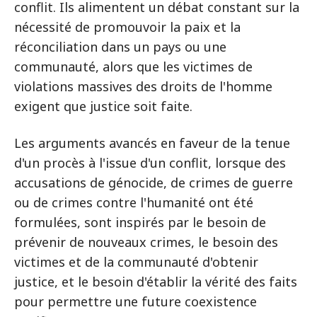
conflit. Ils alimentent un débat constant sur la
nécessité de promouvoir la paix et la
réconciliation dans un pays ou une
communauté, alors que les victimes de
violations massives des droits de l'homme
exigent que justice soit faite.
Les arguments avancés en faveur de la tenue
d'un procès à l'issue d'un conflit, lorsque des
accusations de génocide, de crimes de guerre
ou de crimes contre l'humanité ont été
formulées, sont inspirés par le besoin de
prévenir de nouveaux crimes, le besoin des
victimes et de la communauté d'obtenir
justice, et le besoin d'établir la vérité des faits
pour permettre une future coexistence