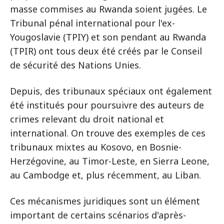
masse commises au Rwanda soient jugées. Le
Tribunal pénal international pour l'ex-
Yougoslavie (TPIY) et son pendant au Rwanda
(TPIR) ont tous deux été créés par le Conseil
de sécurité des Nations Unies.
Depuis, des tribunaux spéciaux ont également
été institués pour poursuivre des auteurs de
crimes relevant du droit national et
international. On trouve des exemples de ces
tribunaux mixtes au Kosovo, en Bosnie-
Herzégovine, au Timor-Leste, en Sierra Leone,
au Cambodge et, plus récemment, au Liban.
Ces mécanismes juridiques sont un élément
important de certains scénarios d'après-