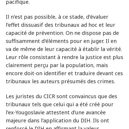
pacifique.
Il n'est pas possible, à ce stade, d'évaluer
l'effet dissuasif des tribunaux ad hoc et leur
capacité de prévention. On ne dispose pas de
suffisamment d'éléments pour en juger. Il en
va de même de leur capacité à établir la vérité.
Leur rôle consistant à rendre la justice est plus
clairement perçu par la population, mais
encore doit-on identifier et traduire devant ces
tribunaux les auteurs présumés des crimes.
Les juristes du CICR sont convaincus que des
tribunaux tels que celui qui a été créé pour
l'ex-Yougoslavie attestent d'une avancée
majeure dans l'application du DIH. Ils ont
renforcé le DIH en affirmant la valeur