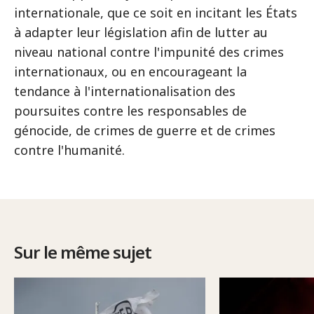
internationale, que ce soit en incitant les États
à adapter leur législation afin de lutter au
niveau national contre l'impunité des crimes
internationaux, ou en encourageant la
tendance à l'internationalisation des
poursuites contre les responsables de
génocide, de crimes de guerre et de crimes
contre l'humanité.
Sur le même sujet