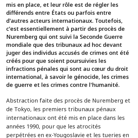
mis en place, et leur rôle est de régler les
différends entre États ou parfois entre
d'autres acteurs internationaux. Toutefois,
c'est essentiellement à partir des procès de
Nuremberg qui ont suivi la Seconde Guerre
mondiale que des tribunaux ad hoc devant
juger des individus accusés de crimes ont été
créés pour que soient poursuivies les
infractions pénales qui sont au cœur du droit
international, à savoir le génocide, les crimes
de guerre et les crimes contre l'humanité.
Abstraction faite des procès de Nuremberg et
de Tokyo, les premiers tribunaux pénaux
internationaux ont été mis en place dans les
années 1990, pour que les atrocités
perpétrées en ex-Yougoslavie et les tueries en