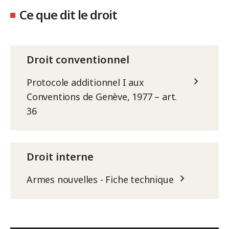
Ce que dit le droit
Droit conventionnel
Protocole additionnel I aux
Conventions de Genève, 1977 – art.
36
Droit interne
Armes nouvelles - Fiche technique