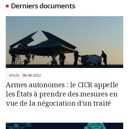
Derniers documents
Article
08-08-2022
Armes autonomes : le CICR appelle
les États à prendre des mesures en
vue de la négociation d’un traité