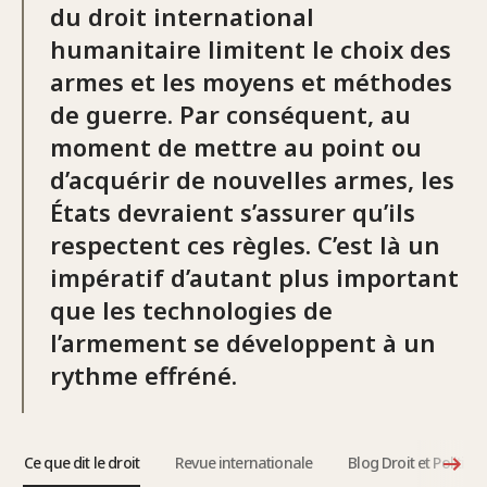
du droit international
humanitaire limitent le choix des
armes et les moyens et méthodes
de guerre. Par conséquent, au
moment de mettre au point ou
d’acquérir de nouvelles armes, les
États devraient s’assurer qu’ils
respectent ces règles. C’est là un
impératif d’autant plus important
que les technologies de
l’armement se développent à un
rythme effréné.
Ce que dit le droit
Revue internationale
Blog Droit et Politiqu