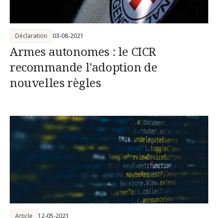
Déclaration
03-08-2021
Armes autonomes : le CICR
recommande l'adoption de
nouvelles règles
Article
12-05-2021