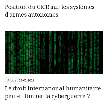
Position du CICR sur les systèmes
d'armes autonomes
Article
25-02-2021
Le droit international humanitaire
peut-il limiter la cyberguerre ?