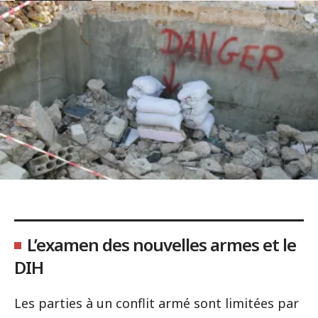
L’examen des nouvelles armes et le
DIH
Les parties à un conflit armé sont limitées par