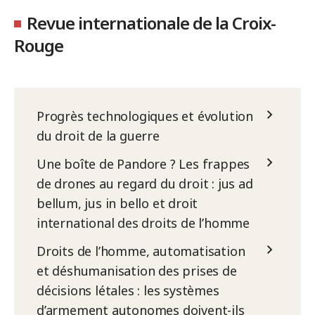
Revue internationale de la Croix-
Rouge
Progrès technologiques et évolution
du droit de la guerre
Une boîte de Pandore ? Les frappes
de drones au regard du droit : jus ad
bellum, jus in bello et droit
international des droits de l’homme
Droits de l’homme, automatisation
et déshumanisation des prises de
décisions létales : les systèmes
d’armement autonomes doivent-ils