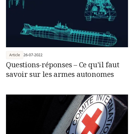
Article
26-07-2022
Questions-réponses – Ce qu’il faut
savoir sur les armes autonomes