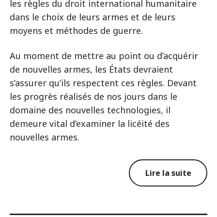
les règles du droit international humanitaire
dans le choix de leurs armes et de leurs
moyens et méthodes de guerre.
Au moment de mettre au point ou d’acquérir
de nouvelles armes, les États devraient
s’assurer qu’ils respectent ces règles. Devant
les progrès réalisés de nos jours dans le
domaine des nouvelles technologies, il
demeure vital d’examiner la licéité des
nouvelles armes.
Lire la suite