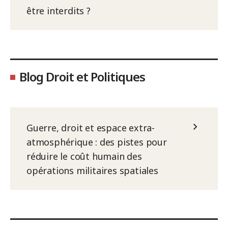
être interdits ?
Blog Droit et Politiques
Guerre, droit et espace extra-
atmosphérique : des pistes pour
réduire le coût humain des
opérations militaires spatiales