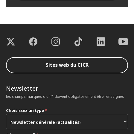
Sites web du CICR
Newsletter
les champs marqués d'un * doivent obligatoirement être renseignés
Choisissez un type
*