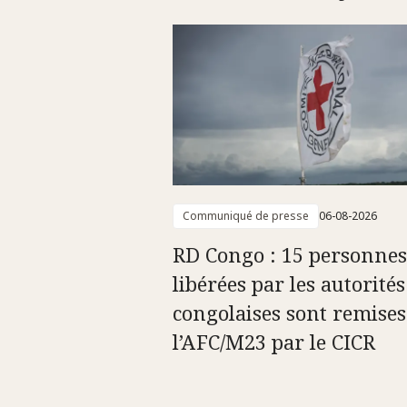
Communiqué de presse
06-08-2026
RD Congo : 15 personnes
libérées par les autorités
congolaises sont remises
l’AFC/M23 par le CICR