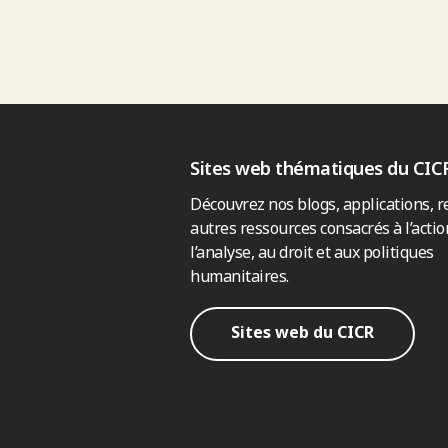
Sites web thématiques du CIC
Découvrez nos blogs, applications, r
autres ressources consacrés à l’actio
l’analyse, au droit et aux politiques
humanitaires.
Sites web du CICR