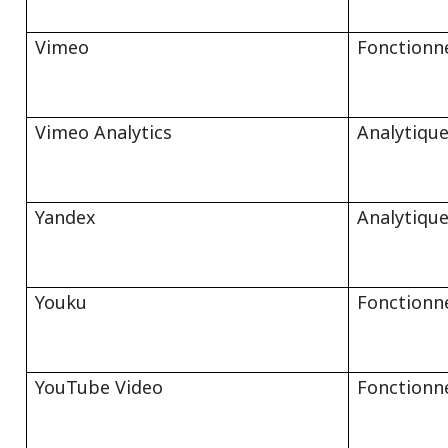
Vimeo
Fonctionn
Vimeo Analytics
Analytiqu
Yandex
Analytiqu
Youku
Fonctionn
YouTube Video
Fonctionn