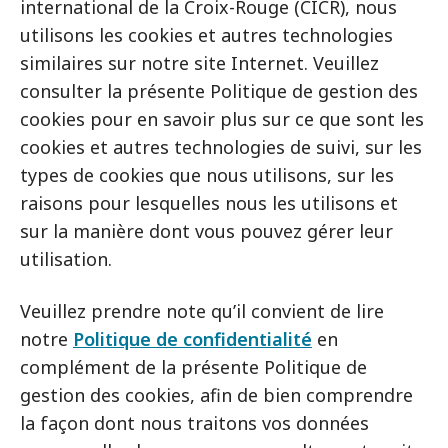
international de la Croix-Rouge (CICR), nous
utilisons les cookies et autres technologies
similaires sur notre site Internet. Veuillez
consulter la présente Politique de gestion des
cookies pour en savoir plus sur ce que sont les
cookies et autres technologies de suivi, sur les
types de cookies que nous utilisons, sur les
raisons pour lesquelles nous les utilisons et
sur la manière dont vous pouvez gérer leur
utilisation.
Veuillez prendre note qu’il convient de lire
notre
Politique de confidentialité
en
complément de la présente Politique de
gestion des cookies, afin de bien comprendre
la façon dont nous traitons vos données