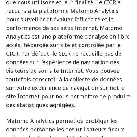
que nous utilisons et leur finalité. Le CICR a
recours à la plateforme Matomo Analytics
pour surveiller et évaluer l’efficacité et la
performance de ses sites Internet. Matomo
Analytics est une plateforme d’analyse en libre
accès, hébergée sur site et contrôlée par le
CICR. Par défaut, le CICR ne recueille pas de
données sur l’expérience de navigation des
visiteurs de son site Internet. Vous pouvez
toutefois consentir à la collecte de données
sur votre expérience de navigation sur notre
site Internet pour nous permettre de produire
des statistiques agrégées.
Matomo Analytics permet de protéger les
données personnelles des utilisateurs finaux