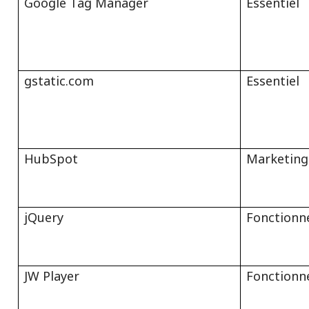
Google Tag Manager
Essentiel
gstatic.com
Essentiel
HubSpot
Marketing
jQuery
Fonctionn
JW Player
Fonctionn