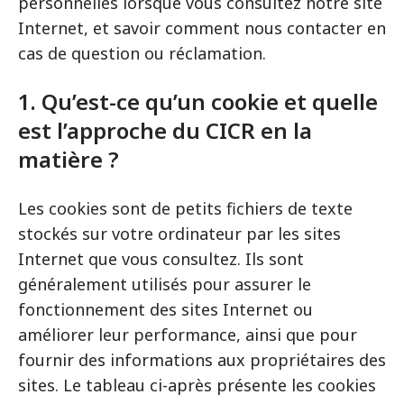
personnelles lorsque vous consultez notre site
Internet, et savoir comment nous contacter en
cas de question ou réclamation.
1. Qu’est-ce qu’un cookie et quelle
est l’approche du CICR en la
matière ?
Les cookies sont de petits fichiers de texte
stockés sur votre ordinateur par les sites
Internet que vous consultez. Ils sont
généralement utilisés pour assurer le
fonctionnement des sites Internet ou
améliorer leur performance, ainsi que pour
fournir des informations aux propriétaires des
sites. Le tableau ci-après présente les cookies