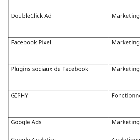
DoubleClick Ad
Marketing
Facebook Pixel
Marketing
Plugins sociaux de Facebook
Marketing
GIPHY
Fonctionn
Google Ads
Marketing
Google Analytics
Analytiqu