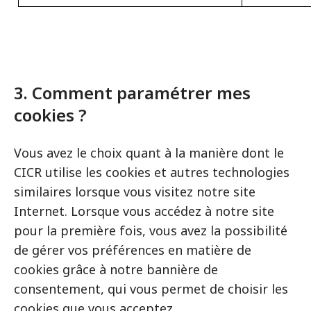
3. Comment paramétrer mes
cookies ?
Vous avez le choix quant à la manière dont le
CICR utilise les cookies et autres technologies
similaires lorsque vous visitez notre site
Internet. Lorsque vous accédez à notre site
pour la première fois, vous avez la possibilité
de gérer vos préférences en matière de
cookies grâce à notre bannière de
consentement, qui vous permet de choisir les
cookies que vous acceptez.