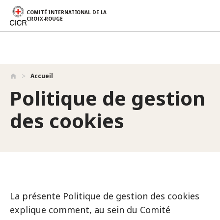
COMITÉ INTERNATIONAL DE LA
CROIX-ROUGE
Aller au contenu principal
Accueil
Politique de gestion
des cookies
La présente Politique de gestion des cookies
explique comment, au sein du Comité