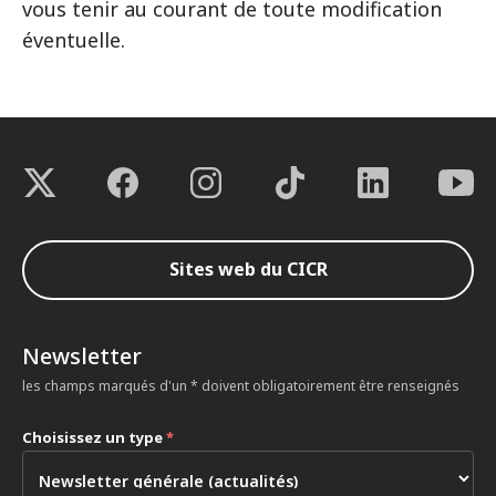
vous tenir au courant de toute modification
éventuelle.
Sites web du CICR
Newsletter
les champs marqués d'un * doivent obligatoirement être renseignés
Choisissez un type
*