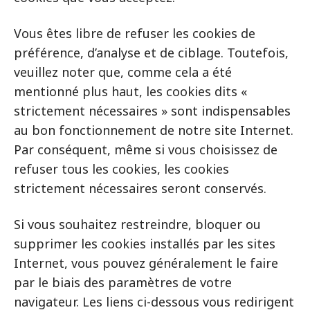
Vous êtes libre de refuser les cookies de
préférence, d’analyse et de ciblage. Toutefois,
veuillez noter que, comme cela a été
mentionné plus haut, les cookies dits «
strictement nécessaires » sont indispensables
au bon fonctionnement de notre site Internet.
Par conséquent, même si vous choisissez de
refuser tous les cookies, les cookies
strictement nécessaires seront conservés.
Si vous souhaitez restreindre, bloquer ou
supprimer les cookies installés par les sites
Internet, vous pouvez généralement le faire
par le biais des paramètres de votre
navigateur. Les liens ci-dessous vous redirigent