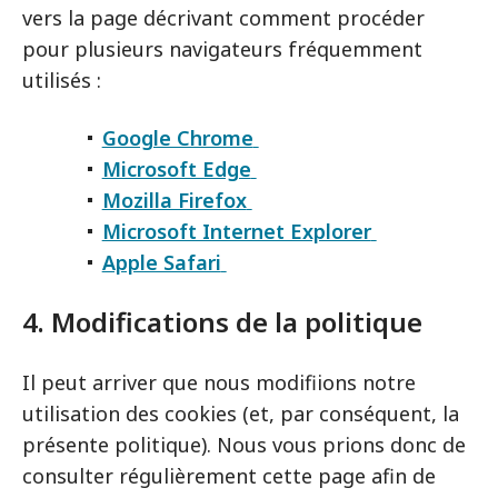
vers la page décrivant comment procéder
pour plusieurs navigateurs fréquemment
utilisés :
Google Chrome
Microsoft Edge
Mozilla Firefox
Microsoft Internet Explorer
Apple Safari
4. Modifications de la politique
Il peut arriver que nous modifiions notre
utilisation des cookies (et, par conséquent, la
présente politique). Nous vous prions donc de
consulter régulièrement cette page afin de