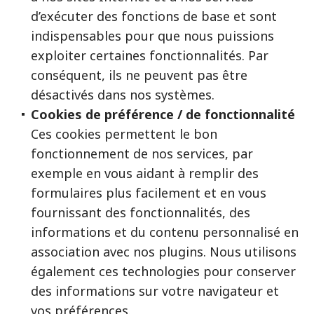
d’exécuter des fonctions de base et sont
indispensables pour que nous puissions
exploiter certaines fonctionnalités. Par
conséquent, ils ne peuvent pas être
désactivés dans nos systèmes.
Cookies de préférence / de fonctionnalité
Ces cookies permettent le bon
fonctionnement de nos services, par
exemple en vous aidant à remplir des
formulaires plus facilement et en vous
fournissant des fonctionnalités, des
informations et du contenu personnalisé en
association avec nos plugins. Nous utilisons
également ces technologies pour conserver
des informations sur votre navigateur et
vos préférences.