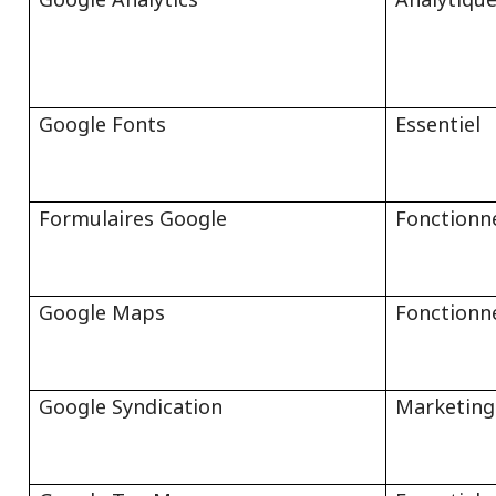
Google Fonts
Essentiel
Formulaires Google
Fonctionn
Google Maps
Fonctionn
Google Syndication
Marketing