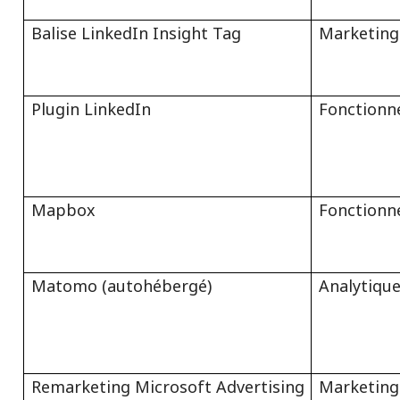
Balise LinkedIn Insight Tag
Marketing
Plugin LinkedIn
Fonctionn
Mapbox
Fonctionn
Matomo (autohébergé)
Analytiqu
Remarketing Microsoft Advertising
Marketing