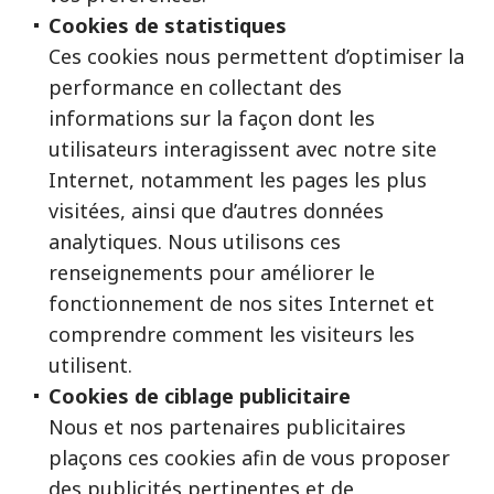
Cookies de statistiques
Ces cookies nous permettent d’optimiser la
performance en collectant des
informations sur la façon dont les
utilisateurs interagissent avec notre site
Internet, notamment les pages les plus
visitées, ainsi que d’autres données
analytiques. Nous utilisons ces
renseignements pour améliorer le
fonctionnement de nos sites Internet et
comprendre comment les visiteurs les
utilisent.
Cookies de ciblage publicitaire
Nous et nos partenaires publicitaires
plaçons ces cookies afin de vous proposer
des publicités pertinentes et de