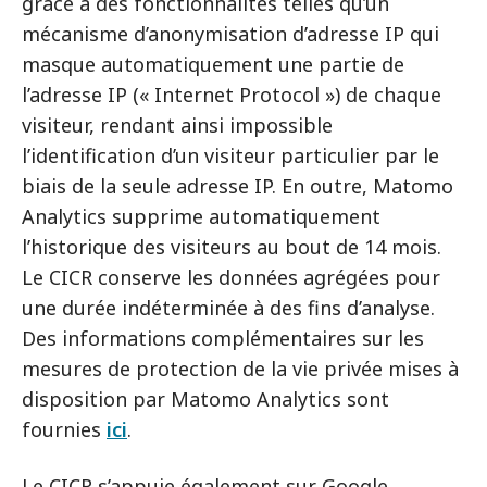
grâce à des fonctionnalités telles qu’un
mécanisme d’anonymisation d’adresse IP qui
masque automatiquement une partie de
l’adresse IP (« Internet Protocol ») de chaque
visiteur, rendant ainsi impossible
l’identification d’un visiteur particulier par le
biais de la seule adresse IP. En outre, Matomo
Analytics supprime automatiquement
l’historique des visiteurs au bout de 14 mois.
Le CICR conserve les données agrégées pour
une durée indéterminée à des fins d’analyse.
Des informations complémentaires sur les
mesures de protection de la vie privée mises à
disposition par Matomo Analytics sont
fournies
ici
.
Le CICR s’appuie également sur Google