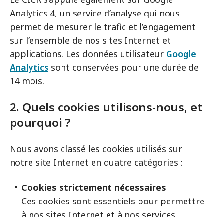
Analytics 4, un service d’analyse qui nous
permet de mesurer le trafic et l’engagement
sur l’ensemble de nos sites Internet et
applications. Les données utilisateur
Google
Analytics
sont conservées pour une durée de
14 mois.
2. Quels cookies utilisons-nous, et
pourquoi ?
Nous avons classé les cookies utilisés sur
notre site Internet en quatre catégories :
Cookies strictement nécessaires
Ces cookies sont essentiels pour permettre
à nos sites Internet et à nos services