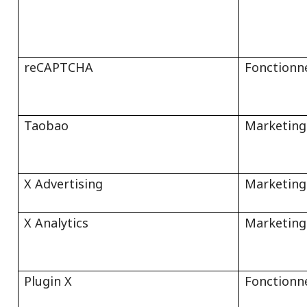
reCAPTCHA
Fonctionn
Taobao
Marketing
X Advertising
Marketing
X Analytics
Marketing
Plugin X
Fonctionn