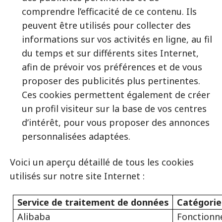
comprendre l’efficacité de ce contenu. Ils
peuvent être utilisés pour collecter des
informations sur vos activités en ligne, au fil
du temps et sur différents sites Internet,
afin de prévoir vos préférences et de vous
proposer des publicités plus pertinentes.
Ces cookies permettent également de créer
un profil visiteur sur la base de vos centres
d’intérêt, pour vous proposer des annonces
personnalisées adaptées.
Voici un aperçu détaillé de tous les cookies
utilisés sur notre site Internet :
Service de traitement de données
Catégorie
Alibaba
Fonctionn