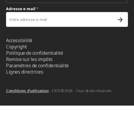
Adresse e-mail
*
Accessibilité
Copyright
Politique de confidentialité
Remise sur les impôts
Paramètres de confidentialité
Lignes directrices
Conditions d’utilisation
- CICR ©2026 - Tous droits réservés