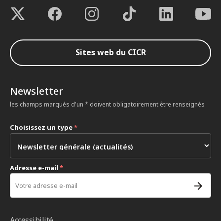
Sites web du CICR
Newsletter
les champs marqués d'un * doivent obligatoirement être renseignés
Choisissez un type
*
Adresse e-mail
*
Accessibilité