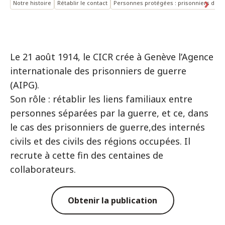
Notre histoire
Rétablir le contact
Personnes protégées : prisonniers de g
Le 21 août 1914, le CICR crée à Genève l’Agence
internationale des prisonniers de guerre
(AIPG).
Son rôle : rétablir les liens familiaux entre
personnes séparées par la guerre, et ce, dans
le cas des prisonniers de guerre,des internés
civils et des civils des régions occupées. Il
recrute à cette fin des centaines de
collaborateurs.
Obtenir la publication