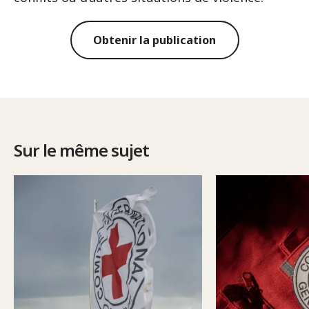
Obtenir la publication
Sur le même sujet