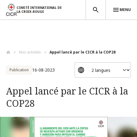
COMITÉ INTERNATIONAL DE
MENU
LA CROIX-ROUGE
Aller au contenu principal
Nos activités
Appel lancé par le CICR à la COP28
16-08-2023
Publication
Appel lancé par le CICR à la
COP28