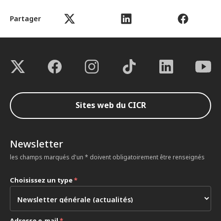
Partager
Sites web du CICR
Newsletter
les champs marqués d'un * doivent obligatoirement être renseignés
Choisissez un type
*
Adresse e-mail
*