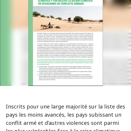
Inscrits pour une large majorité sur la liste des
pays les moins avancés, les pays subissant un
conflit armé et d’autres violences sont parmi