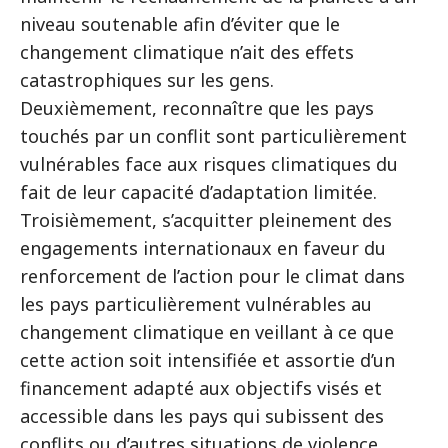
niveau soutenable afin d’éviter que le
changement climatique n’ait des effets
catastrophiques sur les gens.
Deuxièmement, reconnaître que les pays
touchés par un conflit sont particulièrement
vulnérables face aux risques climatiques du
fait de leur capacité d’adaptation limitée.
Troisièmement, s’acquitter pleinement des
engagements internationaux en faveur du
renforcement de l’action pour le climat dans
les pays particulièrement vulnérables au
changement climatique en veillant à ce que
cette action soit intensifiée et assortie d’un
financement adapté aux objectifs visés et
accessible dans les pays qui subissent des
conflits ou d’autres situations de violence.