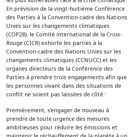
les plus vulnérables face à la crise climatique.
En prévision de la vingt-huitième Conférence
des Parties à la Convention-cadre des Nations
Unies sur les changements climatiques
(COP28), le Comité international de la Croix-
Rouge (CICR) exhorte les parties à la
Convention-cadre des Nations Unies sur les
changements climatiques (CCNUCC) et les
organes directeurs de la Conférence des
Parties à prendre trois engagements afin que
les personnes vivant dans des situations de
conflit ne soient pas laissées de côté :
Premièrement, s’engager de nouveau à
prendre de toute urgence des mesures
ambitieuses pour réduire les émissions et
maintenir le réchauffement de la planète à un