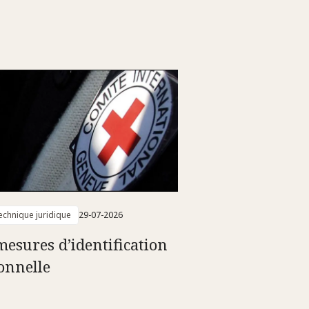
technique juridique
29-07-2026
mesures d’identification
onnelle