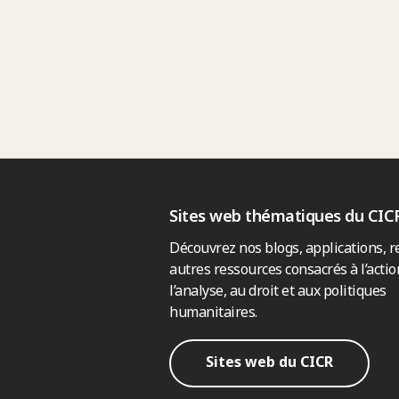
Sites web thématiques du CIC
Découvrez nos blogs, applications, r
autres ressources consacrés à l’actio
l’analyse, au droit et aux politiques
humanitaires.
Sites web du CICR