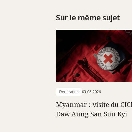
Sur le même sujet
Déclaration
03-08-2026
Myanmar : visite du CIC
Daw Aung San Suu Kyi