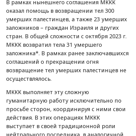
В рамках нынешнего соглашения МККК
оказал помощь в возвращении тел 300
умерших палестинцев, а также 23 умерших
заложников – граждан Израиля и других
стран. В общей сложности с октября 2023 г.
МККК возвратил тела 31 умершего
заложника*. В рамках ранее заключавшихся
соглашений о прекращении огня
возвращение тел умерших палестинцев не
осуществлялось.
МККК выполняет эту сложную
гуманитарную работу исключительно по
просьбе сторон, координируя с ними свои
действия. В этих операциях МККК
выступает в своей традиционной роли
нейтрального посредника, в аналогичной