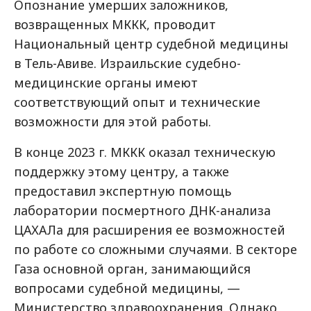
Опознание умерших заложников,
возвращенных МККК, проводит
Национальный центр судебной медицины
в Тель-Авиве. Израильские судебно-
медицинские органы имеют
соответствующий опыт и технические
возможности для этой работы.
В конце 2023 г. МККК оказал техническую
поддержку этому центру, а также
предоставил экспертную помощь
лаборатории посмертного ДНК-анализа
ЦАХАЛа для расширения ее возможностей
по работе со сложными случаями. В секторе
Газа основной орган, занимающийся
вопросами судебной
медицины, —
Ми
нистерство здравоохранения. Однако