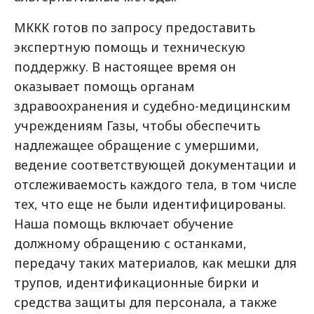
МККК готов по запросу предоставить
экспертную помощь и техническую
поддержку. В настоящее время он
оказывает помощь органам
здравоохранения и судебно-медицинским
учреждениям Газы, чтобы обеспечить
надлежащее обращение с умершими,
ведение соответствующей документации и
отслеживаемость каждого тела, в том числе
тех, что еще не были идентифицированы.
Наша помощь включает обучение
должному обращению с останками,
передачу таких материалов, как мешки для
трупов, идентификационные бирки и
средства защиты для персонала, а также