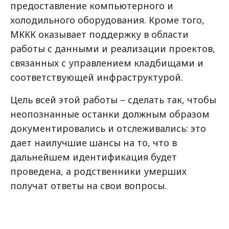
предоставление компьютерного и
холодильного оборудования. Кроме того,
МККК оказывает поддержку в области
работы с данными и реализации проектов,
связанных с управлением кладбищами и
соответствующей инфраструктурой.
Цель всей этой работы – сделать так, чтобы
неопознанные останки должным образом
документировались и отслеживались: это
дает наилучшие шансы на то, что в
дальнейшем идентификация будет
проведена, а родственники умерших
получат ответы на свои вопросы.