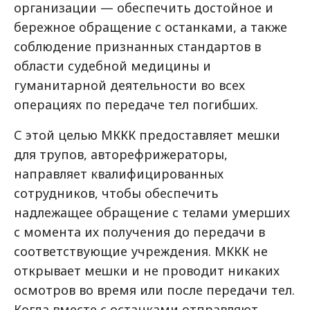
организации — обеспечить достойное и
бережное обращение с останками, а также
соблюдение признанных стандартов в
области судебной медицины и
гуманитарной деятельности во всех
операциях по передаче тел погибших.
С этой целью МККК предоставляет мешки
для трупов, авторефрижераторы,
направляет квалифицированных
сотрудников, чтобы обеспечить
надлежащее обращение с телами умерших
с момента их получения до передачи в
соответствующие учреждения. МККК не
открывает мешки и не проводит никаких
осмотров во время или после передачи тел.
Когда вместе с останками отправляют