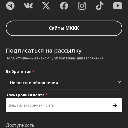
Сайты МККК
Подписаться на рассылку
Поля, отмеченные знаком *, обязательны для заполнения
Выбрать тип
*
Электронная почта
*
Доступность