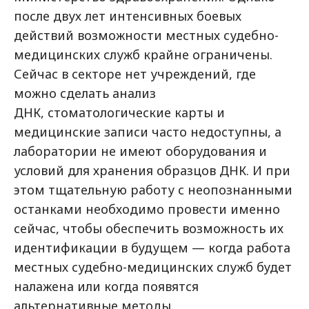
после двух лет интенсивных боевых
действий возможности местных судебно-
медицинских
служб крайне ограничены.
Сейчас в секторе нет учреждений, где
можно сделать анализ
ДНК,
стоматологические карты
и
медицинские записи часто недоступны, а
лаборатории не имеют оборудования и
условий для хранения образцов ДНК. И при
этом тщательную работу с неопознанными
останками необходимо провести именно
сейчас, чтобы обеспечить возможность их
идентификации в будущем
—
когда работа
местных судебно-медицинских служб будет
налажена или когда появятся
альтернативные методы.