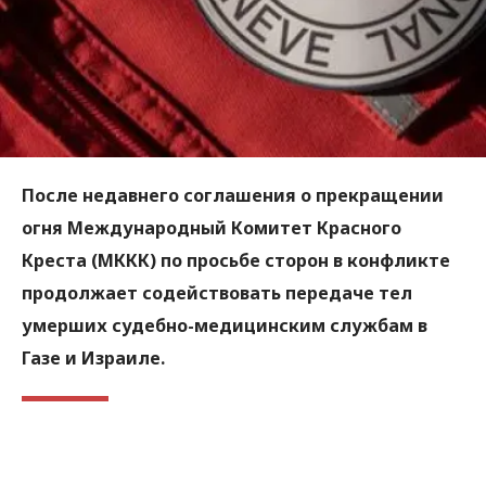
После недавнего соглашения о прекращении
огня Международный Комитет Красного
Креста (МККК) по просьбе сторон в конфликте
продолжает содействовать передаче тел
умерших судебно-медицинским службам в
Газе и Израиле.