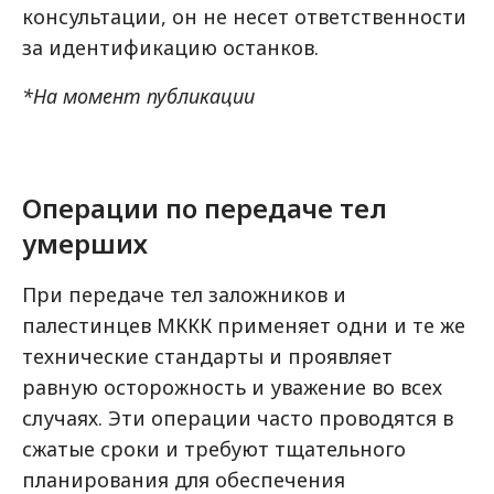
консультации, он не несет ответственности
за идентификацию останков.
*На момент публикации
Операции по передаче тел
умерших
При передаче тел заложников и
палестинцев МККК применяет одни и те же
технические стандарты и проявляет
равную осторожность и уважение во всех
случаях. Эти операции часто проводятся в
сжатые сроки и требуют тщательного
планирования для обеспечения