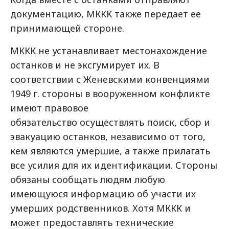
документацию, МККК также передает ее
принимающей стороне.
МККК не устанавливает местонахождение
останков и не эксгумирует их. В
соответствии с Женевскими конвенциями
1949 г. стороны в вооруженном конфликте
имеют правовое
обязательство осуществлять поиск, сбор и
эвакуацию останков, независимо от того,
кем являются умершие, а также прилагать
все усилия для их идентификации. Стороны
обязаны сообщать людям любую
имеющуюся информацию об участи их
умерших родственников. Хотя МККК и
может предоставлять технические