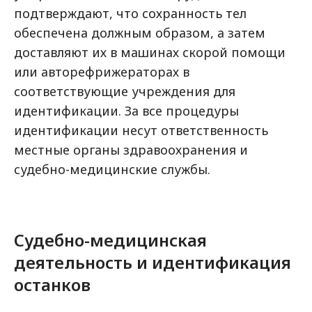
подтверждают, что сохранность тел
обеспечена должным образом, а затем
доставляют их в машинах скорой помощи
или авторефрижераторах в
соответствующие учреждения для
идентификации. За все процедуры
идентификации несут ответственность
местные органы здравоохранения и
судебно-медицинские службы.
Судебно-медицинская
деятельность и идентификация
останков