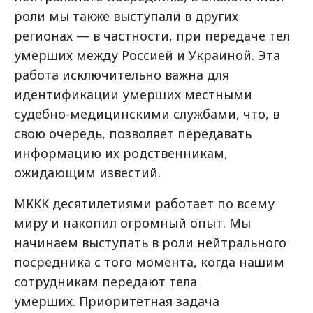
роли мы также выступали в других
регионах — в частности, при передаче тел
умерших между Россией и Украиной. Эта
работа исключительно важна для
идентификации умерших местными
судебно-медицинскими службами, что, в
свою очередь, позволяет передавать
информацию их родственникам,
ожидающим известий.
МККК десятилетиями работает по всему
миру и накопил огромный опыт. Мы
начинаем выступать в роли нейтрального
посредника с того момента, когда нашим
сотрудникам передают тела
умерших. Приоритетная задача