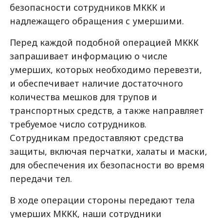
безопасности сотрудников МККК и
надлежащего обращения с умершими.
Перед каждой подобной операцией МККК
запрашивает информацию о числе
умерших, которых необходимо перевезти,
и обеспечивает наличие достаточного
количества мешков для трупов и
транспортных средств, а также направляет
требуемое число сотрудников.
Сотрудникам предоставляют средства
защиты, включая перчатки, халаты и маски,
для обеспечения их безопасности во время
передачи тел.
В ходе операции стороны передают тела
умерших МККК, наши сотрудники