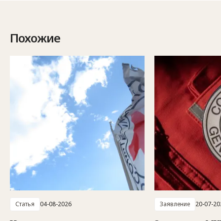
Похожие
Статья
04-08-2026
Заявление
20-07-20