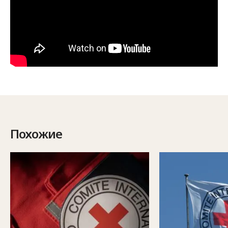
Похожие