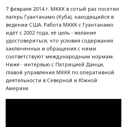
7 февраля 2014 г. МККК в сотый раз посетил
лагерь Гуантанамо (Куба), находящийся в
ведении США. Работа МККК с Гуантанамо
идёт с 2002 года, её цель - желание
удостовериться, что условия содержания
заключенных и обращения с ними
соответствуют международным нормам.
Ниже - интервью с Патрицией Данци,
главой управления МККК по оперативной
деятельности в Северной и Южной
Америке.