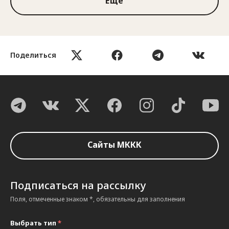
Ещё
Поделиться
Сайты МККК
Подписаться на рассылку
Поля, отмеченные знаком *, обязательны для заполнения
Выбрать тип
*