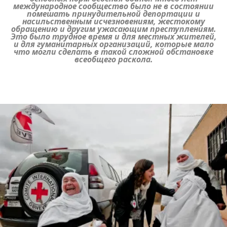
международное сообщество было не в состоянии
помешать принудительной депортации и
насильственным исчезновениям, жестокому
обращению и другим ужасающим преступлениям.
Это было трудное время и для местных жителей,
и для гуманитарных организаций, которые мало
что могли сделать в такой сложной обстановке
всеобщего раскола.