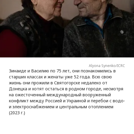
Alyona Synenko/ICRC
Зинаиде и Василию по 75 лет, они познакомились в
старших классах и женаты уже 52 года. Всю свою
жизнь они прожили в Святогорске недалеко от
Донецка и хотят остаться в родном городе, несмотря
на ожесточенный международный вооруженный
конфликт между Россией и Украиной и перебои с водо-
и электроснабжением и центральным отоплением
(2023 г.)