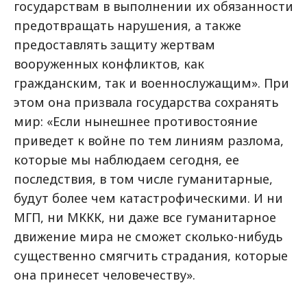
государствам в выполнении их обязанности
предотвращать нарушения, а также
предоставлять защиту жертвам
вооруженных конфликтов, как
гражданским, так и военнослужащим». При
этом она призвала государства сохранять
мир: «Если нынешнее противостояние
приведет к войне по тем линиям разлома,
которые мы наблюдаем сегодня, ее
последствия, в том числе гуманитарные,
будут более чем катастрофическими. И ни
МГП, ни МККК, ни даже все гуманитарное
движение мира не сможет сколько-нибудь
существенно смягчить страдания, которые
она принесет человечеству».