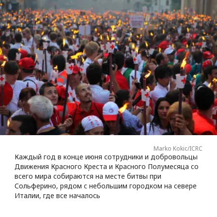
Marko Kokic/ICRC
Каждый год в конце июня сотрудники и добровольцы
Движения Красного Креста и Красного Полумесяца со
всего мира собираются на месте битвы при
Сольферино, рядом с небольшим городком на севере
Италии, где все началось