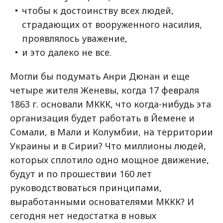
чтобы к достоинству всех людей,
страдающих от вооруженного насилия,
проявлялось уважение,
и это далеко не все.
Могли бы подумать Анри Дюнан и еще
четыре жителя Женевы, когда 17 февраля
1863 г. основали МККК, что когда-нибудь эта
организация будет работать в Йемене и
Сомали, в Мали и Колумбии, на территории
Украины и в Сирии? Что миллионы людей,
которых сплотило одно мощное движение,
будут и по прошествии 160 лет
руководствоваться принципами,
выработанными основателями МККК? И
сегодня нет недостатка в новых