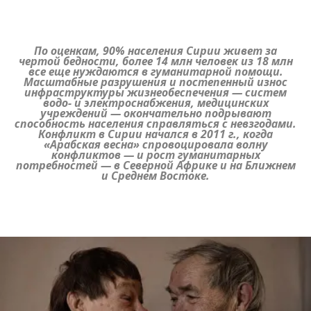
По оценкам, 90% населения Сирии живет за
чертой бедности, более 14 млн человек из 18 млн
все еще нуждаются в гуманитарной помощи.
Масштабные разрушения и постепенный износ
инфраструктуры жизнеобеспечения — систем
водо- и электроснабжения, медицинских
учреждений — окончательно подрывают
способность населения справляться с невзгодами.
Конфликт в Сирии начался в 2011 г., когда
«Арабская весна» спровоцировала волну
конфликтов — и рост гуманитарных
потребностей — в Северной Африке и на Ближнем
и Среднем Востоке.