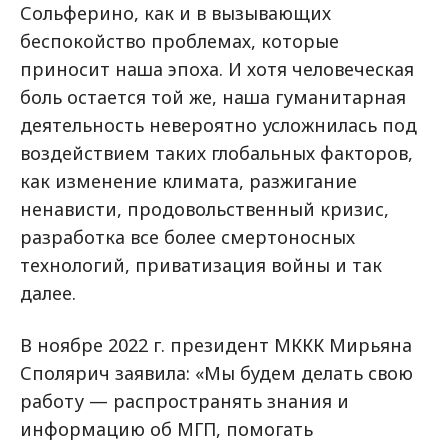
Сольферино, как и в вызывающих
беспокойство проблемах, которые
приносит наша эпоха. И хотя человеческая
боль остается той же, наша гуманитарная
деятельность невероятно усложнилась под
воздействием таких глобальных факторов,
как изменение климата, разжигание
ненависти, продовольственный кризис,
разработка все более смертоносных
технологий, приватизация войны и так
далее.
В ноябре 2022 г. президент МККК Мирьяна
Сполярич заявила: «Мы будем делать свою
работу — распространять знания и
информацию об МГП, помогать