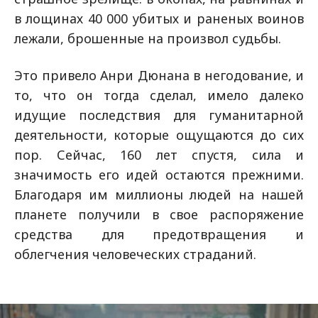
в лощинах 40 000 убитых и раненых воинов
лежали, брошенные на произвол судьбы.
Это привело Анри Дюнана в негодование, и
то, что он тогда сделал, имело далеко
идущие последствия для гуманитарной
деятельности, которые ощущаются до сих
пор. Сейчас, 160 лет спустя, сила и
значимость его идей остаются прежними.
Благодаря им миллионы людей на нашей
планете получили в свое распоряжение
средства для предотвращения и
облегчения человеческих страданий.