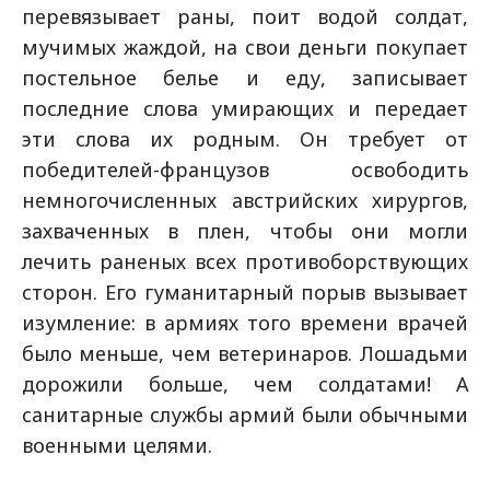
перевязывает раны, поит водой солдат,
мучимых жаждой, на свои деньги покупает
постельное белье и еду, записывает
последние слова умирающих и передает
эти слова их родным. Он требует от
победителей-французов освободить
немногочисленных австрийских хирургов,
захваченных в плен, чтобы они могли
лечить раненых всех противоборствующих
сторон. Его гуманитарный порыв вызывает
изумление: в армиях того времени врачей
было меньше, чем ветеринаров. Лошадьми
дорожили больше, чем солдатами! А
санитарные службы армий были обычными
военными целями.