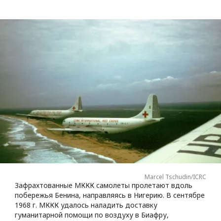
Marcel Tschudin/ICRC
Зафрахтованные МККК самолеты пролетают вдоль
побережья Бенина, направляясь в Нигерию. В сентябре
1968 г. МККК удалось наладить доставку
гуманитарной помощи по воздуху в Биафру,