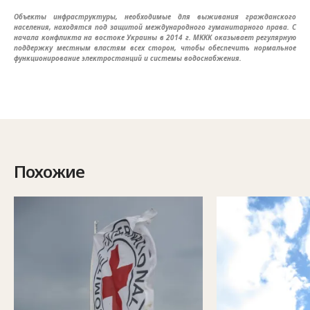
Объекты инфраструктуры, необходимые для выживания гражданского
населения, находятся под защитой международного гуманитарного права. С
начала конфликта на востоке Украины в 2014 г. МККК оказывает регулярную
поддержку местным властям всех сторон, чтобы обеспечить нормальное
функционирование электростанций и системы водоснабжения.
Похожие