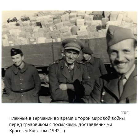
ICRC
Пленные в Германии во время Второй мировой войны
перед грузовиком с посылками, доставленными
Красным Крестом (1942 г.)