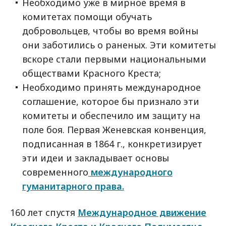
Необходимо уже в мирное время в
комитетах помощи обучать
добровольцев, чтобы во время войны
они заботились о раненых. Эти комитеты
вскоре стали первыми национальными
обществами Красного Креста;
Необходимо принять международное
соглашение, которое бы признало эти
комитеты и обеспечило им защиту на
поле боя. Первая Женевская конвенция,
подписанная в 1864 г., конкретизирует
эти идеи и закладывает основы
современного
международного
гуманитарного права.
160 лет спустя
Международное движение