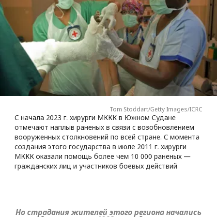
Tom Stoddart/Getty Images/ICRC
С начала 2023 г. хирурги МККК в Южном Судане
отмечают наплыв раненых в связи с возобновлением
вооруженных столкновений по всей стране. С момента
создания этого государства в июле 2011 г. хирурги
МККК оказали помощь более чем 10 000 раненых —
гражданских лиц и участников боевых действий
Но страдания жителей этого региона начались