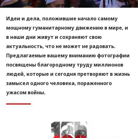
Идеи и дела, положившие начало самому
мощному гуманитарному движению в мире, и
в наши дни живут и сохраняют свою
актуальность, что не может не радовать.
Предлагаемые вашему вниманию фотографии
посвящены благородному труду миллионов
людей, которые и сегодня претворяют в жизнь
замысел одного человека, пораженного
ужасом войны.