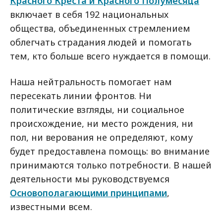
Красного Креста и Красного Полумесяца
включает в себя 192 национальных
общества, объединенных стремлением
облегчать страдания людей и помогать
тем, кто больше всего нуждается в помощи.
Наша нейтральность помогает нам
пересекать линии фронтов. Ни
политические взгляды, ни социальное
происхождение, ни место рождения, ни
пол, ни верования не определяют, кому
будет предоставлена помощь: во внимание
принимаются только потребности. В нашей
деятельности мы руководствуемся
Основополагающими принципами
,
известными всем.