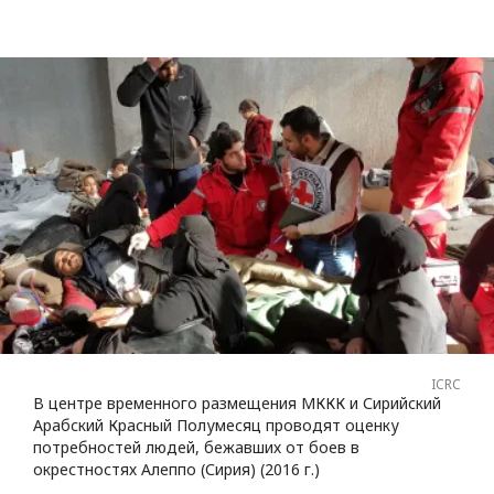
ICRC
В центре временного размещения МККК и Сирийский
Арабский Красный Полумесяц проводят оценку
потребностей людей, бежавших от боев в
окрестностях Алеппо (Сирия) (2016 г.)