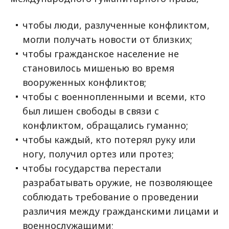
чтобы люди, разлученные конфликтом,
могли получать новости от близких;
чтобы гражданское население не
становилось мишенью во время
вооруженных конфликтов;
чтобы с военнопленными и всеми, кто
был лишен свободы в связи с
конфликтом, обращались гуманно;
чтобы каждый, кто потерял руку или
ногу, получил ортез или протез;
чтобы государства перестали
разрабатывать оружие, не позволяющее
соблюдать требование о проведении
различия между гражданскими лицами и
военнослужащими;