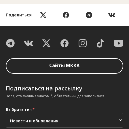
Поделиться
Сайты МККК
Подписаться на рассылку
Поля, отмеченные знаком *, обязательны для заполнения
Выбрать тип
*