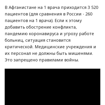
В Афганистане на 1 врача приходится 3 520
пациентов (для сравнения в России - 260
пациентов на 1 врача). Если к этому
добавить обострение конфликта,
пандемию коронавируса и угрозу работе
больниц, ситуация становится
критической. Медицинские учреждения и
их персонал не должны быть мишенями.
Это запрещено правилами войны.