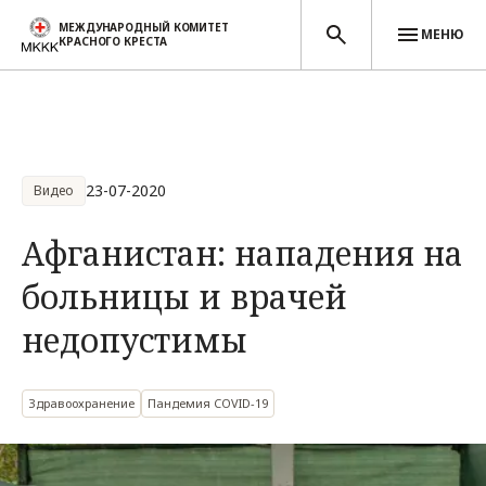
МЕЖДУНАРОДНЫЙ КОМИТЕТ
МЕНЮ
КРАСНОГО КРЕСТА
Перейти к основному содержанию
23-07-2020
Видео
Афганистан: нападения на
больницы и врачей
недопустимы
Здравоохранение
Пандемия COVID-19