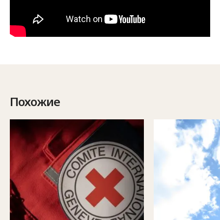
Похожие