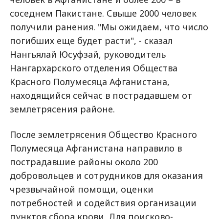
соседнем Пакистане. Свыше 2000 человек
получили ранения. "Мы ожидаем, что число
погибших еще будет расти", - сказал
Нангьялай Юсуфзай, руководитель
Нангархарского отделения Общества
Красного Полумесяца Афганистана,
находящийся сейчас в пострадавшем от
землетрясения районе.
После землетрясения Общество Красного
Полумесяца Афганистана направило в
пострадавшие районы около 200
добровольцев и сотрудников для оказания
чрезвычайной помощи, оценки
потребностей и содействия организации
пунктов сбора крови. Для поисково-