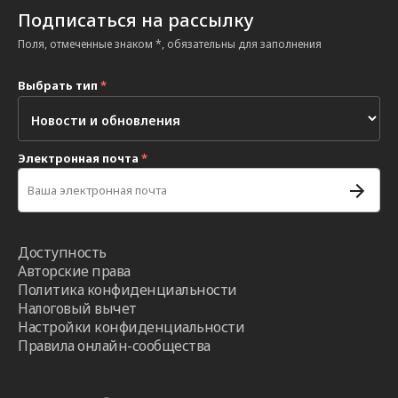
Подписаться на рассылку
Поля, отмеченные знаком *, обязательны для заполнения
Выбрать тип
*
Электронная почта
*
Доступность
Авторские права
Политика конфиденциальности
Налоговый вычет
Настройки конфиденциальности
Правила онлайн-сообщества