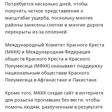
Потребуется несколько дней, чтобы
получить четкое представление о
масштабах ущерба, поскольку многие
районы занесены снегом и многие дороги
перекрыты из-за оползней.
Международный Комитет Красного Креста
(МККК) и Международная Федерация
обществ Красного Креста и Красного
Полумесяца (МФКК) оказывают поддержку
национальным обществам Красного
Полумесяца в Афганистане и Пакистане.
Кроме того, МККК создал сайт в интернете
для розыска пропавших без вести, чтобы
помочь людям, разлученным в результате