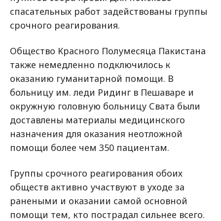
спасательных работ задействованы группы
срочного реагирования.
Общество Красного Полумесяца Пакистана
также немедленно подключилось к
оказанию гуманитарной помощи. В
больницу им. леди Ридинг в Пешаваре и
окружную головную больницу Свата были
доставлены материалы медицинского
назначения для оказания неотложной
помощи более чем 350 пациентам.
Группы срочного реагирования обоих
обществ активно участвуют в уходе за
ранеными и оказании самой основной
помощи тем, кто пострадал сильнее всего.