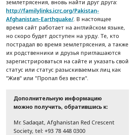
землетрясения, вновь найти друг друга:
http://familylinks.icrc.org/Pakistan-
Afghanistan-Earthquake/
. В настоящее
время сайт работает на английском языке,
но скоро будет доступен на урду. Те, кто
пострадал во время землетрясения, а также
их родственники и друзья приглашаются
зарегистрироваться на сайте и указать свой
статус или статус разыскиваемых лиц как
"Жив" или "Пропал без вести".
Дополнительную информацию
можно получить, обратившись к:
Mr. Sadaqat, Afghanistan Red Crescent
Society, tel: +93 78 448 0300