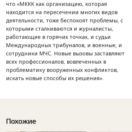
что «МККК как организацию, которая
находится на пересечении многих видов
деятельности, тоже беспокоят проблемы, с
которыми сталкиваются и журналисты,
работающие в горячих точках, и судьи
Международных трибуналов, и военные, и
сотрудники МЧС. Новые вызовы заставляют
всех профессионалов, вовлеченных в
проблематику вооруженных конфликтов,
искать новые способы их решения».
Похожие