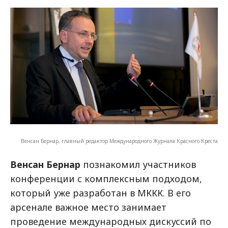
Венсан Бернар, главный редактор Международного Журнала Красного Креста
Венсан Бернар
познакомил участников
конференции с комплексным подходом,
который уже разработан в МККК. В его
арсенале важное место занимает
проведение международных дискуссий по