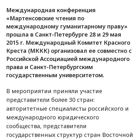
Международная конференция
«Мартенсовские чтения по
международному гуманитарному праву»
прошла в Санкт-Петербурге 28 и 29 мая
2015 г. Международный Комитет Красного
Креста (МККК) организовал ее совместно с
Российской Ассоциацией международного
права и Санкт-Петербургским
государственным университетом.
В мероприятии приняли участие
представители более 30 стран:
авторитетные специалисты российского и
международного юридического
сообщества, представители
государственных структур стран Восточной