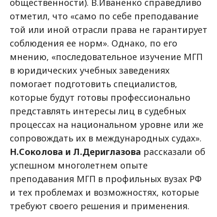
общественности). В.Иваненко справедливо
отметил, что «само по себе преподавание
той или иной отрасли права не гарантирует
соблюдения ее норм». Однако, по его
мнению, «последовательное изучение МГП
в юридических учебных заведениях
помогает подготовить специалистов,
которые будут готовы профессионально
представлять интересы лиц в судебных
процессах на национальном уровне или же
сопровождать их в международных судах».
Н.Соколова и Л.Дериглазова
рассказали об
успешном многолетнем опыте
преподавания МГП в профильных вузах РФ
и тех проблемах и возможностях, которые
требуют своего решения и применения.