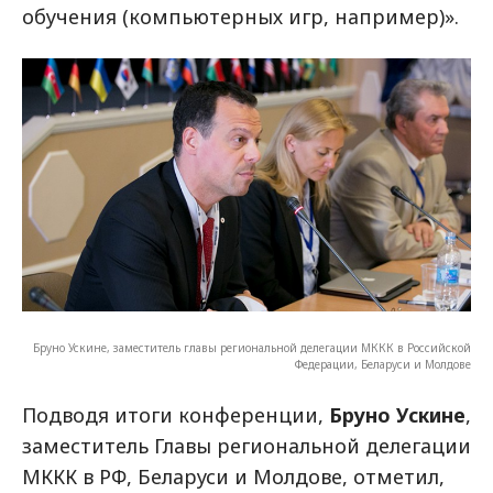
обучения (компьютерных игр, например)».
Бруно Ускине, заместитель главы региональной делегации МККК в Российской
Федерации, Беларуси и Молдове
Подводя итоги конференции,
Бруно Ускине
,
заместитель Главы региональной делегации
МККК в РФ, Беларуси и Молдове, отметил,