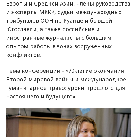
Европы и Средней Азии, члены руководства
и эксперты МККК, судьи международных
трибуналов ООН по Руанде и бывшей
Югославии, а также российские и
иностранные журналисты с большим
опытом работы в зонах вооруженных
конфликтов.
Тема конференции - «70-летие окончания
Второй мировой войны и международное
гуманитарное право: уроки прошлого для
настоящего и будущего».