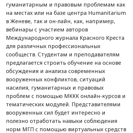
гуманитарным и правовым проблемам как
на местах или на базе центра Humanitarium
в Женеве, так и он-лайн, как, например,
вебинары с участием авторов
Международного журнала Красного Креста
для различных профессиональных
сообществ. Студентам и преподавателям
предлагается строить обучение на основе
обсуждения и анализа современных
вооруженных конфликтов, ситуаций
насилия, гуманитарных и правовых
проблем с помощью МККК онлайн-курсов и
тематических модулей. Представителями
вооруженных сил будет интересно и
полезно отработать навыки соблюдения
норм МГП с помощью виртуальных средств