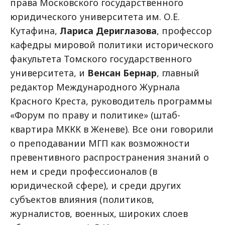
права Московского государственного
юридического университета им. О.Е.
Кутафина,
Лариса Дериглазова
, профессор
кафедры мировой политики исторического
факультета Томского государственного
университета, и
Венсан Бернар
, главный
редактор Международного Журнала
Красного Креста, руководитель программы
«Форум по праву и политике» (штаб-
квартира МККК в Женеве). Все они говорили
о преподавании МГП как возможности
превентивного распространения знаний о
нем и среди профессионалов (в
юридической сфере), и среди других
субъектов влияния (политиков,
журналистов, военных, широких слоев