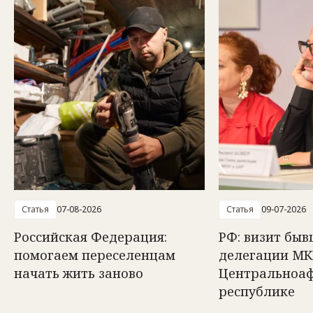
Статья
07-08-2026
Статья
09-07-2026
Российская Федерация:
РФ: визит быв
помогаем переселенцам
делегации МК
начать жить заново
Центральноа
республике