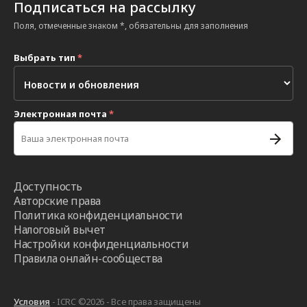
Подписаться на рассылку
Поля, отмеченные знаком *, обязательны для заполнения
Выбрать тип
*
Электронная почта
*
Доступность
Авторские права
Политика конфиденциальности
Налоговый вычет
Настройки конфиденциальности
Правила онлайн-сообщества
Условия
- ICRC ©2026 - Все права защищены