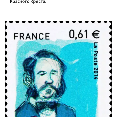
Красного Креста.