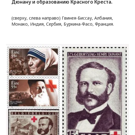
Дюнану и образованию Красного Креста.
(сверху, слева направо) Гвинея-Биссау, Албания,
Монако, Индия, Сербия, Буркина-Фасо, Франция.