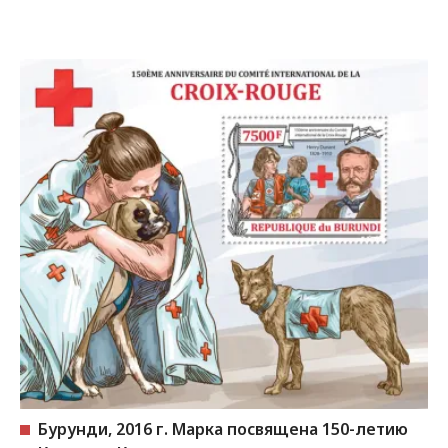
Бурунди, 2016 г. Марка посвящена 150-летию