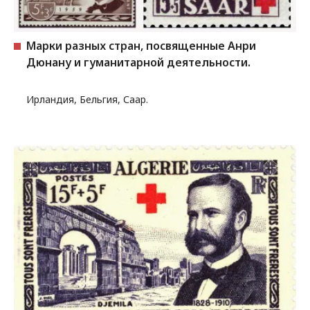
Марки разных стран, посвященные Анри
Дюнану и гуманитарной деятельности.
Ирландия, Бельгия, Саар.