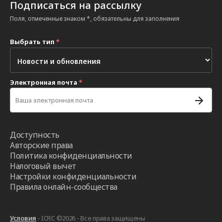
Подписаться на рассылку
Поля, отмеченные знаком *, обязательны для заполнения
Выбрать тип
*
Электронная почта
*
Доступность
Авторские права
Политика конфиденциальности
Налоговый вычет
Настройки конфиденциальности
Правила онлайн-сообщества
Условия
- ICRC ©2026 - Все права защищены