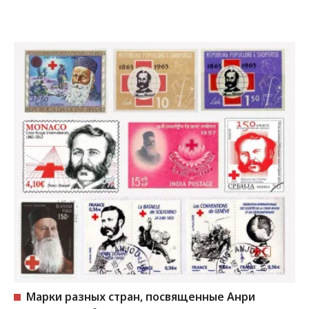
Марки разных стран, посвященные Анри