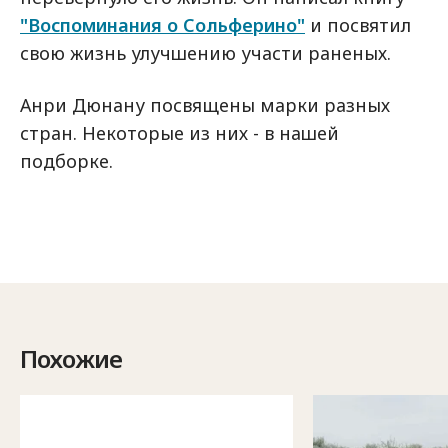
"Воспоминания о Сольферино"
и посвятил
свою жизнь улучшению участи раненых.
Анри Дюнану посвящены марки разных
стран. Некоторые из них - в нашей
подборке.
Похожие