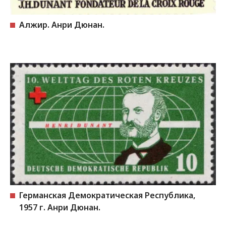
Алжир. Анри Дюнан.
Германская Демократическая Республика,
1957 г. Анри Дюнан.