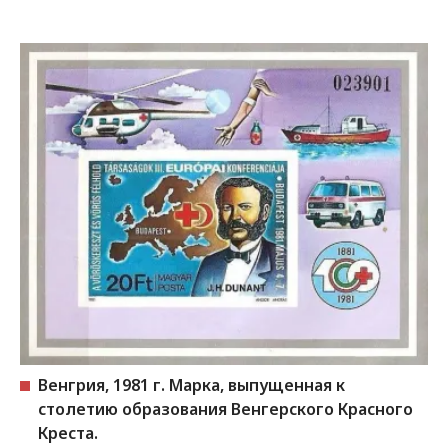
Венгрия, 1981 г. Марка, выпущенная к
столетию образования Венгерского Красного
Креста.