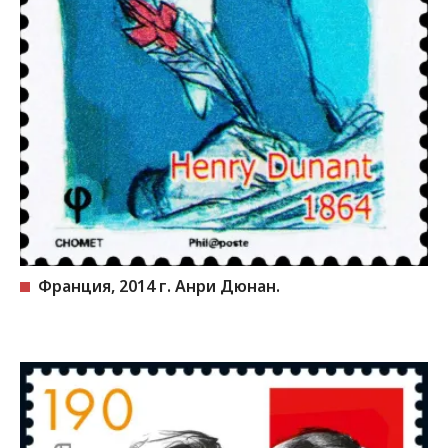
Франция, 2014 г. Анри Дюнан.