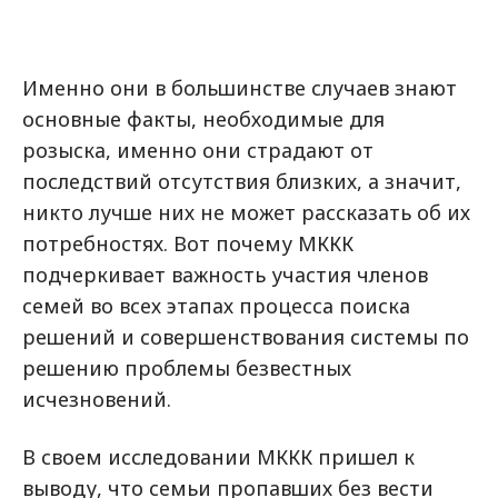
Именно они в большинстве случаев знают
основные факты, необходимые для
розыска, именно они страдают от
последствий отсутствия близких, а значит,
никто лучше них не может рассказать об их
потребностях. Вот почему МККК
подчеркивает важность участия членов
семей во всех этапах процесса поиска
решений и совершенствования системы по
решению проблемы безвестных
исчезновений.
В своем исследовании МККК пришел к
выводу, что семьи пропавших без вести