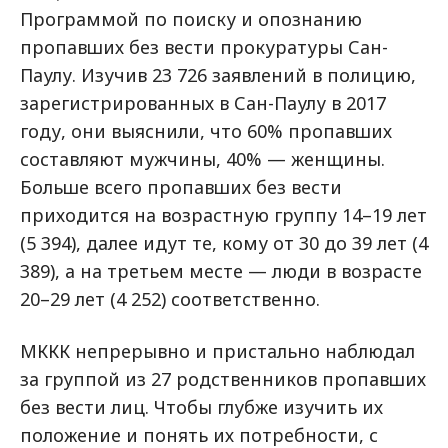
Программой по поиску и опознанию
пропавших без вести прокуратуры Сан-
Паулу. Изучив 23 726 заявлений в полицию,
зарегистрированных в Сан-Паулу в 2017
году, они выяснили, что 60% пропавших
составляют мужчины, 40% — женщины.
Больше всего пропавших без вести
приходится на возрастную группу 14–19 лет
(5 394), далее идут те, кому от 30 до 39 лет (4
389), а на третьем месте — люди в возрасте
20–29 лет (4 252) соответственно.
МККК непрерывно и пристально наблюдал
за группой из 27 родственников пропавших
без вести лиц. Чтобы глубже изучить их
положение и понять их потребности, с