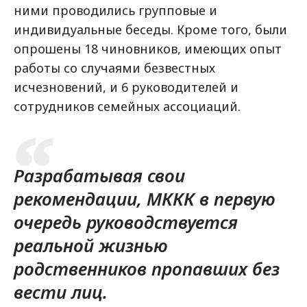
ними проводились групповые и
индивидуальные беседы. Кроме того, были
опрошены 18 чиновников, имеющих опыт
работы со случаями безвестных
исчезновений, и 6 руководителей и
сотрудников семейных ассоциаций.
Разрабатывая свои
рекомендации, МККК в первую
очередь руководствуется
реальной жизнью
родственников пропавших без
вести лиц.