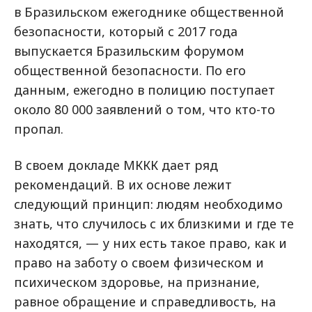
в Бразильском ежегоднике общественной
безопасности, который с 2017 года
выпускается Бразильским форумом
общественной безопасности. По его
данным, ежегодно в полицию поступает
около 80 000 заявлений о том, что кто-то
пропал.
В своем докладе МККК дает ряд
рекомендаций. В их основе лежит
следующий принцип: людям необходимо
знать, что случилось с их близкими и где те
находятся, — у них есть такое право, как и
право на заботу о своем физическом и
психическом здоровье, на признание,
равное обращение и справедливость, на