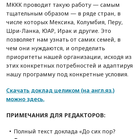
МККК проводит такую работу — самым
тщательным образом — в ряде стран, в
числе которых Мексика, Колумбия, Перу,
Шри-Ланка, ЮАР, Ирак и другие. Это
позволяет нам узнать от самих семей, в
чем они нуждаются, и определить
приоритеты нашей организации, исходя из
этих конкретных потребностей и адаптируя
нашу программу под конкретные условия.
Скачать доклад целиком (на англ.яз.)
можно здесь.
ПРИМЕЧАНИЯ ДЛЯ РЕДАКТОРОВ:
Полный текст доклада «До сих пор?