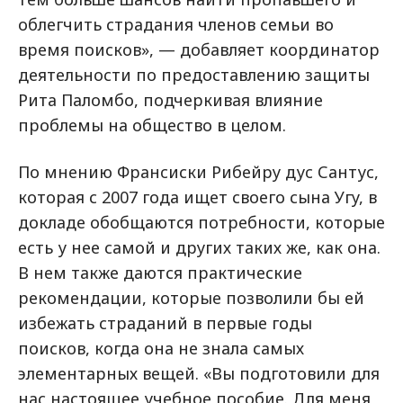
облегчить страдания членов семьи во
время поисков», — добавляет координатор
деятельности по предоставлению защиты
Рита Паломбо, подчеркивая влияние
проблемы на общество в целом.
По мнению Франcиски Рибейру дуc Сантуc,
которая с 2007 года ищет своего сына Угy, в
докладе обобщаются потребности, которые
есть у нее самой и других таких же, как она.
В нем также даются практические
рекомендации, которые позволили бы ей
избежать страданий в первые годы
поисков, когда она не знала самых
элементарных вещей. «Вы подготовили для
нас настоящее учебное пособие. Для меня