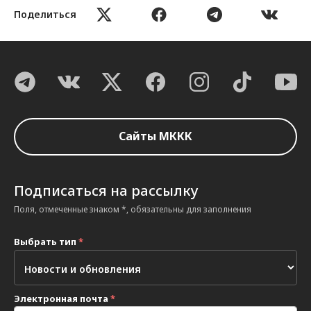
Поделиться
Сайты МККК
Подписаться на рассылку
Поля, отмеченные знаком *, обязательны для заполнения
Выбрать тип
*
Электронная почта
*