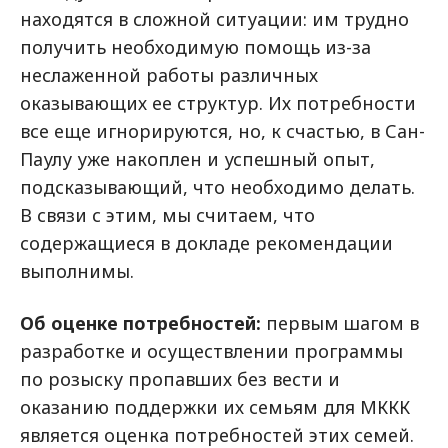
находятся в сложной ситуации: им трудно
получить необходимую помощь из-за
неслаженной работы различных
оказывающих ее структур. Их потребности
все еще игнорируются, но, к счастью, в Сан-
Паулу уже накоплен и успешный опыт,
подсказывающий, что необходимо делать.
В связи с этим, мы считаем, что
содержащиеся в докладе рекомендации
выполнимы.
Об оценке потребностей:
первым шагом в
разработке и осуществлении программы
по розыску пропавших без вести и
оказанию поддержки их семьям для МККК
является оценка потребностей этих семей.