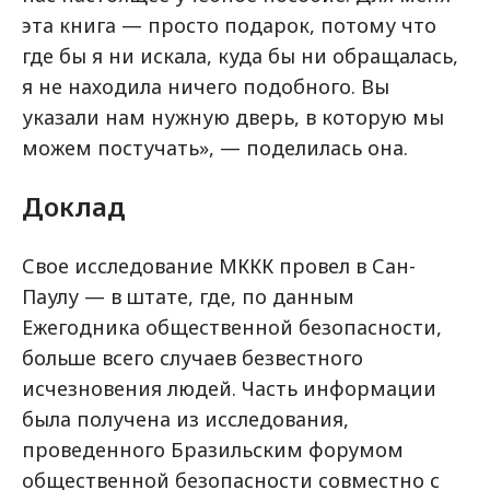
эта книга — просто подарок, потому что
где бы я ни искала, куда бы ни обращалась,
я не находила ничего подобного. Вы
указали нам нужную дверь, в которую мы
можем постучать», — поделилась она.
Доклад
Свое исследование МККК провел в Сан-
Паулу — в штате, где, по данным
Ежегодника общественной безопасности,
больше всего случаев безвестного
исчезновения людей. Часть информации
была получена из исследования,
проведенного Бразильским форумом
общественной безопасности совместно с