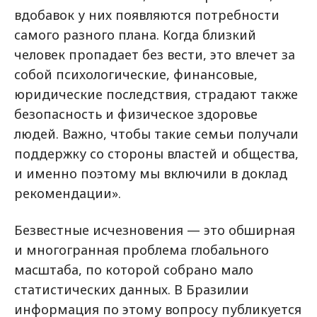
вдобавок у них появляются потребности
самого разного плана. Когда близкий
человек пропадает без вести, это влечет за
собой психологические, финансовые,
юридические последствия, страдают также
безопасность и физическое здоровье
людей. Важно, чтобы такие семьи получали
поддержку со стороны властей и общества,
и именно поэтому мы включили в доклад
рекомендации».
Безвестные исчезновения — это обширная
и многогранная проблема глобального
масштаба, по которой собрано мало
статистических данных. В Бразилии
информация по этому вопросу публикуется