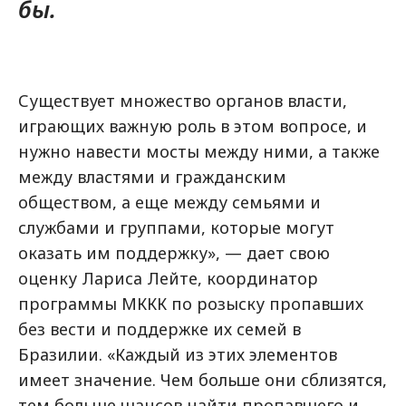
бы.
Существует множество органов власти,
играющих важную роль в этом вопросе, и
нужно навести мосты между ними, а также
между властями и гражданским
обществом, а еще между семьями и
службами и группами, которые могут
оказать им поддержку», — дает свою
оценку Лариса Лейте, координатор
программы МККК по розыску пропавших
без вести и поддержке их семей в
Бразилии. «Каждый из этих элементов
имеет значение. Чем больше они сблизятся,
тем больше шансов найти пропавшего и