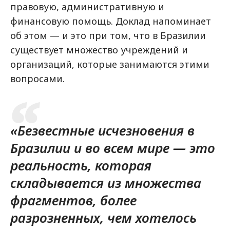
правовую, административную и
финансовую помощь. Доклад напоминает
об этом — и это при том, что в Бразилии
существует множество учреждений и
организаций, которые занимаются этими
вопросами.
«Безвестные исчезновения в
Бразилии и во всем мире — это
реальность, которая
складывается из множества
фрагментов, более
разрозненных, чем хотелось