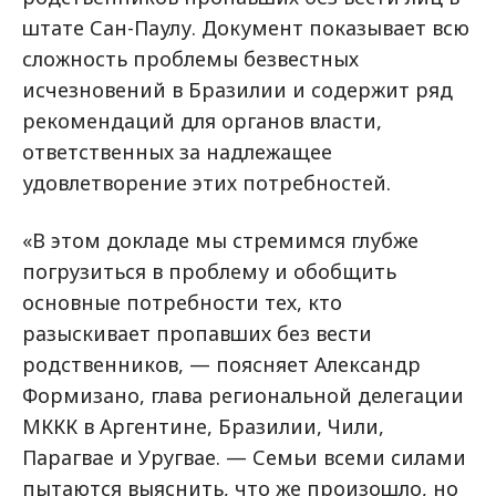
штате Сан-Паулу. Документ показывает всю
сложность проблемы безвестных
исчезновений в Бразилии и содержит ряд
рекомендаций для органов власти,
ответственных за надлежащее
удовлетворение этих потребностей.
«В этом докладе мы стремимся глубже
погрузиться в проблему и обобщить
основные потребности тех, кто
разыскивает пропавших без вести
родственников, — поясняет Александр
Формизано, глава региональной делегации
МККК в Аргентине, Бразилии, Чили,
Парагвае и Уругвае. — Семьи всеми силами
пытаются выяснить, что же произошло, но