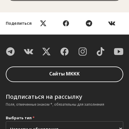
Поделиться
Сайты МККК
Подписаться на рассылку
Поля, отмеченные знаком *, обязательны для заполнения
Выбрать тип
*