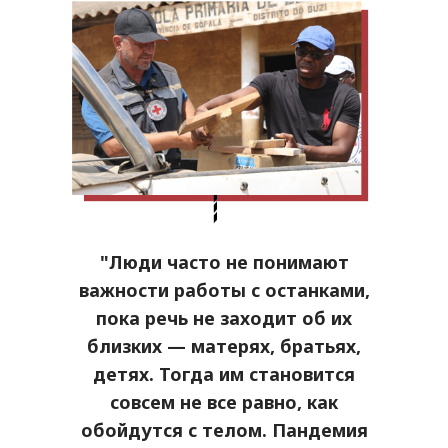
"Люди часто не понимают
важности работы с останками,
пока речь не заходит об их
близких — матерях, братьях,
детях. Тогда им становится
совсем не все равно, как
обойдутся с телом. Пандемия