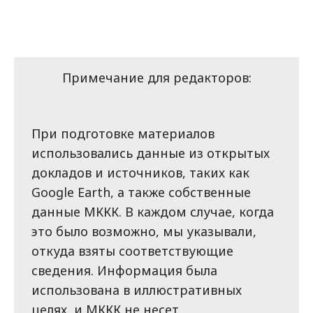
Примечание для редакторов:
При подготовке материалов
использовались данные из открытых
докладов и источников, таких как
Google Earth, а также собственные
данные МККК. В каждом случае, когда
это было возможно, мы указывали,
откуда взяты соответствующие
сведения. Информация была
использована в иллюстративных
целях, и МККК не несет