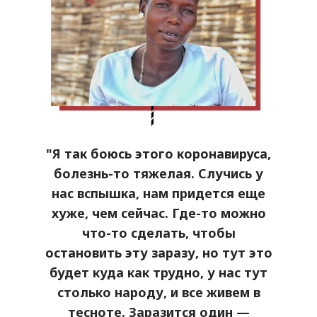
"Я так боюсь этого коронавируса,
болезнь-то тяжелая. Случись у
нас вспышка, нам придется еще
хуже, чем сейчас. Где-то можно
что-то сделать, чтобы
остановить эту заразу, но тут это
будет куда как трудно, у нас тут
столько народу, и все живем в
тесноте. Заразится один —