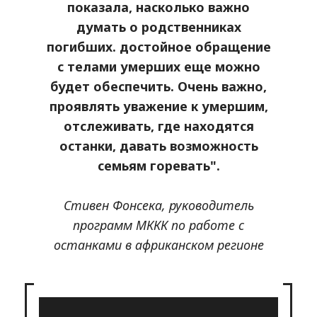
показала, насколько важно
думать о родственниках
погибших. достойное обращение
с телами умерших еще можно
будет обеспечить. Очень важно,
проявлять уважение к умершим,
отслеживать, где находятся
останки, давать возможность
семьям горевать".
Стивен Фонсека, руководитель
программ МККК по работе с
останками в африканском регионе