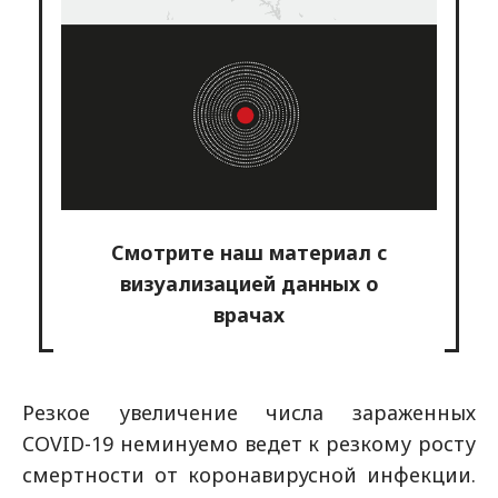
Смотрите наш материал с
визуализацией данных о
врачах
Резкое увеличение числа зараженных
COVID-19 неминуемо ведет к резкому росту
смертности от коронавирусной инфекции.