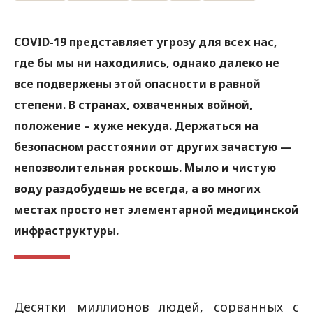
COVID-19 представляет угрозу для всех нас,
где бы мы ни находились, однако далеко не
все подвержены этой опасности в равной
степени. В странах, охваченных войной,
положение – хуже некуда. Держаться на
безопасном расстоянии от других зачастую —
непозволительная роскошь. Мыло и чистую
воду раздобудешь не всегда, а во многих
местах просто нет элементарной медицинской
инфраструктуры.
Десятки миллионов людей, сорванных с