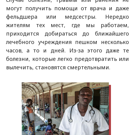
могут получить помощи от врача и даже
фельдшера или медсестры. Нередко
жителям тех мест, где мы работаем,
приходится добираться до ближайшего
лечебного учреждения пешком несколько
часов, а то и дней. Из-за этого даже те
болезни, которые легко предотвратить или
вылечить, становятся смертельными.