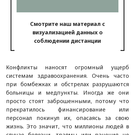
Смотрите наш материал с
визуализацией данных о
соблюдении дистанции
Конфликты наносят огромный ущерб
системам здравоохранения. Очень часто
при бомбежках и обстрелах разрушаются
больницы и медпункты. Иногда же они
просто стоят заброшенными, потому что
прекратилось финансирование или
персонал покинул их, опасаясь за свою
жизнь. Это значит, что миллионы людей в
случае болезни, травмы или ранения не