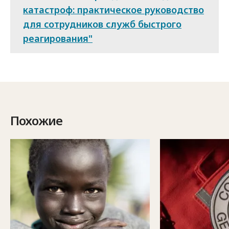
катастроф: практическое руководство
для сотрудников служб быстрого
реагирования"
Похожие