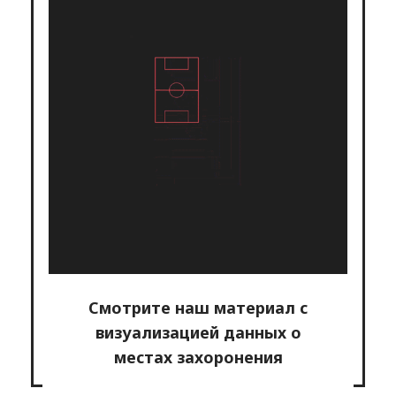
Смотрите наш материал с
визуализацией данных о
местах захоронения