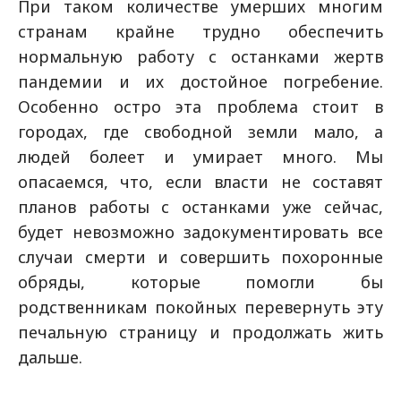
При таком количестве умерших многим
странам крайне трудно обеспечить
нормальную работу с останками жертв
пандемии и их достойное погребение.
Особенно остро эта проблема стоит в
городах, где свободной земли мало, а
людей болеет и умирает много. Мы
опасаемся, что, если власти не составят
планов работы с останками уже сейчас,
будет невозможно задокументировать все
случаи смерти и совершить похоронные
обряды, которые помогли бы
родственникам покойных перевернуть эту
печальную страницу и продолжать жить
дальше.