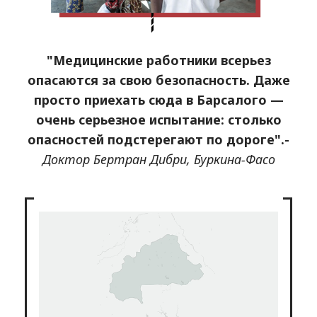
"Медицинские работники всерьез
опасаются за свою безопасность. Даже
просто приехать сюда в Барсалого —
очень серьезное испытание: столько
опасностей подстерегают по дороге".
-
Доктор Бертран Дибри, Буркина-Фасо