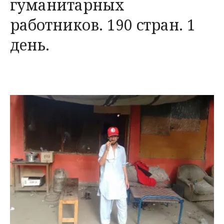
гуманитарных
работников. 190 стран. 1
день.