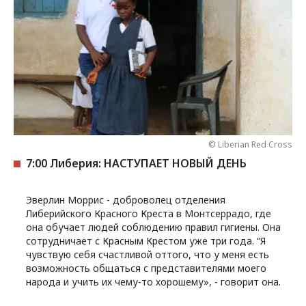
© Liberian Red Cross
7:00 Либерия: НАСТУПАЕТ НОВЫЙ ДЕНЬ
Эверлин Моррис - доброволец отделения
Либерийского Красного Креста в Монтсеррадо, где
она обучает людей соблюдению правил гигиены. Она
сотрудничает с Красным Крестом уже три года. “Я
чувствую себя счастливой оттого, что у меня есть
возможность общаться с представителями моего
народа и учить их чему-то хорошему», - говорит она.