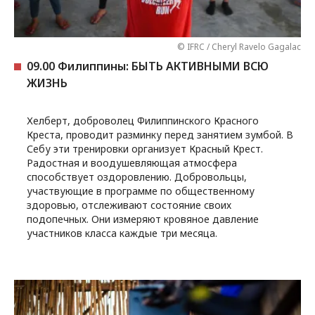
© IFRC / Cheryl Ravelo Gagalac
09.00 Филиппины: БЫТЬ АКТИВНЫМИ ВСЮ
ЖИЗНЬ
Хелберт, доброволец Филиппинского Красного
Креста, проводит разминку перед занятием зумбой. В
Себу эти тренировки организует Красный Крест.
Радостная и воодушевляющая атмосфера
способствует оздоровлению. Добровольцы,
участвующие в программе по общественному
здоровью, отслеживают состояние своих
подопечных. Они измеряют кровяное давление
участников класса каждые три месяца.