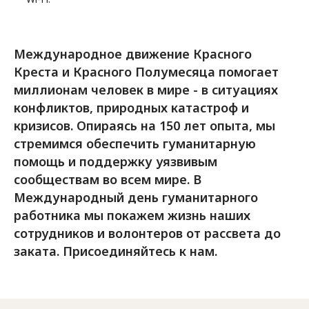
Международное движение Красного
Креста и Красного Полумесяца помогает
миллионам человек в мире - в ситуациях
конфликтов, природных катастроф и
кризисов. Опираясь на 150 лет опыта, мы
стремимся обеспечить гуманитарную
помощь и поддержку уязвивым
сообществам во всем мире. В
Международный день гуманитарного
работника мы покажем жизнь наших
сотрудников и волонтеров от рассвета до
заката. Присоединяйтесь к нам.