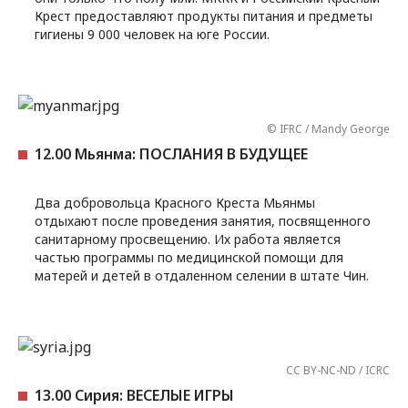
Крест предоставляют продукты питания и предметы
гигиены 9 000 человек на юге России.
© IFRC / Mandy George
12.00 Мьянма: ПОСЛАНИЯ В БУДУЩЕЕ
Два добровольца Красного Креста Мьянмы
отдыхают после проведения занятия, посвященного
санитарному просвещению. Их работа является
частью программы по медицинской помощи для
матерей и детей в отдаленном селении в штате Чин.
CC BY-NC-ND / ICRC
13.00 Сирия: ВЕСЕЛЫЕ ИГРЫ