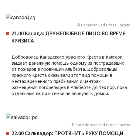
© Canadian Red Cross Society
21.00 Канада: ДРУЖЕЛЮБНОЕ ЛИЦО ВО ВРЕМЯ
КРИЗИСА
Доброволец Канадского Красного Креста в Калгари
выдает денежную помощь одному из пострадавших
от пожаров в провинции Альберта. Добровольцы
Красного Креста оказывали этот вид помощи в
местах временного пребывания и центрах
размещения погорельцев в Альберте до тех пор, пока
отдельные люди и семьи не вернулись домой.
© Salvadorean Red Cross Society
22.00 Сальвадор: ПРОТЯНУТЬ РУКУ ПОМОЩИ