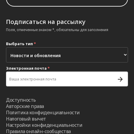
Подписаться на рассылку
Поля, отмеченные знаком *, обязательны для заполнения
Выбрать тип
*
Электронная почта
*
Доступность
Авторские права
Политика конфиденциальности
Налоговый вычет
Настройки конфиденциальности
Правила онлайн-сообщества