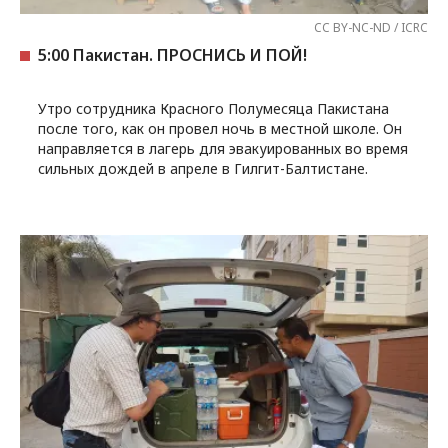
CC BY-NC-ND / ICRC
5:00 Пакистан. ПРОСНИСЬ И ПОЙ!
Утро сотрудника Красного Полумесяца Пакистана
после того, как он провел ночь в местной школе. Он
направляется в лагерь для эвакуированных во время
сильных дождей в апреле в Гилгит-Балтистане.