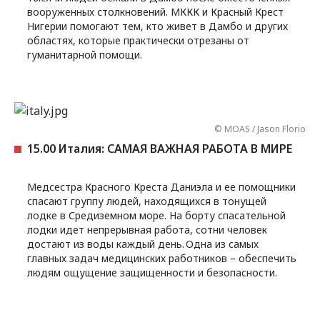
вооруженных столкновений. МККК и Красный Крест
Нигерии помогают тем, кто живет в Дамбо и других
областях, которые практически отрезаны от
гуманитарной помощи.
© MOAS / Jason Florio
15.00 Италия: САМАЯ ВАЖНАЯ РАБОТА В МИРЕ
Медсестра Красного Креста Даниэла и ее помощники
спасают группу людей, находящихся в тонущей
лодке в Средиземном море. На борту спасательной
лодки идет непрерывная работа, сотни человек
достают из воды каждый день. Одна из самых
главных задач медицинских работников – обеспечить
людям ощущение защищенности и безопасности.