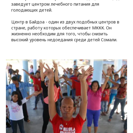
заведует центром лечебного питания для
голодающих детей.
Центр в Байдоа - один из двух подобных центров в
стране, работу которых обеспечивает МККК. Он
жизненно необходим для того, чтобы снизить
высокий уровень недоедания среди детей Сомали.