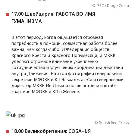
© IFRC / Diogo Costa
17.00 Швейцария: РАБОТА ВО ИМЯ
ГУМАНИЗМА
В этот период, когда ощущается огромная
потребность в помощи, совместная работа более
важна, чем когда-либо. И Федерация обществ
Красного Креста и Красного Полумесяца, и МККК
уделяют огромное внимание укреплению
сотрудничества и улучшению координации действий
внутри Движения. На этой фотографии генеральный
секретарь МФОКК и КП Эльхадж ас-Си и генеральный
директор МККК Ив Даккор после встречи в штаб-
квартире МФОКК и КП в Женеве.
© British Red Cross
18.00 Великобритания: СОБАЧЬЯ