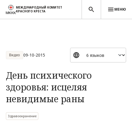
МЕЖДУНАРОДНЫЙ КОМИТЕТ
МЕНЮ
КРАСНОГО КРЕСТА
Перейти к основному содержанию
09-10-2015
Видео
День психического
здоровья: исцеляя
невидимые раны
Здравоохранение