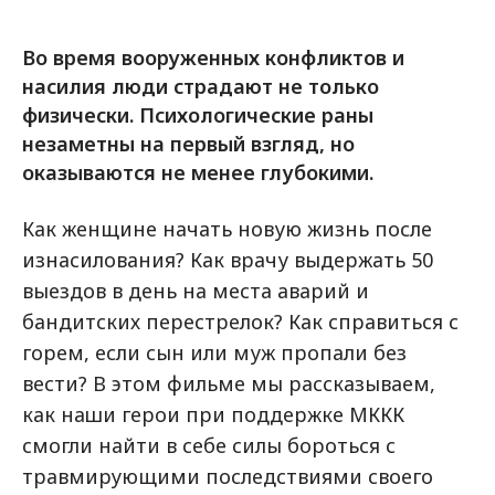
Во время вооруженных конфликтов и
насилия люди страдают не только
физически. Психологические раны
незаметны на первый взгляд, но
оказываются не менее глубокими.
Как женщине начать новую жизнь после
изнасилования? Как врачу выдержать 50
выездов в день на места аварий и
бандитских перестрелок? Как справиться с
горем, если сын или муж пропали без
вести? В этом фильме мы рассказываем,
как наши герои при поддержке МККК
смогли найти в себе силы бороться с
травмирующими последствиями своего