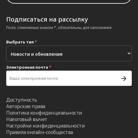
Подписаться на рассылку
Поля, отмеченные знаком *, обязательны для заполнения
Выбрать тип
*
Электронная почта
*
Доступность
Авторские права
Политика конфиденциальности
Налоговый вычет
Настройки конфиденциальности
Правила онлайн-сообщества