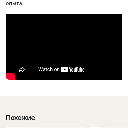
опыта.
Похожие