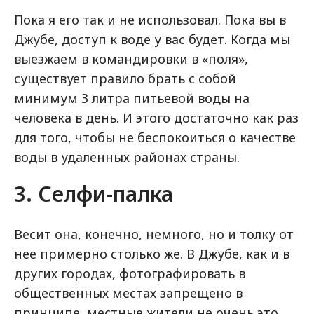
Пока я его так и не использовал. Пока вы в
Джубе, доступ к воде у вас будет. Когда мы
выезжаем в командировки в «поля»,
существует правило брать с собой
минимум 3 литра питьевой воды на
человека в день. И этого достаточно как раз
для того, чтобы не беспокоиться о качестве
воды в удаленных районах страны.
3. Селфи-палка
Весит она, конечно, немного, но и толку от
нее примерно столько же. В Джубе, как и в
других городах, фотографировать в
общественных местах запрещено в
принципе, местные жители не очень это