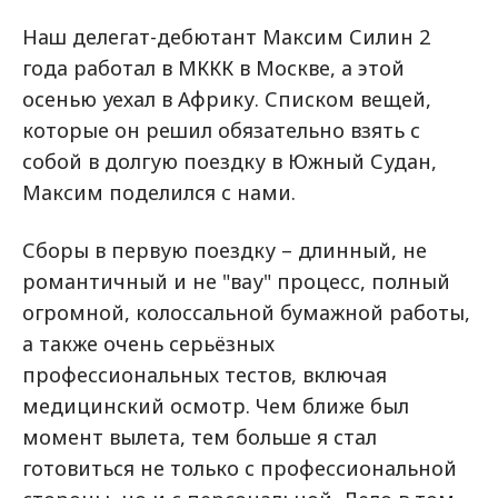
Наш делегат-дебютант Максим Силин 2
года работал в МККК в Москве, а этой
осенью уехал в Африку. Списком вещей,
которые он решил обязательно взять с
собой в долгую поездку в Южный Судан,
Максим поделился с нами.
Сборы в первую поездку – длинный, не
романтичный и не "вау" процесс, полный
огромной, колоссальной бумажной работы,
а также очень серьёзных
профессиональных тестов, включая
медицинский осмотр. Чем ближе был
момент вылета, тем больше я стал
готовиться не только с профессиональной