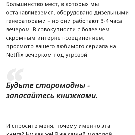
Большинство мест, в которых мы
останавливаемся, оборудовано дизельными
генераторами – но они работают 3-4 часа
вечером. В совокупности с более чем
скромным интернет-соединением,
просмотр вашего любимого сериала на
Netflix вечерком под угрозой.
Будьте старомодны -
запасайтесь книжками.
И спросите меня, почему именно эта
книга? Ну как же! Я же самый молодой