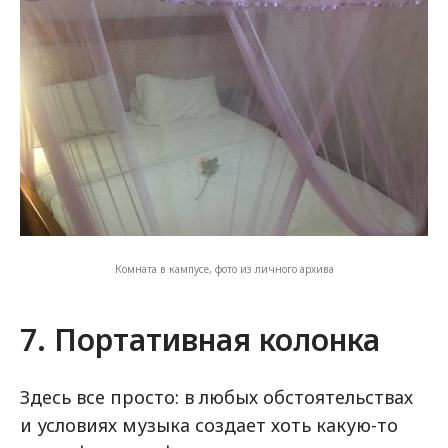
Комната в кампусе, фото из личного архива
7. Портативная колонка
Здесь все просто: в любых обстоятельствах
и условиях музыка создает хоть какую-то