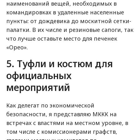
наименований вещей, необходимых в
командировках в удаленные населенные
пункты: от дождевика до москитной сетки-
палатки. В их числе и резиновые сапоги, так
что лучше оставьте место для печенек
«Орео».
5. Туфли и костюм для
официальных
мероприятий
Как делегат по экономической
безопасности, я представляю МККК на
встречах с властями на местном уровне, в
том числе с комиссионерами графств,