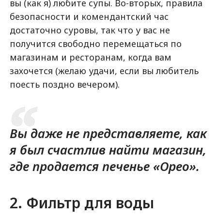
вы (как я) любите супы. Во-вторых, правила
безопасности и комендантский час
достаточно суровы, так что у вас не
получится свободно перемещаться по
магазинам и ресторанам, когда вам
захочется (желаю удачи, если вы любитель
поесть поздно вечером).
Вы даже не представляете, как
я был счастлив найти магазин,
где продается печенье «Орео».
2. Фильтр для воды