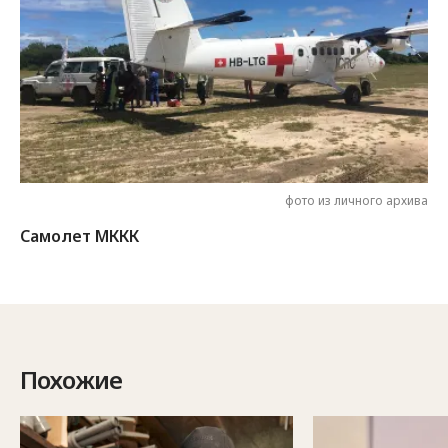
фото из личного архива
Самолет МККК
Похожие