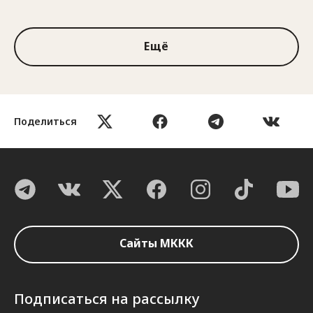
1 из 3
Ещё
Поделиться
Сайты МККК
Подписаться на рассылку