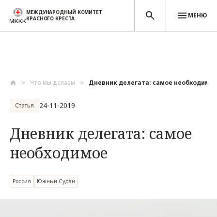
МЕЖДУНАРОДНЫЙ КОМИТЕТ
МЕНЮ
КРАСНОГО КРЕСТА
Перейти к основному содержанию
Что мы делаем
Дневник делегата: самое необходимо
24-11-2019
Статья
Дневник делегата: самое
необходимое
Россия
Южный Судан