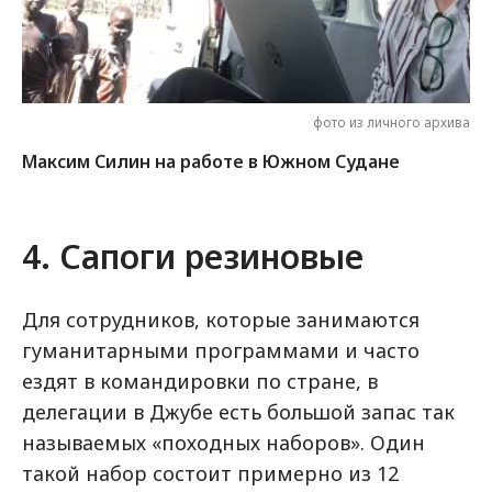
фото из личного архива
Максим Силин на работе в Южном Судане
4. Сапоги резиновые
Для сотрудников, которые занимаются
гуманитарными программами и часто
ездят в командировки по стране, в
делегации в Джубе есть большой запас так
называемых «походных наборов». Один
такой набор состоит примерно из 12