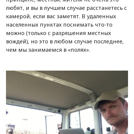
любят, и вы в лучшем случае расстанетесь с
камерой, если вас заметят. В удаленных
населенных пунктах поснимать что-то
можно (только с разрешения местных
вождей), но это в любом случае последнее,
чем мы занимаемся в «полях».