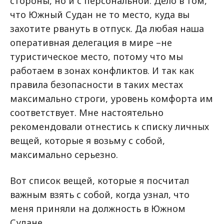
стороны, но и с персональной. Дело в том,
что Южный Судан не то место, куда вы
захотите рвануть в отпуск. Да любая наша
оперативная делегация в мире –не
туристическое место, потому что мы
работаем в зонах конфликтов. И так как
правила безопасности в таких местах
максимально строги, уровень комфорта им
соответствует. Мне настоятельно
рекомендовали отнестись к списку личных
вещей, которые я возьму с собой,
максимально серьезно.
Вот список вещей, которые я посчитал
важным взять с собой, когда узнал, что
меня приняли на должность в Южном
Судане.