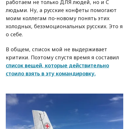
работаем не только ДЛЯ людей, но и С
людьми. Ну, а русские конфеты помогают
моим коллегам по-новому понять этих
холодных, безэмоциональных русских. Это я
о себе.
В общем, список мой не выдерживает
критики. Поэтому спустя время я составил
список вещей, которые действительно
стоило взять в эту командировку.