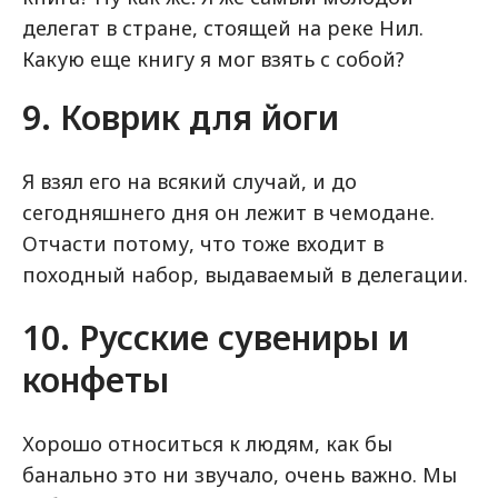
делегат в стране, стоящей на реке Нил.
Какую еще книгу я мог взять с собой?
9. Коврик для йоги
Я взял его на всякий случай, и до
сегодняшнего дня он лежит в чемодане.
Отчасти потому, что тоже входит в
походный набор, выдаваемый в делегации.
10. Русские сувениры и
конфеты
Хорошо относиться к людям, как бы
банально это ни звучало, очень важно. Мы