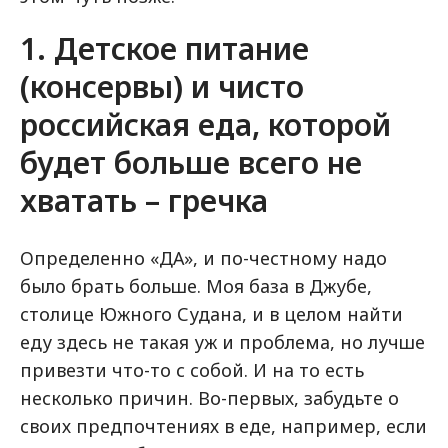
1. Детское питание
(консервы) и чисто
российская еда, которой
будет больше всего не
хватать – гречка
Определенно «ДА», и по-честному надо
было брать больше. Моя база в Джубе,
столице Южного Судана, и в целом найти
еду здесь не такая уж и проблема, но лучше
привезти что-то с собой. И на то есть
несколько причин. Во-первых, забудьте о
своих предпочтениях в еде, например, если