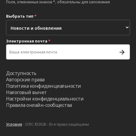
Поля, отмеченные знаком *, обязательны для заполнения
Выбрать тип
*
Электронная почта
*
Доступность
Авторские права
Политика конфиденциальности
Налоговый вычет
Настройки конфиденциальности
Правила онлайн-сообщества
Условия
- ICRC ©2026 - Все права защищены