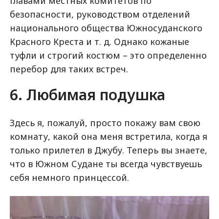
главами местных комитетов по
безопасности, руководством отделений
национального общества Южносуданского
Красного Креста и т. д. Однако кожаные
туфли и строгий костюм – это определенно
перебор для таких встреч.
6. Любимая подушка
Здесь я, пожалуй, просто покажу вам свою
комнату, какой она меня встретила, когда я
только прилетел в Джубу. Теперь вы знаете,
что в Южном Судане ты всегда чувствуешь
себя немного принцессой.