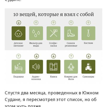
Спустя два месяца, проведенных в Южном
Судане, я пересмотрел этот список, но об
этом чуть позже.