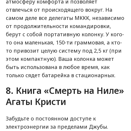
атмосферу комфорта и позволяет
отвлечься от происходящего вокруг. На
самом деле все делегаты МККК, независимо
от продолжительности командировки,
берут с собой портативную колонку. У кого-
то она маленькая, 150-ти граммовая, а кто-
то привозит целую систему под 2,5 кг (при
этом компактную). Ваша колонка может
быть использована в любое время, как
только сядет батарейка в стационарных.
8. Книга «Смерть на Ниле»
Агаты Кристи
Забудьте о постоянном доступе к
электроэнергии за пределами Джубы.