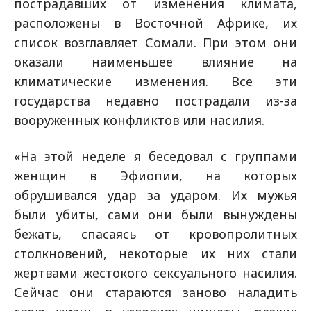
пострадавших от изменения климата,
расположены в Восточной Африке, их
список возглавляет Сомали. При этом они
оказали наименьшее влияние на
климатические изменения. Все эти
государства недавно пострадали из-за
вооруженных конфликтов или насилия.
«На этой неделе я беседовал с группами
женщин в Эфиопии, на которых
обрушивался удар за ударом. Их мужья
были убиты, сами они были вынуждены
бежать, спасаясь от кровопролитных
столкновений, некоторые их них стали
жертвами жестокого сексуального насилия.
Сейчас они стараются заново наладить