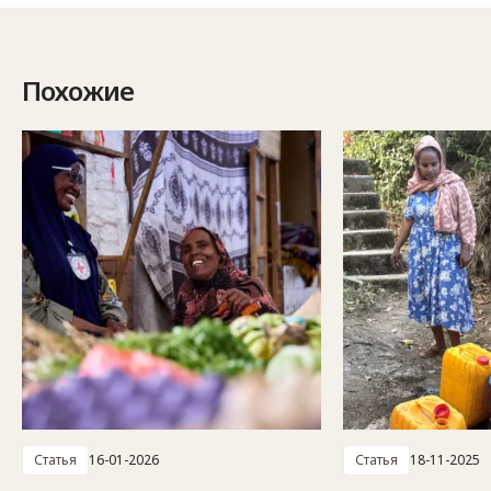
Похожие
Статья
16-01-2026
Статья
18-11-2025