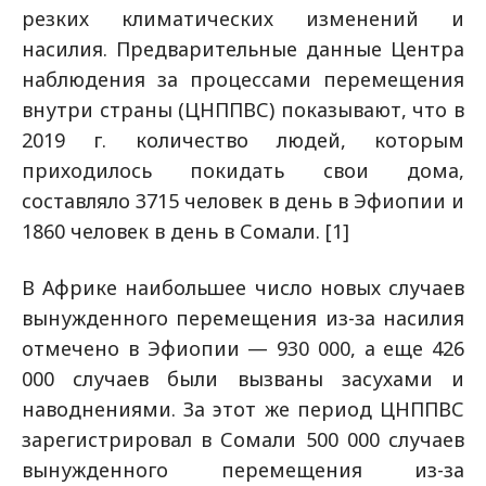
резких климатических изменений и
насилия. Предварительные данные Центра
наблюдения за процессами перемещения
внутри страны (ЦНППВС) показывают, что в
2019 г. количество людей, которым
приходилось покидать свои дома,
составляло 3715 человек в день в Эфиопии и
1860 человек в день в Сомали. [1]
В Африке наибольшее число новых случаев
вынужденного перемещения из-за насилия
отмечено в Эфиопии — 930 000, а еще 426
000 случаев были вызваны засухами и
наводнениями. За этот же период ЦНППВС
зарегистрировал в Сомали 500 000 случаев
вынужденного перемещения из-за