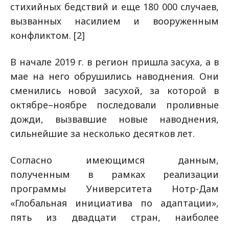
стихийных бедствий и еще 180 000 случаев,
вызванных насилием и вооруженным
конфликтом. [2]
В начале 2019 г. в регион пришла засуха, а в
мае на него обрушились наводнения. Они
сменились новой засухой, за которой в
октябре–ноябре последовали проливные
дожди, вызвавшие новые наводнения,
сильнейшие за несколько десятков лет.
Согласно имеющимся данным,
полученным в рамках реализации
программы Университета Нотр-Дам
«Глобальная инициатива по адаптации»,
пять из двадцати стран, наиболее