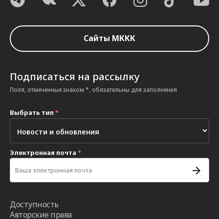
Сайты МККК
Подписаться на рассылку
Поля, отмеченные знаком *, обязательны для заполнения
Выбрать тип
*
Электронная почта
*
Доступность
Авторские права