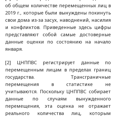
об общем количестве перемещенных лиц в
2019 г., которые были вынуждены покинуть
свои дома из-за засух, наводнений, насилия
и конфликтов. Приведенные здесь цифры
представляют собой самые достоверные
данные оценки по состоянию на начало
января.
[2] ЦНППВС регистрирует данные по
перемещенным лицам в пределах границ
государства. Трансграничные
перемещения в статистике не
учитываются. Поскольку ЦНППВС собирает
данные по случаям вынужденного
перемещения, эта оценка не отражает
реального количества лиц, которым