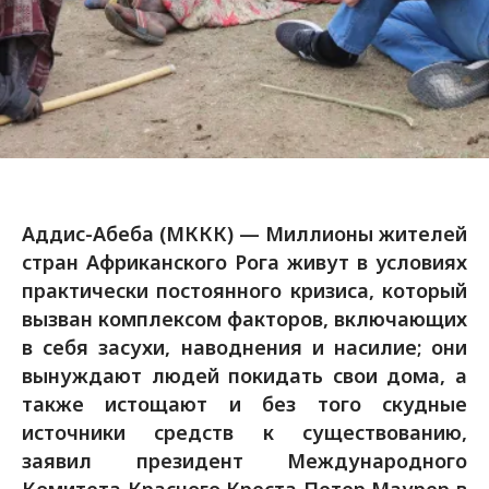
Аддис-Абеба (МККК) — Миллионы жителей
стран Африканского Рога живут в условиях
практически постоянного кризиса, который
вызван комплексом факторов, включающих
в себя засухи, наводнения и насилие; они
вынуждают людей покидать свои дома, а
также истощают и без того скудные
источники средств к существованию,
заявил президент Международного