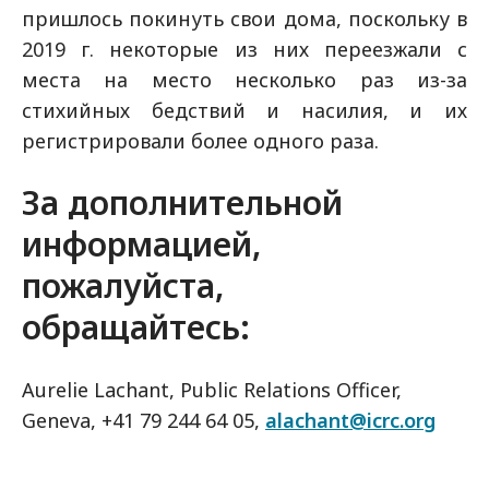
пришлось покинуть свои дома, поскольку в
2019 г. некоторые из них переезжали с
места на место несколько раз из-за
стихийных бедствий и насилия, и их
регистрировали более одного раза.
За дополнительной
информацией,
пожалуйста,
обращайтесь:
Aurelie Lachant, Public Relations Officer,
Geneva, +41 79 244 64 05,
alachant@icrc.org