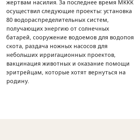
жертвам насилия. За последнее время МККК
осуществил следующие проекты: установка
80 водораспределительных систем,
получающих энергию от солнечных
батарей, сооружение водоемов для водопоя
скота, раздача ножных насосов для
небольших ирригационных проектов,
вакцинация животных и оказание помощи
эритрейцам, которые хотят вернуться на
родину.