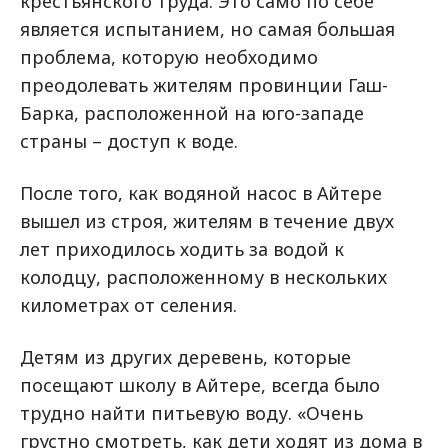
крестьянского труда. Это само по себе
является испытанием, но самая большая
проблема, которую необходимо
преодолевать жителям провинции Гаш-
Барка, расположенной на юго-западе
страны – доступ к воде.
После того, как водяной насос в Айтере
вышел из строя, жителям в течение двух
лет приходилось ходить за водой к
колодцу, расположенному в нескольких
километрах от селения.
Детям из других деревень, которые
посещают школу в Айтере, всегда было
трудно найти питьевую воду. «Очень
грустно смотреть, как дети ходят из дома в