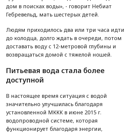
дом в поисках воды», - говорит Небиат
Гебревельд, мать шестерых детей.
Людям приходилось два или три часа идти
до колодца, долго ждать в очереди, потом
доставать воду с 12-метровой глубины и
возвращаться домой с тяжелой ношей.
Питьевая вода стала более
доступной
В настоящее время ситуация с водой
значительно улучшилась благодаря
установленной МККК в июне 2015 г.
водопроводной системе, которая
функционирует благодаря энергии,