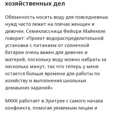
хозяйственных дел
Обязанность носить воду для повседневных
нужд часто лежит на плечах женщин и
девочек. Семиклассница Фийори Майекеле
говорит: «Проект водораспределительной
установки с питанием от солнечной
батареи очень важен для девочек и
матерей, поскольку воду можно набрать за
несколько минут, так что теперь у меня
остается больше времени для работы по
хозяйству и выполнения школьных
домашних заданий».
МККК работает в Эритрее с самого начала
конфликта, помогая уязвимым лицам и