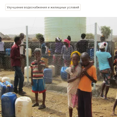
Улучшение водоснабжения и жилищных условий