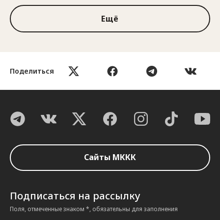
Ещё
Поделиться
Сайты МККК
Подписаться на рассылку
Поля, отмеченные знаком *, обязательны для заполнения