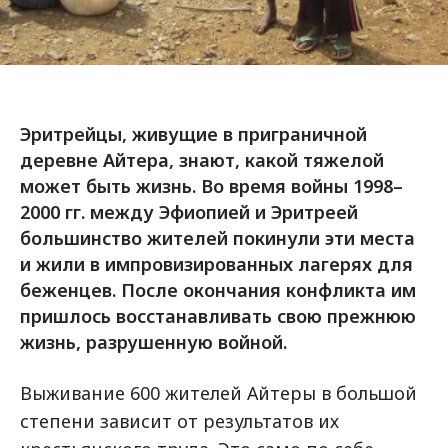
Эритрейцы, живущие в приграничной
деревне Айтера, знают, какой тяжелой
может быть жизнь. Во время войны 1998–
2000 гг. между Эфиопией и Эритреей
большинство жителей покинули эти места
и жили в импровизированных лагерях для
беженцев. После окончания конфликта им
пришлось восстанавливать свою прежнюю
жизнь, разрушенную войной.
Выживание 600 жителей Айтеры в большой
степени зависит от результатов их