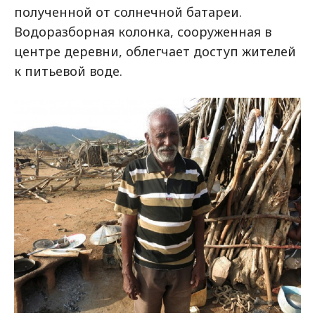
полученной от солнечной батареи.
Водоразборная колонка, сооруженная в
центре деревни, облегчает доступ жителей
к питьевой воде.