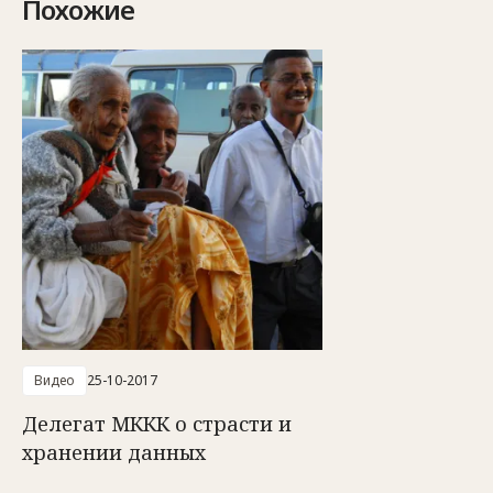
Похожие
Видео
25-10-2017
Делегат МККК о страсти и
хранении данных