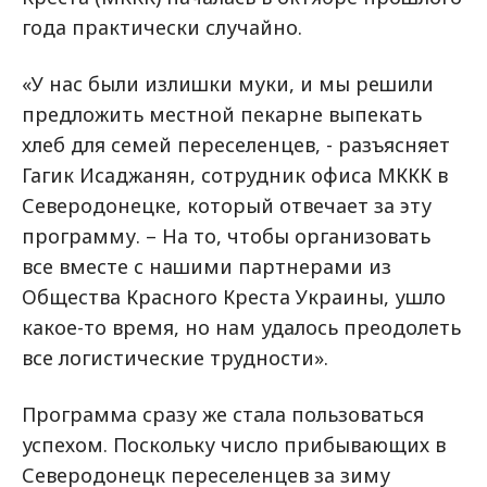
года практически случайно.
«У нас были излишки муки, и мы решили
предложить местной пекарне выпекать
хлеб для семей переселенцев, - разъясняет
Гагик Исаджанян, сотрудник офиса МККК в
Северодонецке, который отвечает за эту
программу. – На то, чтобы организовать
все вместе с нашими партнерами из
Общества Красного Креста Украины, ушло
какое-то время, но нам удалось преодолеть
все логистические трудности».
Программа сразу же стала пользоваться
успехом. Поскольку число прибывающих в
Северодонецк переселенцев за зиму