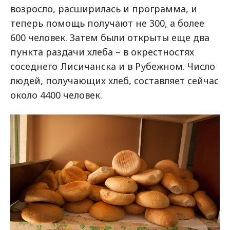
возросло, расширилась и программа, и
теперь помощь получают не 300, а более
600 человек. Затем были открыты еще два
пункта раздачи хлеба – в окрестностях
соседнего Лисичанска и в Рубежном. Число
людей, получающих хлеб, составляет сейчас
около 4400 человек.