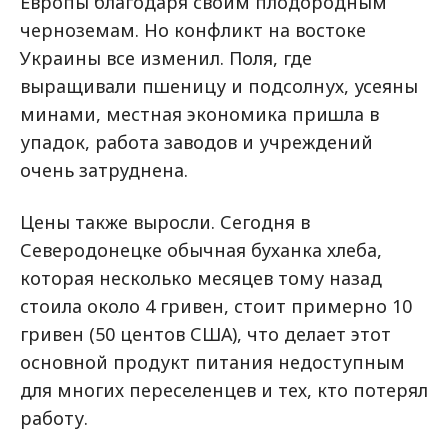
Европы благодаря своим плодородным
черноземам. Но конфликт на востоке
Украины все изменил. Поля, где
выращивали пшеницу и подсолнух, усеяны
минами, местная экономика пришла в
упадок, работа заводов и учреждений
очень затруднена.
Цены также выросли. Сегодня в
Северодонецке обычная буханка хлеба,
которая несколько месяцев тому назад
стоила около 4 гривен, стоит примерно 10
гривен (50 центов США), что делает этот
основной продукт питания недоступным
для многих переселенцев и тех, кто потерял
работу.