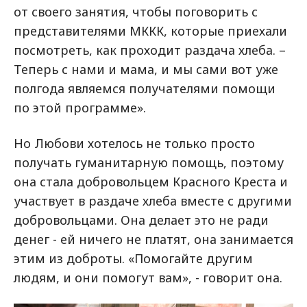
от своего занятия, чтобы поговорить с
представителями МККК, которые приехали
посмотреть, как проходит раздача хлеба. –
Теперь с нами и мама, и мы сами вот уже
полгода являемся получателями помощи
по этой программе».
Но Любови хотелось не только просто
получать гуманитарную помощь, поэтому
она стала добровольцем Красного Креста и
участвует в раздаче хлеба вместе с другими
добровольцами. Она делает это не ради
денег - ей ничего не платят, она занимается
этим из доброты. «Помогайте другим
людям, и они помогут вам», - говорит она.