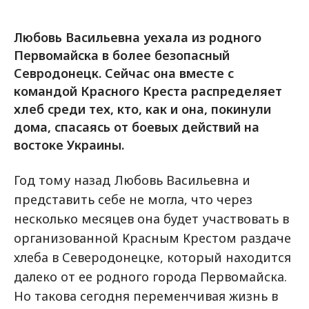
Любовь Васильевна уехала из родного
Первомайска в более безопасный
Севродонецк. Сейчас она вместе с
командой Красного Креста распределяет
хлеб среди тех, кто, как и она, покинули
дома, спасаясь от боевых действий на
востоке Украины.
Год тому назад Любовь Васильевна и
представить себе не могла, что через
несколько месяцев она будет участвовать в
организованной Красным Крестом раздаче
хлеба в Северодонецке, который находится
далеко от ее родного города Первомайска.
Но такова сегодня переменчивая жизнь в