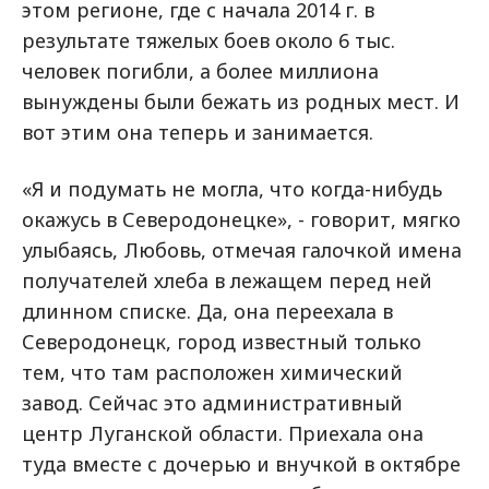
этом регионе, где с начала 2014 г. в
результате тяжелых боев около 6 тыс.
человек погибли, а более миллиона
вынуждены были бежать из родных мест. И
вот этим она теперь и занимается.
«Я и подумать не могла, что когда-нибудь
окажусь в Северодонецке», - говорит, мягко
улыбаясь, Любовь, отмечая галочкой имена
получателей хлеба в лежащем перед ней
длинном списке. Да, она переехала в
Северодонецк, город известный только
тем, что там расположен химический
завод. Сейчас это административный
центр Луганской области. Приехала она
туда вместе с дочерью и внучкой в октябре