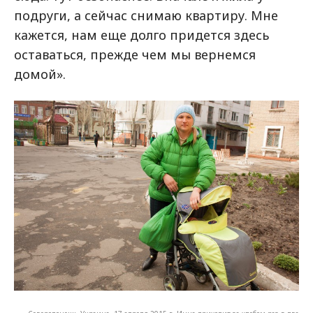
подруги, а сейчас снимаю квартиру. Мне
кажется, нам еще долго придется здесь
оставаться, прежде чем мы вернемся
домой».