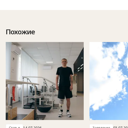
Похожие
Статья
14-07-2026
Заявление
03-07-20