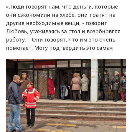
«Люди говорят нам, что деньги, которые
они сэкономили на хлебе, они тратят на
другие необходимые вещи, - говорит
Любовь, усаживаясь за стол и возобновляя
работу. – Они говорят, что им это очень
помогает. Могу подтвердить это сама».