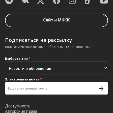
Сайты МККК
Подписаться на рассылку
Поля, отмеченные знаком *, обязательны для заполнения
Выбрать тип
*
Электронная почта
*
Доступность
Авторские права