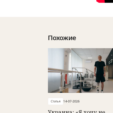
Похожие
Статья
14-07-2026
Украина: «Я хочу не