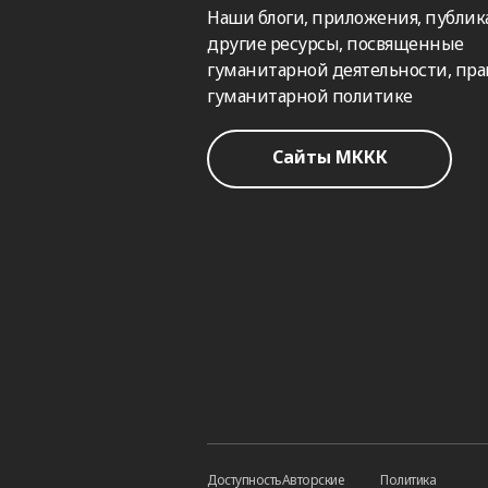
Наши блоги, приложения, публик
другие ресурсы, посвященные
гуманитарной деятельности, пра
гуманитарной политике
Сайты МККК
Доступность
Авторские
Политика