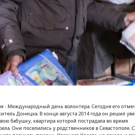
ря - Международный день волонтера. Сегодня его отме
итель Донецка. В конце августа 2014 года он решил уве
свою бабушку, квартира которой пострадала во время
рела. Они поселились у родственников в Севастополе. 