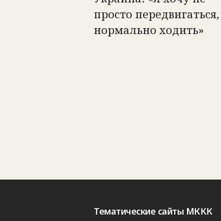
просто передвигаться,
нормально ходить»
Тематические сайты МККК