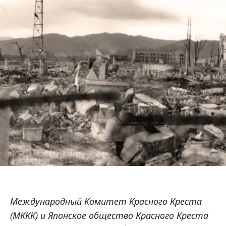
Международный Комитет Красного Креста
(МККК) и Японское общество Красного Креста