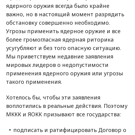
ядерного оружия всегда было крайне
важно, но в настоящий момент разрядить
обстановку совершенно необходимо.
Угрозы применить ядерное оружие и все
более громогласная ядерная риторика
усугубляют и без того опасную ситуацию.
Мы приветствуем недавние заявления
мировых лидеров о недопустимости
применения ядерного оружия или угрозы
такого применения.
Хотелось бы, чтобы эти заявления
воплотились в реальные действия. Поэтому
МККК и ЯОКК призывают все государства:
подписать и ратифицировать Договор о