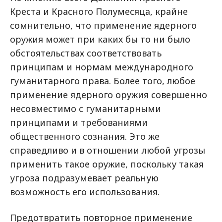
Креста и Красного Полумесяца, крайне
сомнительно, что применение ядерного
оружия может при каких бы то ни было
обстоятельствах соответствовать
принципам и нормам международного
гуманитарного права. Более того, любое
применение ядерного оружия совершенно
несовместимо с гуманитарными
принципами и требованиями
общественного сознания. Это же
справедливо и в отношении любой угрозы
применить такое оружие, поскольку такая
угроза подразумевает реальную
возможность его использования.
Предотвратить повторное применение