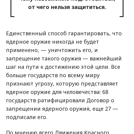
от чего нельзя защититься.
Единственный способ гарантировать, что
ядерное оружие никогда не будет
применено, — уничтожить его, и
запрещение такого оружия — важнейший
шаг на пути к достижению этой цели. Все
больше государств по всему миру
признают угрозу, которую представляет
ядерное оружие для человечества: 68
государств ратифицировали Договор о
запрещении ядерного оружия, еще 27 —
подписали его.
По мнению всего Движения Красного