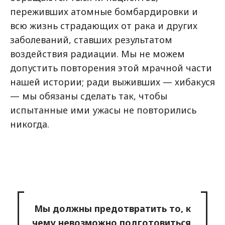
переживших атомные бомбардировки и
всю жизнь страдающих от рака и других
заболеваний, ставших результатом
воздействия радиации. Мы не можем
допустить повторения этой мрачной части
нашей истории; ради выживших — хибакуся
— мы обязаны сделать так, чтобы
испытанные ими ужасы не повторились
никогда.
Мы должны предотвратить то, к
чему невозможно подготовиться,