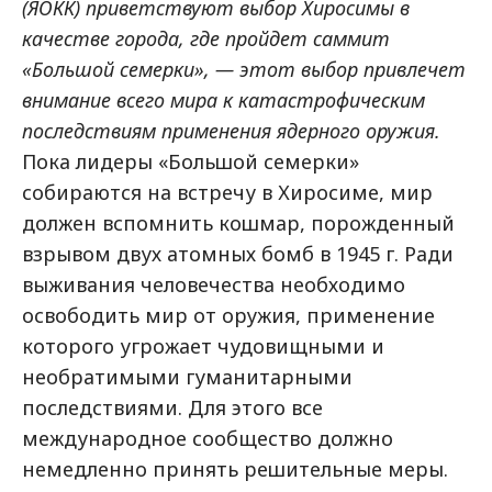
(ЯОКК) приветствуют выбор Хиросимы в
качестве города, где пройдет саммит
«Большой семерки», — этот выбор привлечет
внимание всего мира к катастрофическим
последствиям применения ядерного оружия.
Пока лидеры «Большой семерки»
собираются на встречу в Хиросиме, мир
должен вспомнить кошмар, порожденный
взрывом двух атомных бомб в 1945 г. Ради
выживания человечества необходимо
освободить мир от оружия, применение
которого угрожает чудовищными и
необратимыми гуманитарными
последствиями. Для этого все
международное сообщество должно
немедленно принять решительные меры.