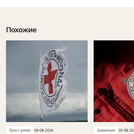
Похожие
Пресс-релиз
06-08-2026
Заявление
03-08-20