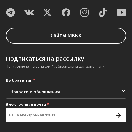
Сайты МККК
Подписаться на рассылку
Поля, отмеченные знаком *, обязательны для заполнения
Выбрать тип
*
Электронная почта
*