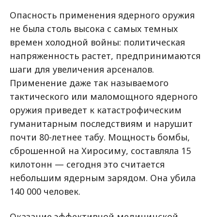
Опасность применения ядерного оружия
не была столь высока с самых темных
времен холодной войны: политическая
напряженность растет, предпринимаются
шаги для увеличения арсеналов.
Применение даже так называемого
тактического или маломощного ядерного
оружия приведет к катастрофическим
гуманитарным последствиям и нарушит
почти 80-летнее табу. Мощность бомбы,
сброшенной на Хиросиму, составляла 15
килотонн — сегодня это считается
небольшим ядерным зарядом. Она убила
140 000 человек.
Оказание эффективной медицинской