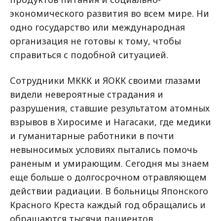
экономического развития во всем мире. Ни
одно государство или международная
организация не готовы к тому, чтобы
справиться с подобной ситуацией.
Сотрудники МККК и ЯОКК своими глазами
видели невероятные страдания и
разрушения, ставшие результатом атомных
взрывов в Хиросиме и Нагасаки, где медики
и гуманитарные работники в почти
невыносимых условиях пытались помочь
раненым и умирающим. Сегодня мы знаем
еще больше о долгосрочном отравляющем
действии радиации. В больницы Японского
Красного Креста каждый год обращались и
обращаются тысячи пациентов,