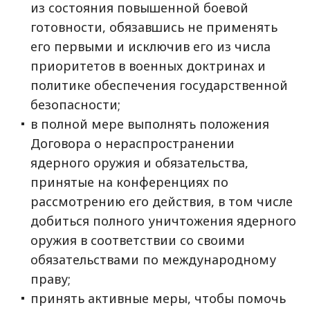
из состояния повышенной боевой
готовности, обязавшись не применять
его первыми и исключив его из числа
приоритетов в военных доктринах и
политике обеспечения государственной
безопасности;
в полной мере выполнять положения
Договора о нераспространении
ядерного оружия и обязательства,
принятые на конференциях по
рассмотрению его действия, в том числе
добиться полного уничтожения ядерного
оружия в соответствии со своими
обязательствами по международному
праву;
принять активные меры, чтобы помочь