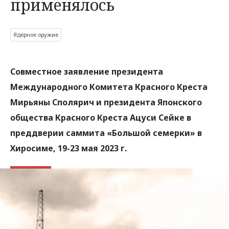
применялось
Ядерное оружие
Совместное заявление президента
Международного Комитета Красного Креста
Мирьяны Сполярич и президента Японского
общества Красного Креста Ацуси Сейке в
преддверии саммита «Большой семерки» в
Хиросиме, 19-23 мая 2023 г.