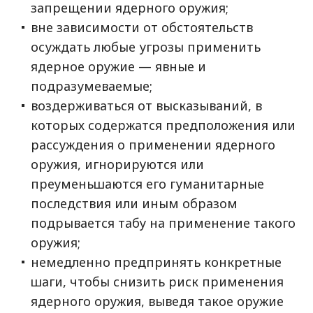
запрещении ядерного оружия;
вне зависимости от обстоятельств
осуждать любые угрозы применить
ядерное оружие — явные и
подразумеваемые;
воздерживаться от высказываний, в
которых содержатся предположения или
рассуждения о применении ядерного
оружия, игнорируются или
преуменьшаются его гуманитарные
последствия или иным образом
подрывается табу на применение такого
оружия;
немедленно предпринять конкретные
шаги, чтобы снизить риск применения
ядерного оружия, выведя такое оружие